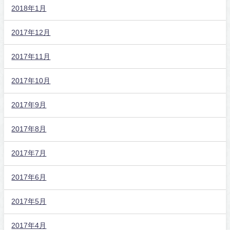
2018年1月
2017年12月
2017年11月
2017年10月
2017年9月
2017年8月
2017年7月
2017年6月
2017年5月
2017年4月