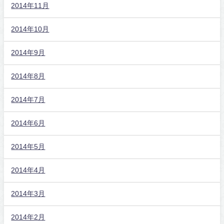
2014年11月
2014年10月
2014年9月
2014年8月
2014年7月
2014年6月
2014年5月
2014年4月
2014年3月
2014年2月