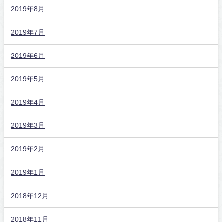
2019年8月
2019年7月
2019年6月
2019年5月
2019年4月
2019年3月
2019年2月
2019年1月
2018年12月
2018年11月