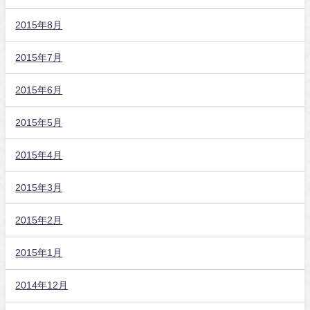
2015年8月
2015年7月
2015年6月
2015年5月
2015年4月
2015年3月
2015年2月
2015年1月
2014年12月