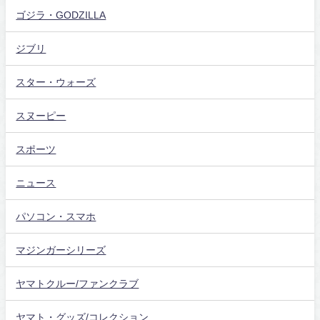
ゴジラ・GODZILLA
ジブリ
スター・ウォーズ
スヌーピー
スポーツ
ニュース
パソコン・スマホ
マジンガーシリーズ
ヤマトクルー/ファンクラブ
ヤマト・グッズ/コレクション