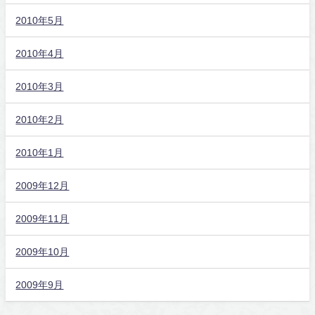
2010年5月
2010年4月
2010年3月
2010年2月
2010年1月
2009年12月
2009年11月
2009年10月
2009年9月