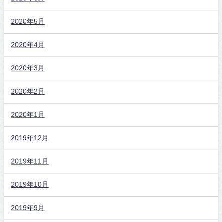
2020年5月
2020年4月
2020年3月
2020年2月
2020年1月
2019年12月
2019年11月
2019年10月
2019年9月