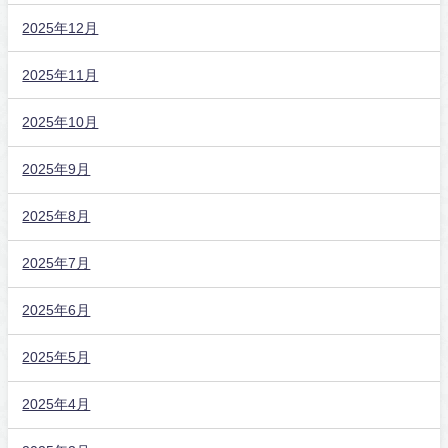
2025年12月
2025年11月
2025年10月
2025年9月
2025年8月
2025年7月
2025年6月
2025年5月
2025年4月