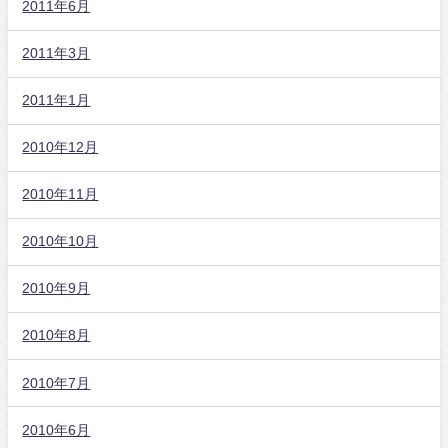
2011年6月
2011年3月
2011年1月
2010年12月
2010年11月
2010年10月
2010年9月
2010年8月
2010年7月
2010年6月