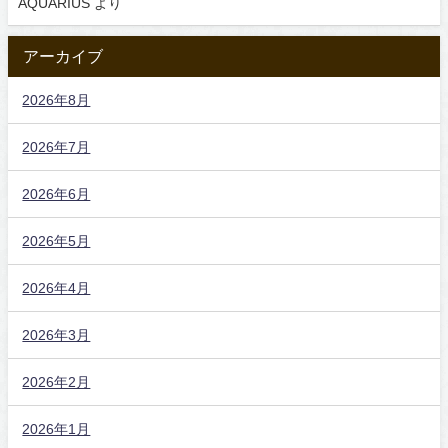
AQUARIUS
より
アーカイブ
2026年8月
2026年7月
2026年6月
2026年5月
2026年4月
2026年3月
2026年2月
2026年1月