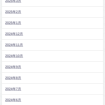
2025年3月
2025年2月
2025年1月
2024年12月
2024年11月
2024年10月
2024年9月
2024年8月
2024年7月
2024年6月