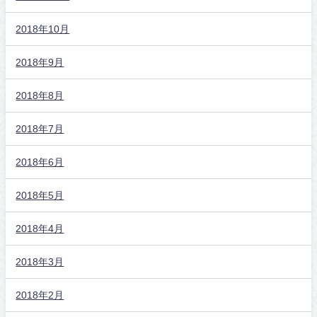
2018年10月
2018年9月
2018年8月
2018年7月
2018年6月
2018年5月
2018年4月
2018年3月
2018年2月