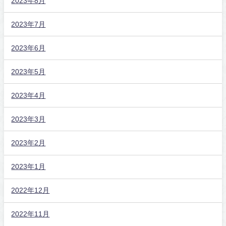
2023年8月
2023年7月
2023年6月
2023年5月
2023年4月
2023年3月
2023年2月
2023年1月
2022年12月
2022年11月