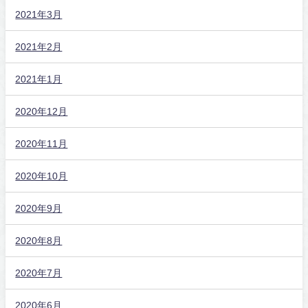
2021年3月
2021年2月
2021年1月
2020年12月
2020年11月
2020年10月
2020年9月
2020年8月
2020年7月
2020年6月