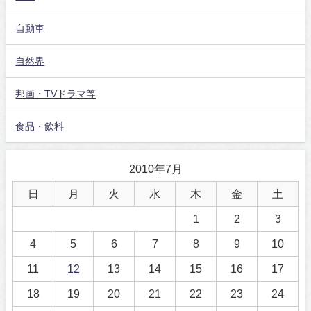
自動車
自然界
邦画・TVドラマ等
食品・飲料
2010年7月
日
月
火
水
木
金
土
1
2
3
4
5
6
7
8
9
10
11
12
13
14
15
16
17
18
19
20
21
22
23
24