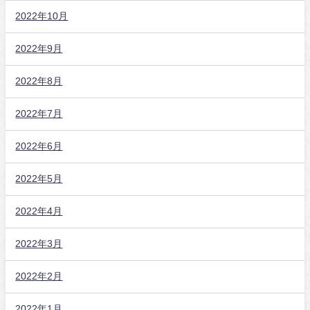
2022年10月
2022年9月
2022年8月
2022年7月
2022年6月
2022年5月
2022年4月
2022年3月
2022年2月
2022年1月