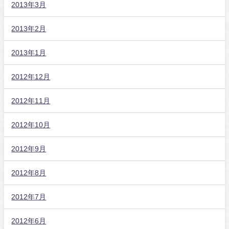
2013年3月
2013年2月
2013年1月
2012年12月
2012年11月
2012年10月
2012年9月
2012年8月
2012年7月
2012年6月