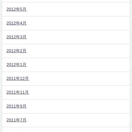
2012年5月
2012年4月
2012年3月
2012年2月
2012年1月
2011年12月
2011年11月
2011年9月
2011年7月