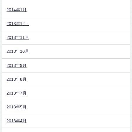
2014年1月
2013年12月
2013年11月
2013年10月
2013年9月
2013年8月
2013年7月
2013年5月
2013年4月