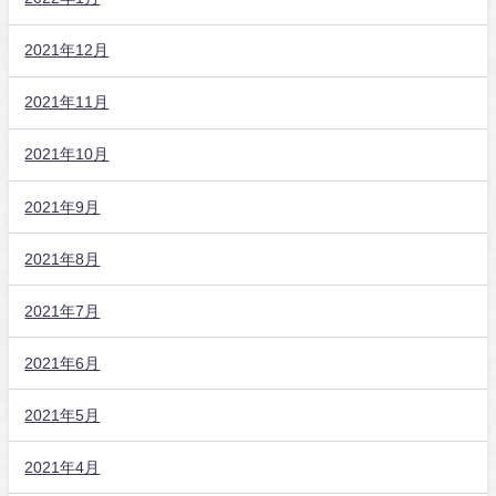
2021年12月
2021年11月
2021年10月
2021年9月
2021年8月
2021年7月
2021年6月
2021年5月
2021年4月