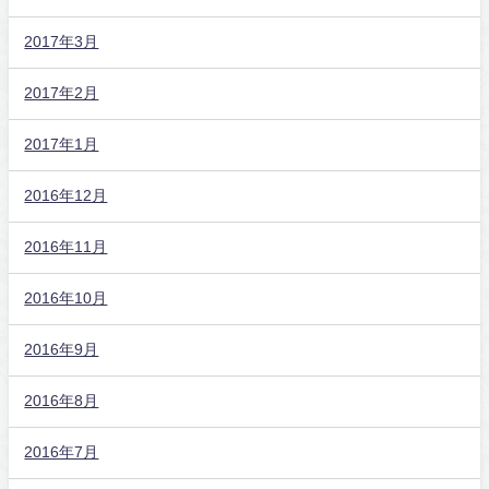
2017年3月
2017年2月
2017年1月
2016年12月
2016年11月
2016年10月
2016年9月
2016年8月
2016年7月