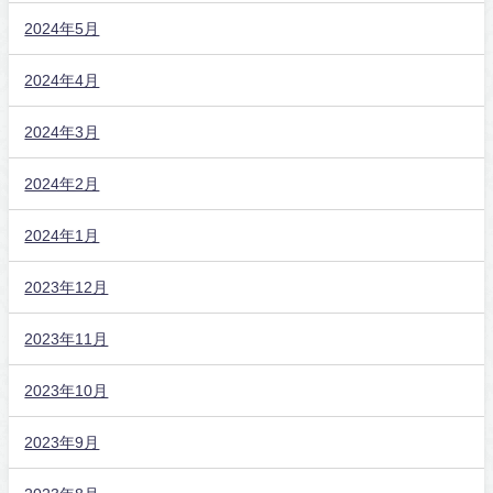
2024年5月
2024年4月
2024年3月
2024年2月
2024年1月
2023年12月
2023年11月
2023年10月
2023年9月