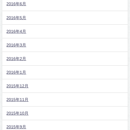
2016年6月
2016年5月
2016年4月
2016年3月
2016年2月
2016年1月
2015年12月
2015年11月
2015年10月
2015年9月