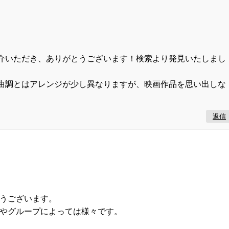
紹介いただき、ありがとうございます！検索より発見いたしまし
の曲調とはアレンジが少し異なりますが、映画作品を思い出しな
返信
うございます。
やグループによっては様々です。