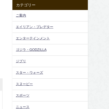
カテゴリー
ご案内
エイリアン・プレデター
エンターテインメント
ゴジラ・GODZILLA
ジブリ
スター・ウォーズ
スヌーピー
スポーツ
ニュース