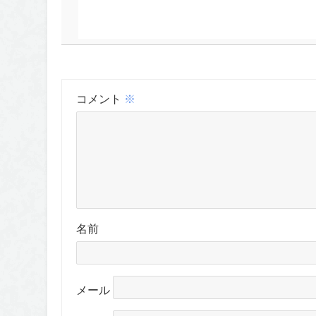
コメント
※
名前
メール