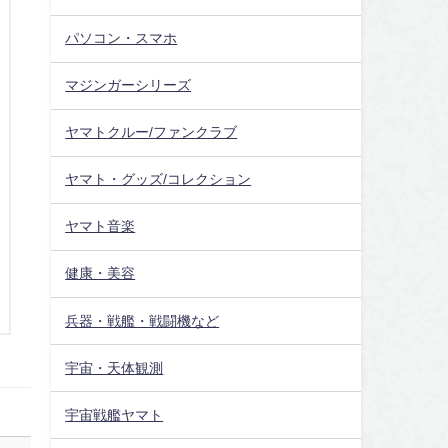
パソコン・スマホ
マジンガーシリーズ
ヤマトクルー/ファンクラブ
ヤマト・グッズ/コレクション
ヤマト音楽
健康・美容
兵器・戦艦・戦闘機など
宇宙・天体観測
宇宙戦艦ヤマト