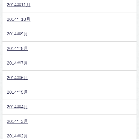
2014年11月
2014年10月
2014年9月
2014年8月
2014年7月
2014年6月
2014年5月
2014年4月
2014年3月
2014年2月