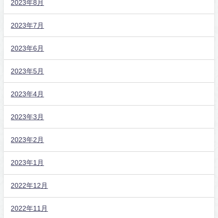
2023年8月
2023年7月
2023年6月
2023年5月
2023年4月
2023年3月
2023年2月
2023年1月
2022年12月
2022年11月