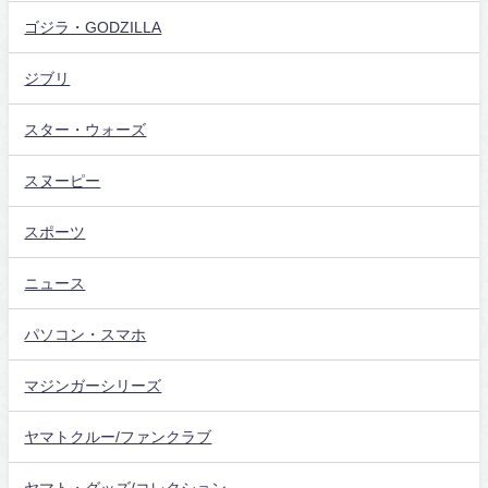
ゴジラ・GODZILLA
ジブリ
スター・ウォーズ
スヌーピー
スポーツ
ニュース
パソコン・スマホ
マジンガーシリーズ
ヤマトクルー/ファンクラブ
ヤマト・グッズ/コレクション