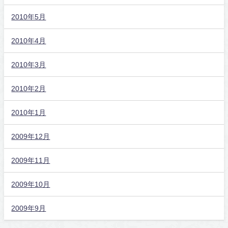
2010年5月
2010年4月
2010年3月
2010年2月
2010年1月
2009年12月
2009年11月
2009年10月
2009年9月