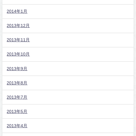
2014年1月
2013年12月
2013年11月
2013年10月
2013年9月
2013年8月
2013年7月
2013年5月
2013年4月