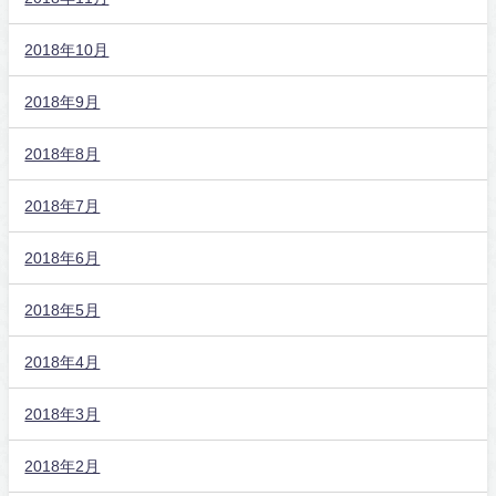
2018年10月
2018年9月
2018年8月
2018年7月
2018年6月
2018年5月
2018年4月
2018年3月
2018年2月