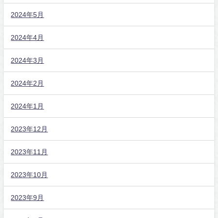
2024年5月
2024年4月
2024年3月
2024年2月
2024年1月
2023年12月
2023年11月
2023年10月
2023年9月