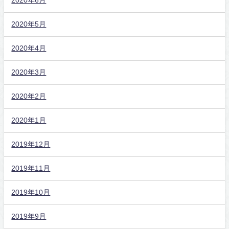
2020年5月
2020年4月
2020年3月
2020年2月
2020年1月
2019年12月
2019年11月
2019年10月
2019年9月