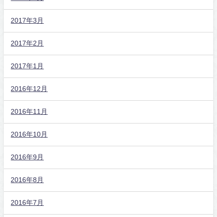
2017年3月
2017年2月
2017年1月
2016年12月
2016年11月
2016年10月
2016年9月
2016年8月
2016年7月