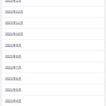
2022年1月
2021年12月
2021年11月
2021年10月
2021年9月
2021年8月
2021年7月
2021年6月
2021年5月
2021年4月