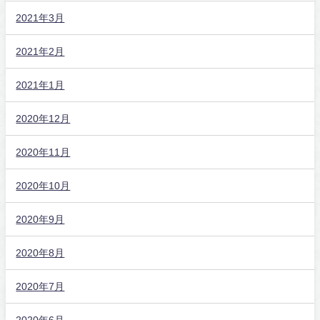
2021年3月
2021年2月
2021年1月
2020年12月
2020年11月
2020年10月
2020年9月
2020年8月
2020年7月
2020年6月