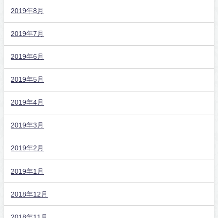
2019年8月
2019年7月
2019年6月
2019年5月
2019年4月
2019年3月
2019年2月
2019年1月
2018年12月
2018年11月