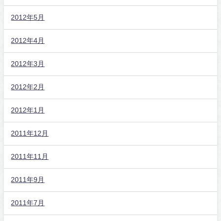
2012年5月
2012年4月
2012年3月
2012年2月
2012年1月
2011年12月
2011年11月
2011年9月
2011年7月