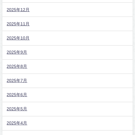
2025年12月
2025年11月
2025年10月
2025年9月
2025年8月
2025年7月
2025年6月
2025年5月
2025年4月