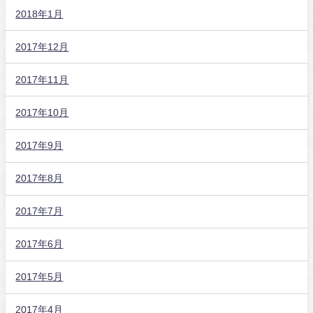
2018年1月
2017年12月
2017年11月
2017年10月
2017年9月
2017年8月
2017年7月
2017年6月
2017年5月
2017年4月