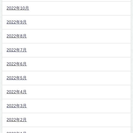
2022年10月
2022年9月
2022年8月
2022年7月
2022年6月
2022年5月
2022年4月
2022年3月
2022年2月