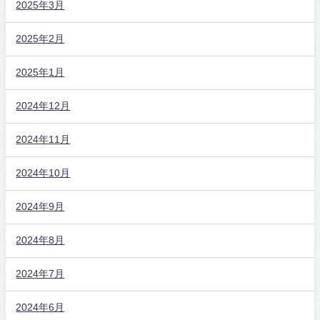
2025年3月
2025年2月
2025年1月
2024年12月
2024年11月
2024年10月
2024年9月
2024年8月
2024年7月
2024年6月