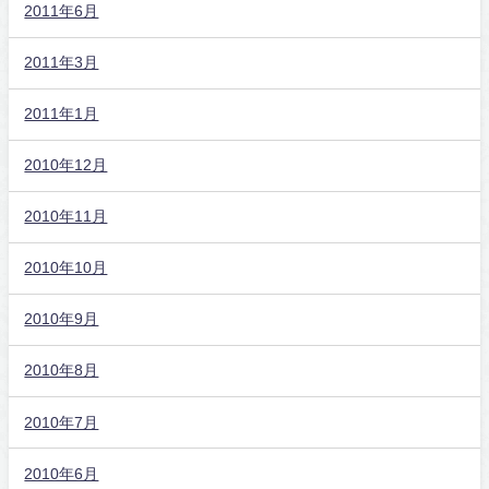
2011年6月
2011年3月
2011年1月
2010年12月
2010年11月
2010年10月
2010年9月
2010年8月
2010年7月
2010年6月