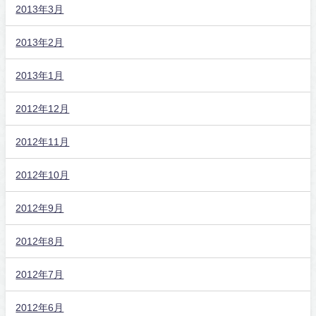
2013年3月
2013年2月
2013年1月
2012年12月
2012年11月
2012年10月
2012年9月
2012年8月
2012年7月
2012年6月