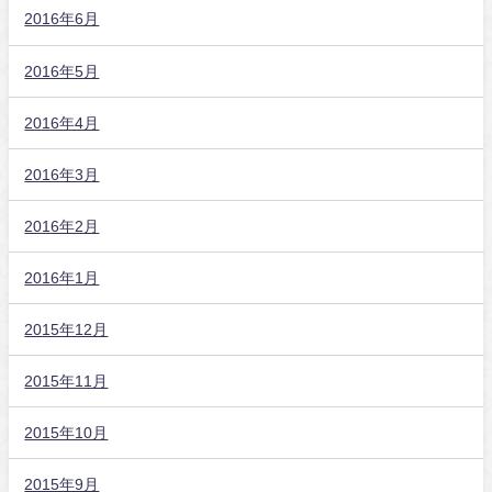
2016年6月
2016年5月
2016年4月
2016年3月
2016年2月
2016年1月
2015年12月
2015年11月
2015年10月
2015年9月