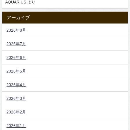
AQUARIUS
より
アーカイブ
2026年8月
2026年7月
2026年6月
2026年5月
2026年4月
2026年3月
2026年2月
2026年1月