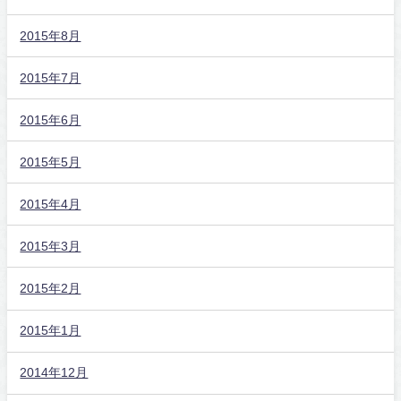
2015年8月
2015年7月
2015年6月
2015年5月
2015年4月
2015年3月
2015年2月
2015年1月
2014年12月