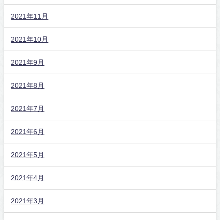
2021年11月
2021年10月
2021年9月
2021年8月
2021年7月
2021年6月
2021年5月
2021年4月
2021年3月