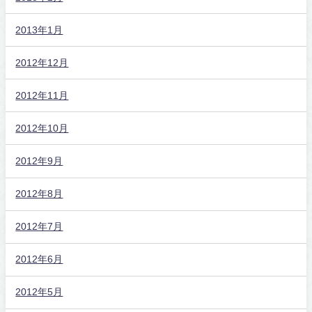
2013年1月
2012年12月
2012年11月
2012年10月
2012年9月
2012年8月
2012年7月
2012年6月
2012年5月