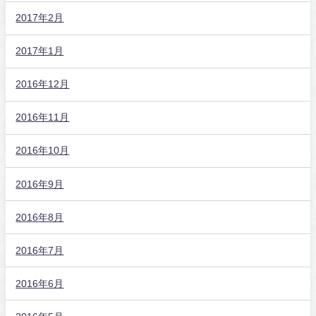
2017年2月
2017年1月
2016年12月
2016年11月
2016年10月
2016年9月
2016年8月
2016年7月
2016年6月