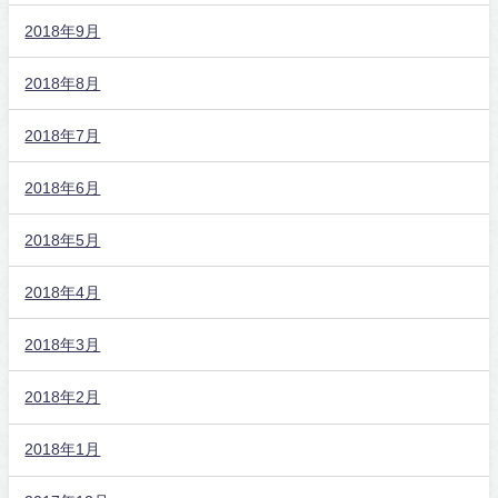
2018年9月
2018年8月
2018年7月
2018年6月
2018年5月
2018年4月
2018年3月
2018年2月
2018年1月