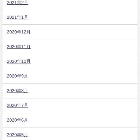
2021年2月
2021年1月
2020年12月
2020年11月
2020年10月
2020年9月
2020年8月
2020年7月
2020年6月
2020年5月