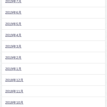
2019年7月
2019年6月
2019年5月
2019年4月
2019年3月
2019年2月
2019年1月
2018年12月
2018年11月
2018年10月