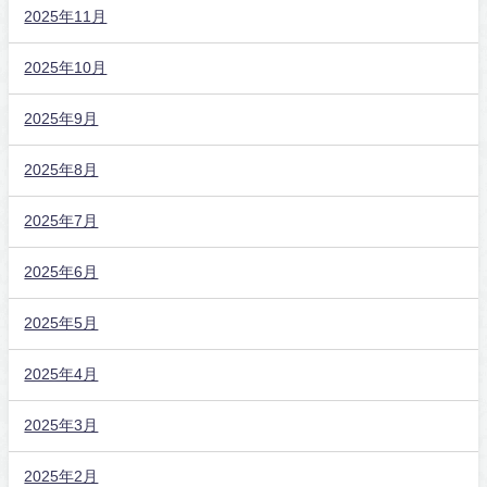
2025年11月
2025年10月
2025年9月
2025年8月
2025年7月
2025年6月
2025年5月
2025年4月
2025年3月
2025年2月