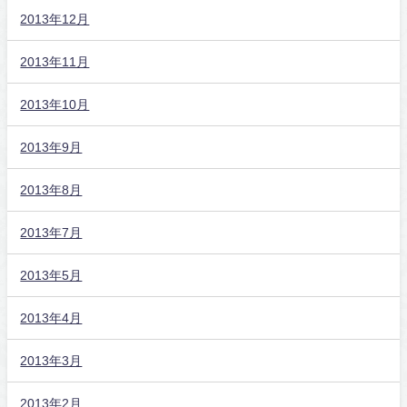
2013年12月
2013年11月
2013年10月
2013年9月
2013年8月
2013年7月
2013年5月
2013年4月
2013年3月
2013年2月