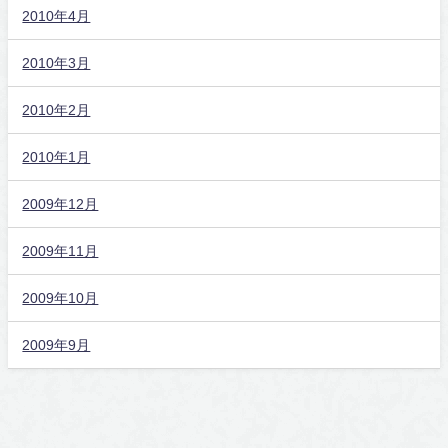
2010年4月
2010年3月
2010年2月
2010年1月
2009年12月
2009年11月
2009年10月
2009年9月