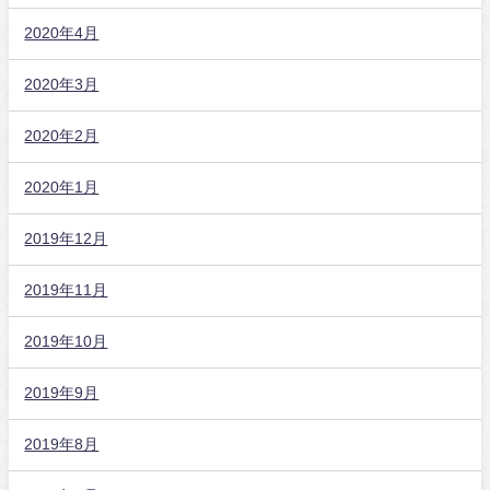
2020年4月
2020年3月
2020年2月
2020年1月
2019年12月
2019年11月
2019年10月
2019年9月
2019年8月