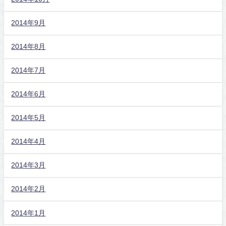
2014年9月
2014年8月
2014年7月
2014年6月
2014年5月
2014年4月
2014年3月
2014年2月
2014年1月