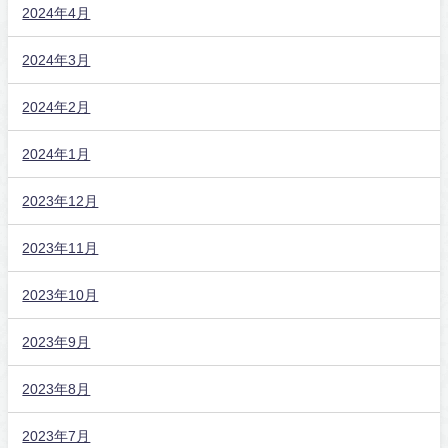
2024年4月
2024年3月
2024年2月
2024年1月
2023年12月
2023年11月
2023年10月
2023年9月
2023年8月
2023年7月