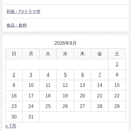
邦画・TVドラマ等
食品・飲料
2026年8月
日
月
火
水
木
金
土
1
2
3
4
5
6
7
8
9
10
11
12
13
14
15
16
17
18
19
20
21
22
23
24
25
26
27
28
29
30
31
« 7月