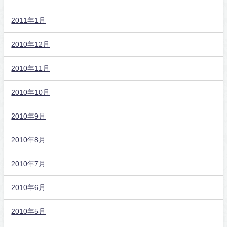
2011年1月
2010年12月
2010年11月
2010年10月
2010年9月
2010年8月
2010年7月
2010年6月
2010年5月