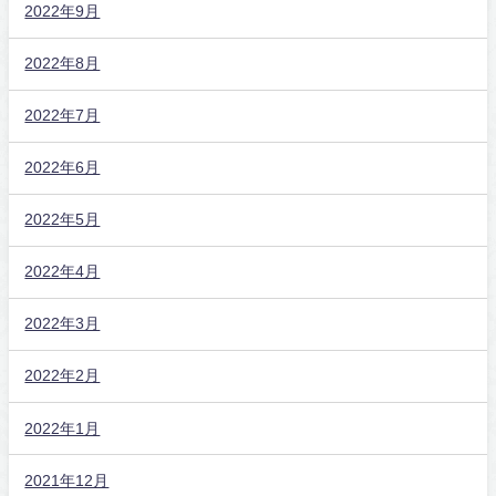
2022年9月
2022年8月
2022年7月
2022年6月
2022年5月
2022年4月
2022年3月
2022年2月
2022年1月
2021年12月