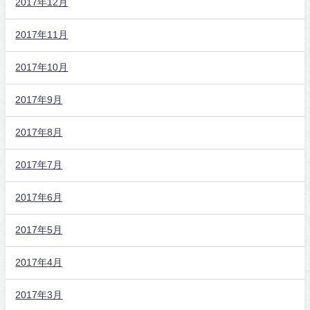
2017年12月
2017年11月
2017年10月
2017年9月
2017年8月
2017年7月
2017年6月
2017年5月
2017年4月
2017年3月