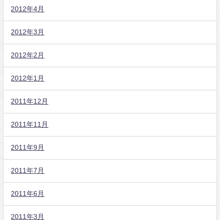
2012年4月
2012年3月
2012年2月
2012年1月
2011年12月
2011年11月
2011年9月
2011年7月
2011年6月
2011年3月