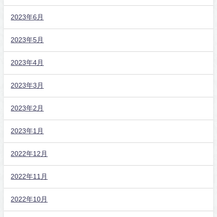
2023年6月
2023年5月
2023年4月
2023年3月
2023年2月
2023年1月
2022年12月
2022年11月
2022年10月