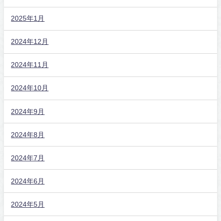
2025年1月
2024年12月
2024年11月
2024年10月
2024年9月
2024年8月
2024年7月
2024年6月
2024年5月