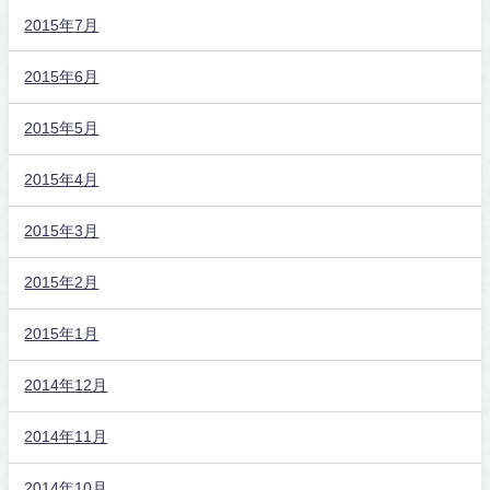
2015年7月
2015年6月
2015年5月
2015年4月
2015年3月
2015年2月
2015年1月
2014年12月
2014年11月
2014年10月