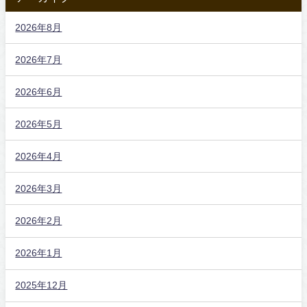
2026年8月
2026年7月
2026年6月
2026年5月
2026年4月
2026年3月
2026年2月
2026年1月
2025年12月