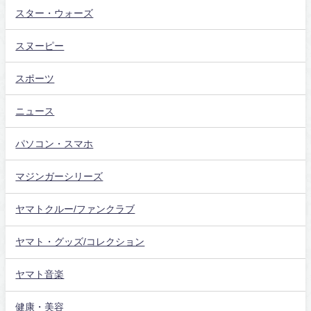
スター・ウォーズ
スヌーピー
スポーツ
ニュース
パソコン・スマホ
マジンガーシリーズ
ヤマトクルー/ファンクラブ
ヤマト・グッズ/コレクション
ヤマト音楽
健康・美容