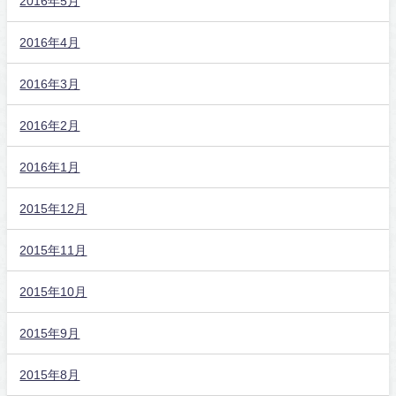
2016年5月
2016年4月
2016年3月
2016年2月
2016年1月
2015年12月
2015年11月
2015年10月
2015年9月
2015年8月