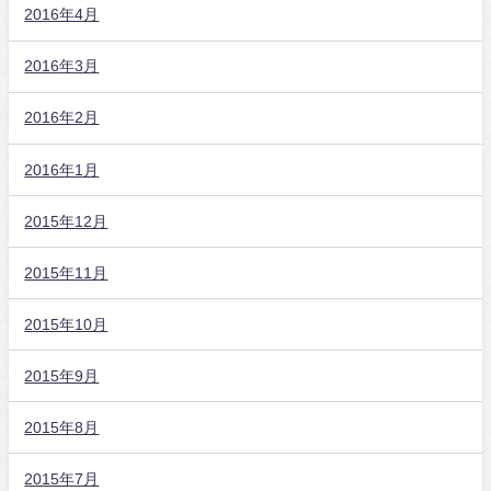
2016年4月
2016年3月
2016年2月
2016年1月
2015年12月
2015年11月
2015年10月
2015年9月
2015年8月
2015年7月