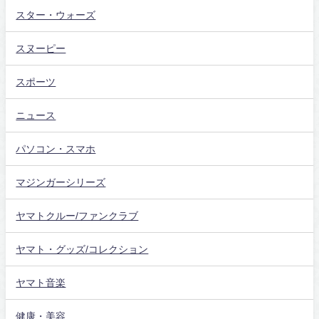
スター・ウォーズ
スヌーピー
スポーツ
ニュース
パソコン・スマホ
マジンガーシリーズ
ヤマトクルー/ファンクラブ
ヤマト・グッズ/コレクション
ヤマト音楽
健康・美容