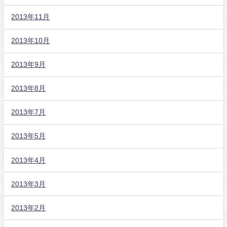
2013年11月
2013年10月
2013年9月
2013年8月
2013年7月
2013年5月
2013年4月
2013年3月
2013年2月