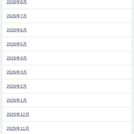
2026年8月
2026年7月
2026年6月
2026年5月
2026年4月
2026年3月
2026年2月
2026年1月
2025年12月
2025年11月