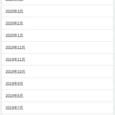
2020年3月
2020年2月
2020年1月
2019年12月
2019年11月
2019年10月
2019年9月
2019年8月
2019年7月