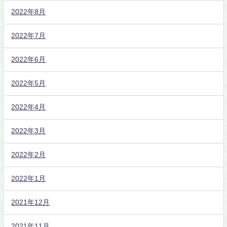
2022年8月
2022年7月
2022年6月
2022年5月
2022年4月
2022年3月
2022年2月
2022年1月
2021年12月
2021年11月