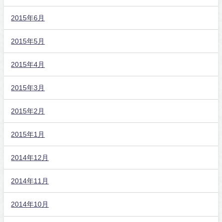
2015年6月
2015年5月
2015年4月
2015年3月
2015年2月
2015年1月
2014年12月
2014年11月
2014年10月