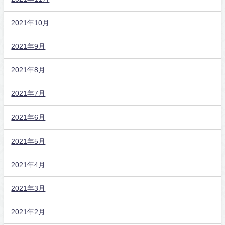
2021年10月
2021年9月
2021年8月
2021年7月
2021年6月
2021年5月
2021年4月
2021年3月
2021年2月