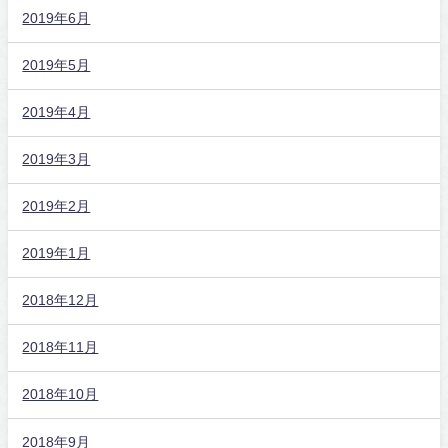
2019年6月
2019年5月
2019年4月
2019年3月
2019年2月
2019年1月
2018年12月
2018年11月
2018年10月
2018年9月