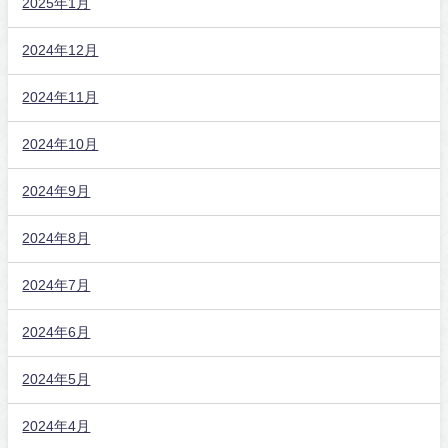
2025年1月
2024年12月
2024年11月
2024年10月
2024年9月
2024年8月
2024年7月
2024年6月
2024年5月
2024年4月