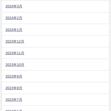
2024年3月
2024年2月
2024年1月
2023年12月
2023年11月
2023年10月
2023年9月
2023年8月
2023年7月