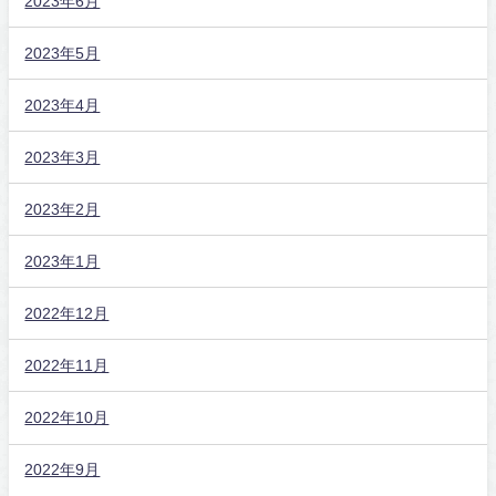
2023年6月
2023年5月
2023年4月
2023年3月
2023年2月
2023年1月
2022年12月
2022年11月
2022年10月
2022年9月