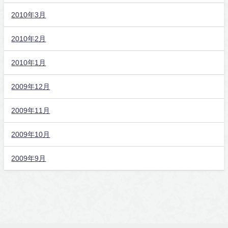
2010年3月
2010年2月
2010年1月
2009年12月
2009年11月
2009年10月
2009年9月