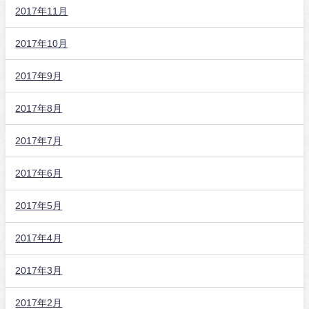
2017年11月
2017年10月
2017年9月
2017年8月
2017年7月
2017年6月
2017年5月
2017年4月
2017年3月
2017年2月