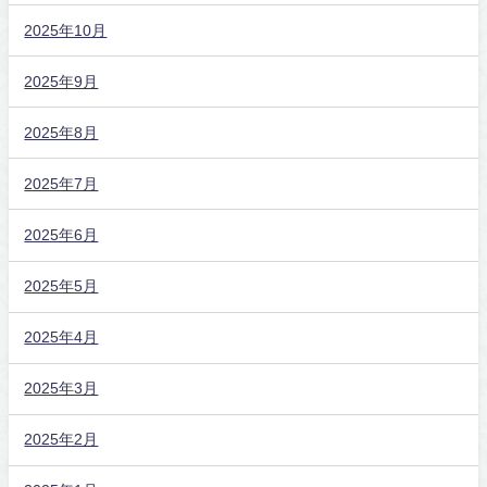
2025年10月
2025年9月
2025年8月
2025年7月
2025年6月
2025年5月
2025年4月
2025年3月
2025年2月