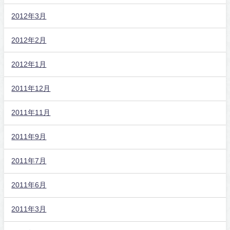
2012年3月
2012年2月
2012年1月
2011年12月
2011年11月
2011年9月
2011年7月
2011年6月
2011年3月