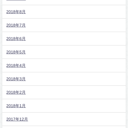
2018年8月
2018年7月
2018年6月
2018年5月
2018年4月
2018年3月
2018年2月
2018年1月
2017年12月