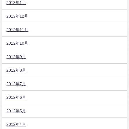
2013年1月
2012年12月
2012年11月
2012年10月
2012年9月
2012年8月
2012年7月
2012年6月
2012年5月
2012年4月