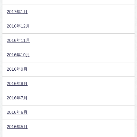
2017年1月
2016年12月
2016年11月
2016年10月
2016年9月
2016年8月
2016年7月
2016年6月
2016年5月