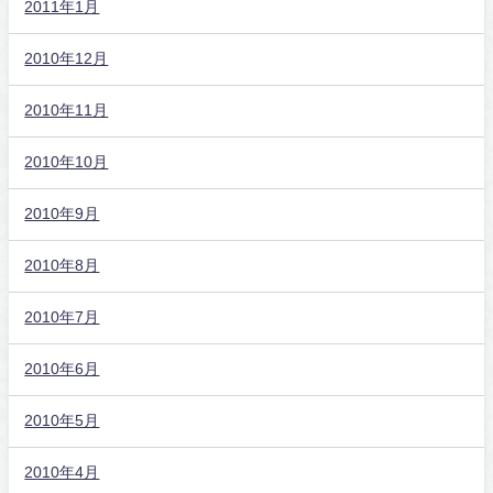
2011年1月
2010年12月
2010年11月
2010年10月
2010年9月
2010年8月
2010年7月
2010年6月
2010年5月
2010年4月