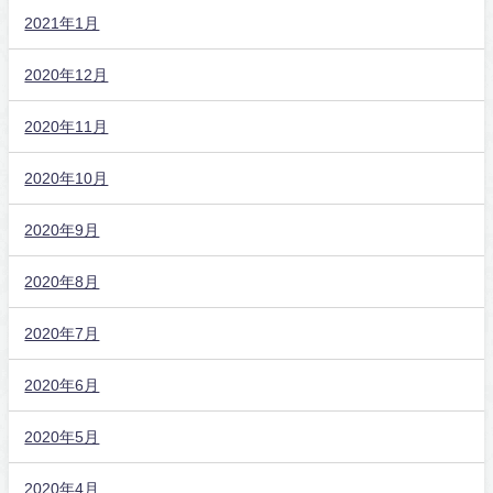
2021年1月
2020年12月
2020年11月
2020年10月
2020年9月
2020年8月
2020年7月
2020年6月
2020年5月
2020年4月