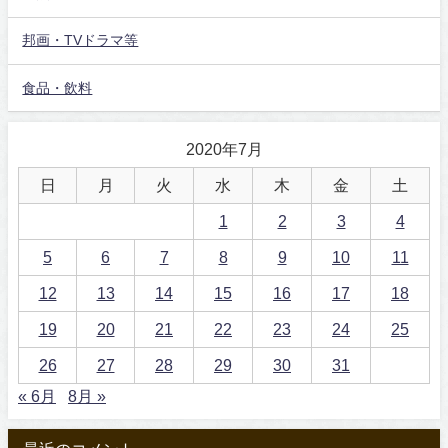
邦画・TVドラマ等
食品・飲料
2020年7月
日
月
火
水
木
金
土
1
2
3
4
5
6
7
8
9
10
11
12
13
14
15
16
17
18
19
20
21
22
23
24
25
26
27
28
29
30
31
« 6月
8月 »