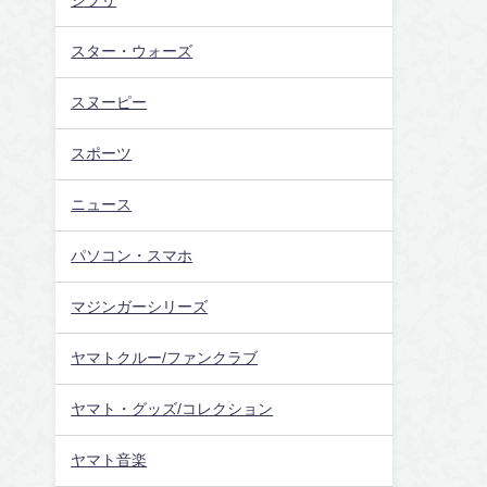
ジブリ
スター・ウォーズ
スヌーピー
スポーツ
ニュース
パソコン・スマホ
マジンガーシリーズ
ヤマトクルー/ファンクラブ
ヤマト・グッズ/コレクション
ヤマト音楽