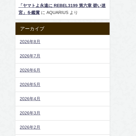
「ヤマトよ永遠に REBEL3199 第六章 碧い迷
宮」を鑑賞
に
AQUARIUS
より
アーカイブ
2026年8月
2026年7月
2026年6月
2026年5月
2026年4月
2026年3月
2026年2月