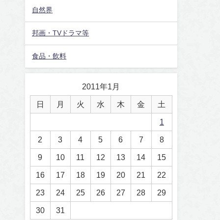
自然界
邦画・TVドラマ等
食品・飲料
2011年1月
日
月
火
水
木
金
土
1
2
3
4
5
6
7
8
9
10
11
12
13
14
15
16
17
18
19
20
21
22
23
24
25
26
27
28
29
30
31