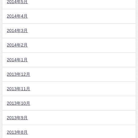
2014年5月
2014年4月
2014年3月
2014年2月
2014年1月
2013年12月
2013年11月
2013年10月
2013年9月
2013年8月