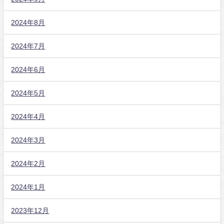
2024年8月
2024年7月
2024年6月
2024年5月
2024年4月
2024年3月
2024年2月
2024年1月
2023年12月