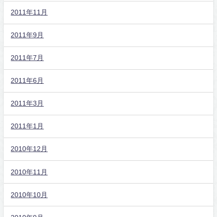
2011年11月
2011年9月
2011年7月
2011年6月
2011年3月
2011年1月
2010年12月
2010年11月
2010年10月