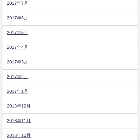
2017年7月
2017年6月
2017年5月
2017年4月
2017年3月
2017年2月
2017年1月
2016年12月
2016年11月
2016年10月