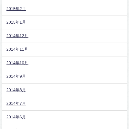
2015年2月
2015年1月
2014年12月
2014年11月
2014年10月
2014年9月
2014年8月
2014年7月
2014年6月