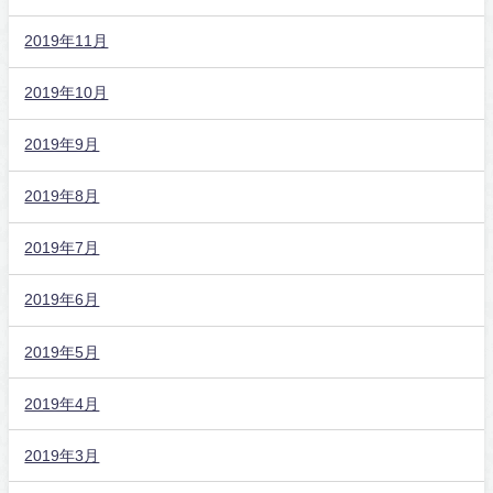
2019年11月
2019年10月
2019年9月
2019年8月
2019年7月
2019年6月
2019年5月
2019年4月
2019年3月