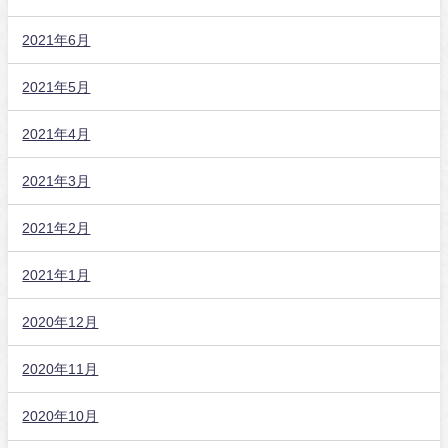
2021年6月
2021年5月
2021年4月
2021年3月
2021年2月
2021年1月
2020年12月
2020年11月
2020年10月