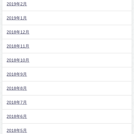
2019年2月
2019年1月
2018年12月
2018年11月
2018年10月
2018年9月
2018年8月
2018年7月
2018年6月
2018年5月