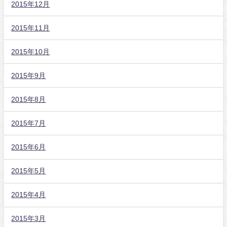
2015年12月
2015年11月
2015年10月
2015年9月
2015年8月
2015年7月
2015年6月
2015年5月
2015年4月
2015年3月