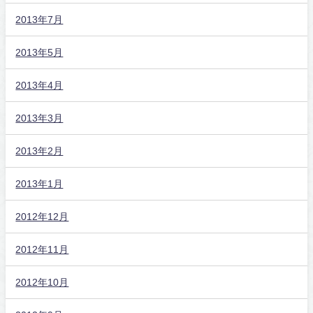
2013年7月
2013年5月
2013年4月
2013年3月
2013年2月
2013年1月
2012年12月
2012年11月
2012年10月