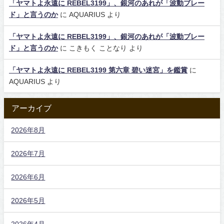
「ヤマトよ永遠に REBEL3199」、銀河のあれが「波動ブレー
ド」と言うのか
に
AQUARIUS
より
「ヤマトよ永遠に REBEL3199」、銀河のあれが「波動ブレー
ド」と言うのか
に
こきもく ことなり
より
「ヤマトよ永遠に REBEL3199 第六章 碧い迷宮」を鑑賞
に
AQUARIUS
より
アーカイブ
2026年8月
2026年7月
2026年6月
2026年5月
2026年4月