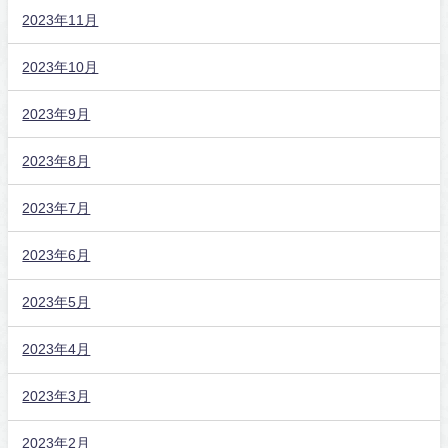
2023年11月
2023年10月
2023年9月
2023年8月
2023年7月
2023年6月
2023年5月
2023年4月
2023年3月
2023年2月