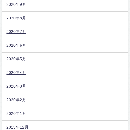
2020年9月
2020年8月
2020年7月
2020年6月
2020年5月
2020年4月
2020年3月
2020年2月
2020年1月
2019年12月