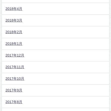
2018年4月
2018年3月
2018年2月
2018年1月
2017年12月
2017年11月
2017年10月
2017年9月
2017年8月