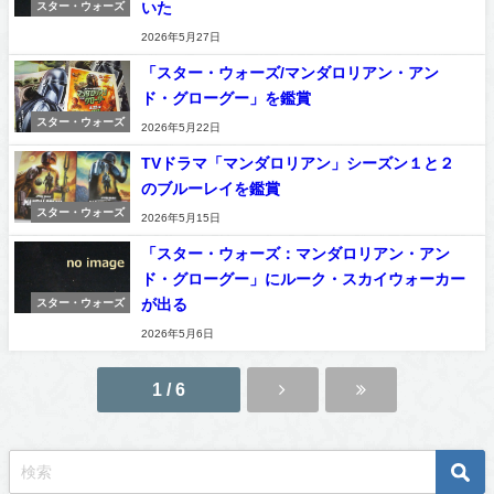
いた
スター・ウォーズ
2026年5月27日
「スター・ウォーズ/マンダロリアン・アン
ド・グローグー」を鑑賞
スター・ウォーズ
2026年5月22日
TVドラマ「マンダロリアン」シーズン１と２
のブルーレイを鑑賞
スター・ウォーズ
2026年5月15日
「スター・ウォーズ：マンダロリアン・アン
ド・グローグー」にルーク・スカイウォーカー
が出る
スター・ウォーズ
2026年5月6日
1 / 6