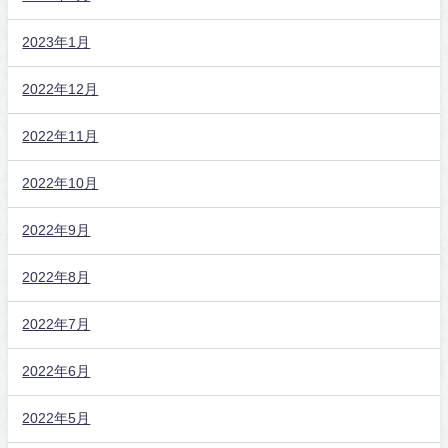
2023年1月
2022年12月
2022年11月
2022年10月
2022年9月
2022年8月
2022年7月
2022年6月
2022年5月