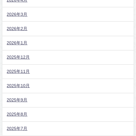
2026年3月
2026年2月
2026年1月
2025年12月
2025年11月
2025年10月
2025年9月
2025年8月
2025年7月