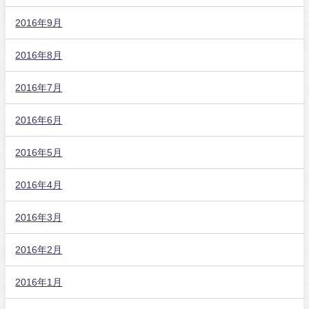
2016年9月
2016年8月
2016年7月
2016年6月
2016年5月
2016年4月
2016年3月
2016年2月
2016年1月