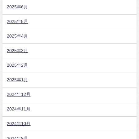
2025年6月
2025年5月
2025年4月
2025年3月
2025年2月
2025年1月
2024年12月
2024年11月
2024年10月
2024年9月