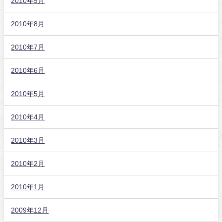
2010年9月
2010年8月
2010年7月
2010年6月
2010年5月
2010年4月
2010年3月
2010年2月
2010年1月
2009年12月