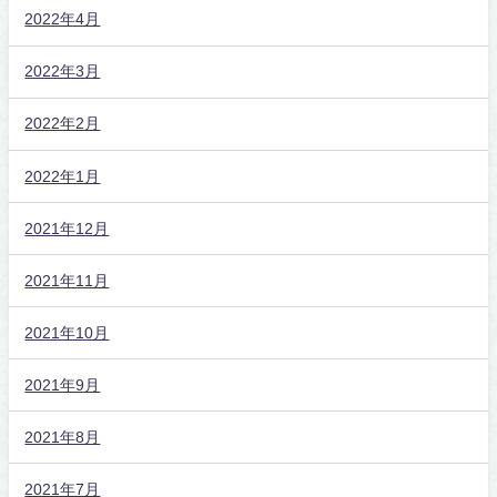
2022年4月
2022年3月
2022年2月
2022年1月
2021年12月
2021年11月
2021年10月
2021年9月
2021年8月
2021年7月