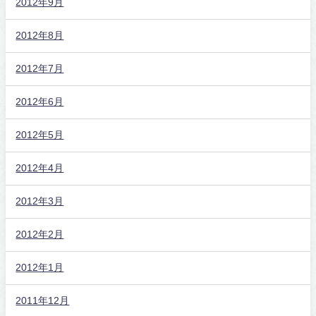
2012年9月
2012年8月
2012年7月
2012年6月
2012年5月
2012年4月
2012年3月
2012年2月
2012年1月
2011年12月