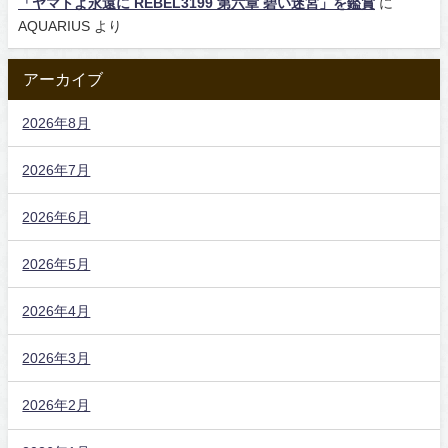
「ヤマトよ永遠に REBEL3199 第六章 碧い迷宮」を鑑賞
に
AQUARIUS
より
アーカイブ
2026年8月
2026年7月
2026年6月
2026年5月
2026年4月
2026年3月
2026年2月