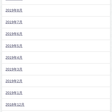
2019年8月
2019年7月
2019年6月
2019年5月
2019年4月
2019年3月
2019年2月
2019年1月
2018年12月