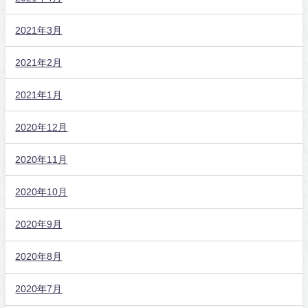
2021年3月
2021年2月
2021年1月
2020年12月
2020年11月
2020年10月
2020年9月
2020年8月
2020年7月