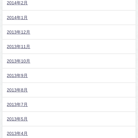
2014年2月
2014年1月
2013年12月
2013年11月
2013年10月
2013年9月
2013年8月
2013年7月
2013年5月
2013年4月