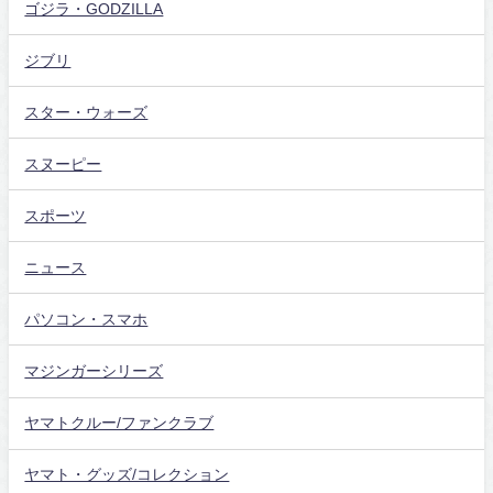
ゴジラ・GODZILLA
ジブリ
スター・ウォーズ
スヌーピー
スポーツ
ニュース
パソコン・スマホ
マジンガーシリーズ
ヤマトクルー/ファンクラブ
ヤマト・グッズ/コレクション