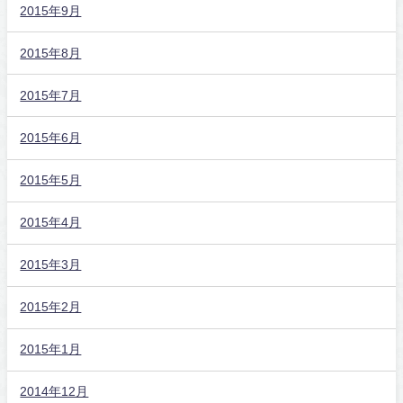
2015年9月
2015年8月
2015年7月
2015年6月
2015年5月
2015年4月
2015年3月
2015年2月
2015年1月
2014年12月