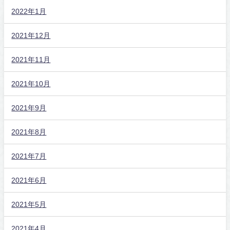
2022年1月
2021年12月
2021年11月
2021年10月
2021年9月
2021年8月
2021年7月
2021年6月
2021年5月
2021年4月