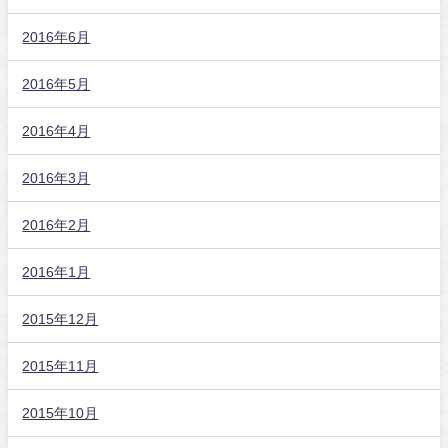
2016年6月
2016年5月
2016年4月
2016年3月
2016年2月
2016年1月
2015年12月
2015年11月
2015年10月