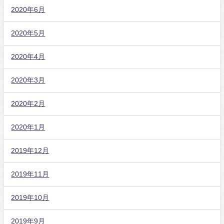
2020年6月
2020年5月
2020年4月
2020年3月
2020年2月
2020年1月
2019年12月
2019年11月
2019年10月
2019年9月