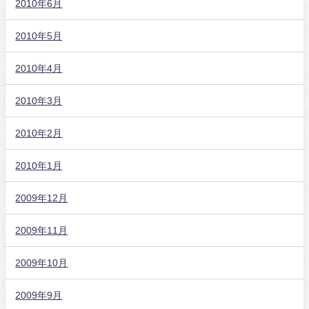
2010年6月
2010年5月
2010年4月
2010年3月
2010年2月
2010年1月
2009年12月
2009年11月
2009年10月
2009年9月