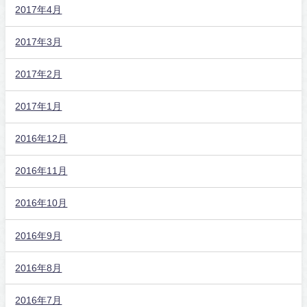
2017年4月
2017年3月
2017年2月
2017年1月
2016年12月
2016年11月
2016年10月
2016年9月
2016年8月
2016年7月