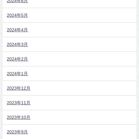
2024年6月
2024年5月
2024年4月
2024年3月
2024年2月
2024年1月
2023年12月
2023年11月
2023年10月
2023年9月