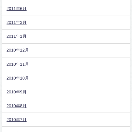
2011年6月
2011年3月
2011年1月
2010年12月
2010年11月
2010年10月
2010年9月
2010年8月
2010年7月