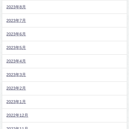
2023年8月
2023年7月
2023年6月
2023年5月
2023年4月
2023年3月
2023年2月
2023年1月
2022年12月
2022年11月