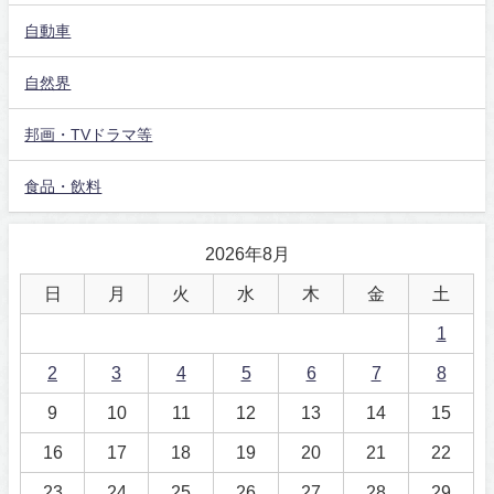
自動車
自然界
邦画・TVドラマ等
食品・飲料
2026年8月
日
月
火
水
木
金
土
1
2
3
4
5
6
7
8
9
10
11
12
13
14
15
16
17
18
19
20
21
22
23
24
25
26
27
28
29