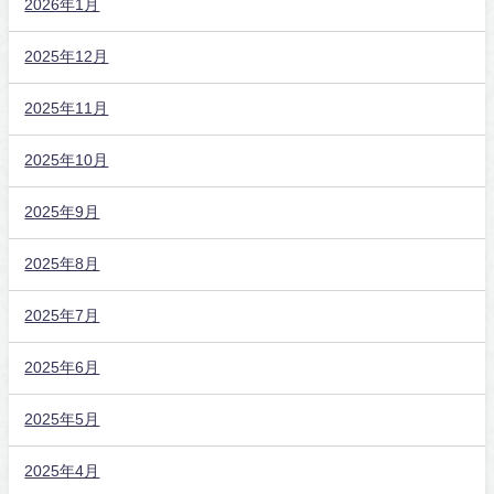
2026年1月
2025年12月
2025年11月
2025年10月
2025年9月
2025年8月
2025年7月
2025年6月
2025年5月
2025年4月