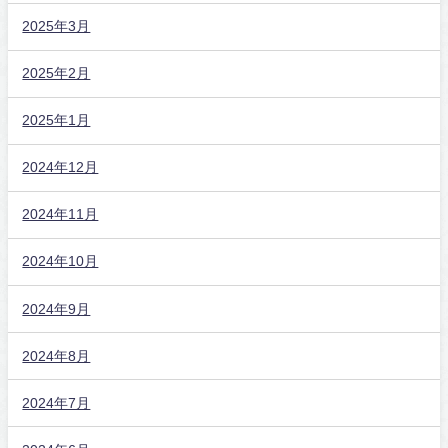
2025年3月
2025年2月
2025年1月
2024年12月
2024年11月
2024年10月
2024年9月
2024年8月
2024年7月