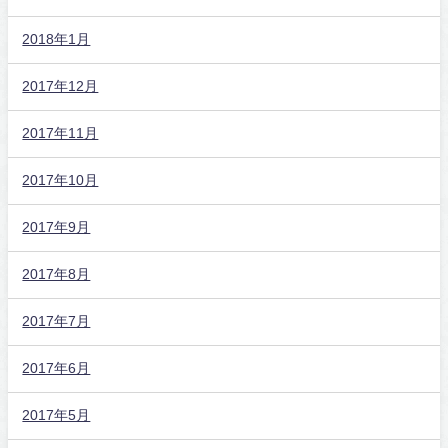
2018年1月
2017年12月
2017年11月
2017年10月
2017年9月
2017年8月
2017年7月
2017年6月
2017年5月