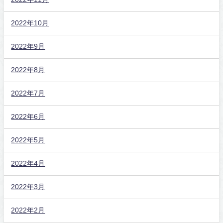
2022年10月
2022年9月
2022年8月
2022年7月
2022年6月
2022年5月
2022年4月
2022年3月
2022年2月