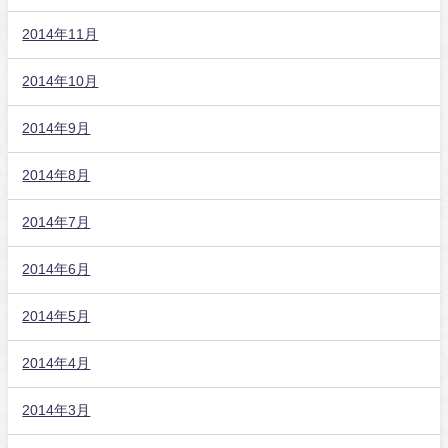
2014年11月
2014年10月
2014年9月
2014年8月
2014年7月
2014年6月
2014年5月
2014年4月
2014年3月