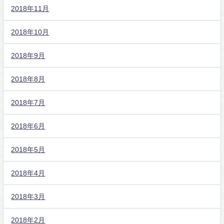
2018年11月
2018年10月
2018年9月
2018年8月
2018年7月
2018年6月
2018年5月
2018年4月
2018年3月
2018年2月