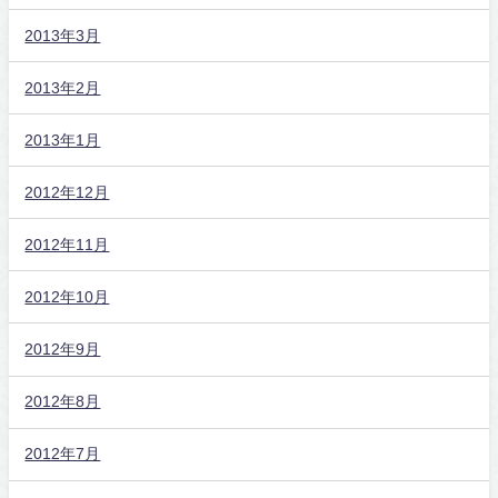
2013年3月
2013年2月
2013年1月
2012年12月
2012年11月
2012年10月
2012年9月
2012年8月
2012年7月