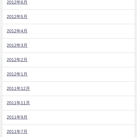
2012年6月
2012年5月
2012年4月
2012年3月
2012年2月
2012年1月
2011年12月
2011年11月
2011年9月
2011年7月