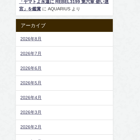
「ヤマトよ永遠に REBEL3199 第六章 碧い迷
宮」を鑑賞
に
AQUARIUS
より
アーカイブ
2026年8月
2026年7月
2026年6月
2026年5月
2026年4月
2026年3月
2026年2月