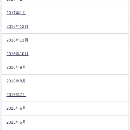
2017年1月
2016年12月
2016年11月
2016年10月
2016年9月
2016年8月
2016年7月
2016年6月
2016年5月