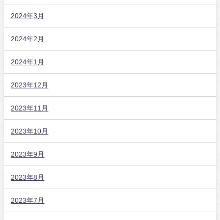
2024年3月
2024年2月
2024年1月
2023年12月
2023年11月
2023年10月
2023年9月
2023年8月
2023年7月