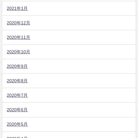
2021年1月
2020年12月
2020年11月
2020年10月
2020年9月
2020年8月
2020年7月
2020年6月
2020年5月