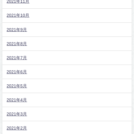
2021年11月
2021年10月
2021年9月
2021年8月
2021年7月
2021年6月
2021年5月
2021年4月
2021年3月
2021年2月