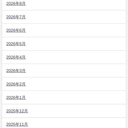
2026年8月
2026年7月
2026年6月
2026年5月
2026年4月
2026年3月
2026年2月
2026年1月
2025年12月
2025年11月