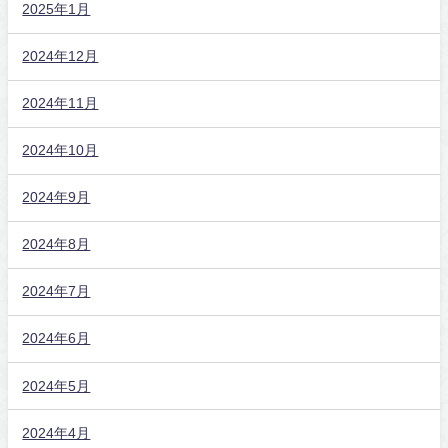
2025年1月
2024年12月
2024年11月
2024年10月
2024年9月
2024年8月
2024年7月
2024年6月
2024年5月
2024年4月