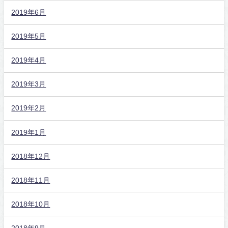
2019年6月
2019年5月
2019年4月
2019年3月
2019年2月
2019年1月
2018年12月
2018年11月
2018年10月
2018年9月