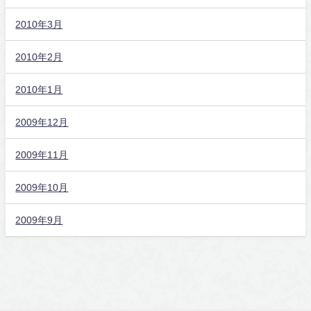
2010年3月
2010年2月
2010年1月
2009年12月
2009年11月
2009年10月
2009年9月