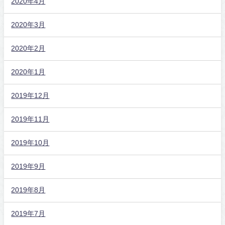
2020年4月
2020年3月
2020年2月
2020年1月
2019年12月
2019年11月
2019年10月
2019年9月
2019年8月
2019年7月