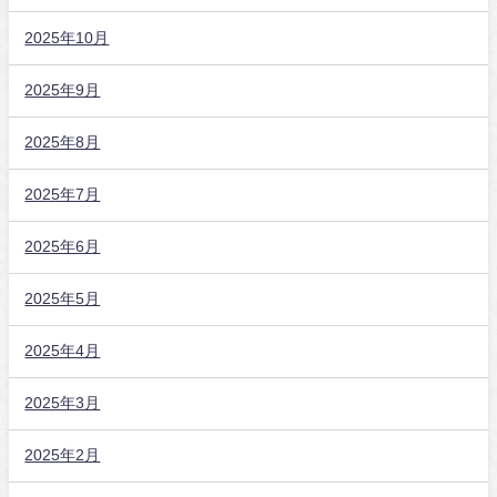
2025年10月
2025年9月
2025年8月
2025年7月
2025年6月
2025年5月
2025年4月
2025年3月
2025年2月