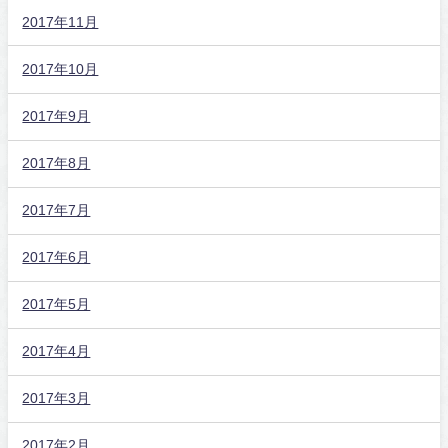
2017年11月
2017年10月
2017年9月
2017年8月
2017年7月
2017年6月
2017年5月
2017年4月
2017年3月
2017年2月