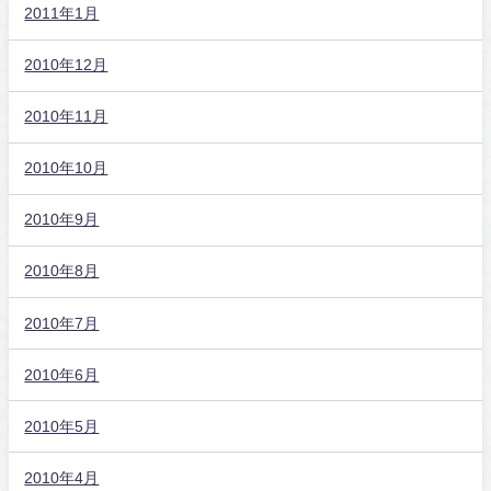
2011年1月
2010年12月
2010年11月
2010年10月
2010年9月
2010年8月
2010年7月
2010年6月
2010年5月
2010年4月