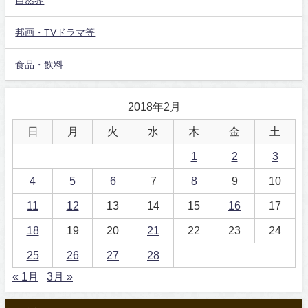
邦画・TVドラマ等
食品・飲料
2018年2月
日
月
火
水
木
金
土
1
2
3
4
5
6
7
8
9
10
11
12
13
14
15
16
17
18
19
20
21
22
23
24
25
26
27
28
« 1月
3月 »