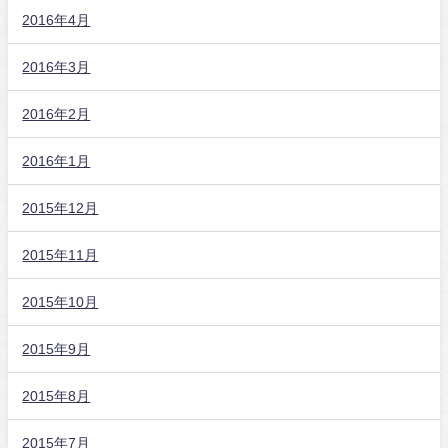
2016年4月
2016年3月
2016年2月
2016年1月
2015年12月
2015年11月
2015年10月
2015年9月
2015年8月
2015年7月