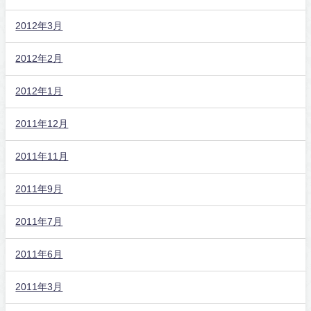
2012年3月
2012年2月
2012年1月
2011年12月
2011年11月
2011年9月
2011年7月
2011年6月
2011年3月