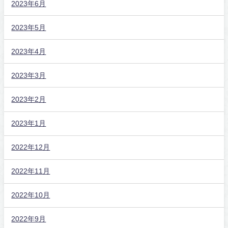
2023年6月
2023年5月
2023年4月
2023年3月
2023年2月
2023年1月
2022年12月
2022年11月
2022年10月
2022年9月