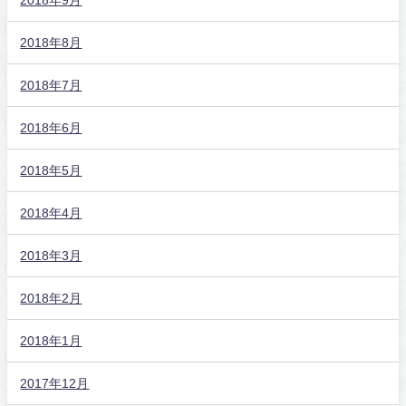
2018年8月
2018年7月
2018年6月
2018年5月
2018年4月
2018年3月
2018年2月
2018年1月
2017年12月