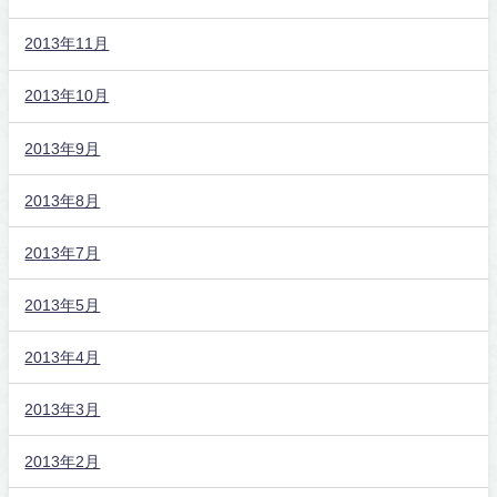
2013年11月
2013年10月
2013年9月
2013年8月
2013年7月
2013年5月
2013年4月
2013年3月
2013年2月