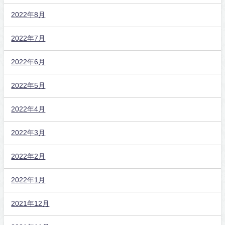
2022年8月
2022年7月
2022年6月
2022年5月
2022年4月
2022年3月
2022年2月
2022年1月
2021年12月