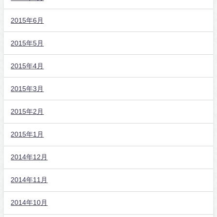
2015年6月
2015年5月
2015年4月
2015年3月
2015年2月
2015年1月
2014年12月
2014年11月
2014年10月