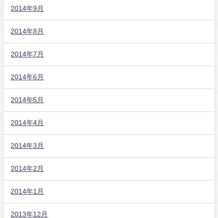
2014年9月
2014年8月
2014年7月
2014年6月
2014年5月
2014年4月
2014年3月
2014年2月
2014年1月
2013年12月