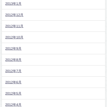
2013年1月
2012年12月
2012年11月
2012年10月
2012年9月
2012年8月
2012年7月
2012年6月
2012年5月
2012年4月