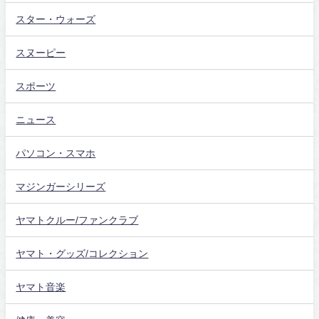
スター・ウォーズ
スヌーピー
スポーツ
ニュース
パソコン・スマホ
マジンガーシリーズ
ヤマトクルー/ファンクラブ
ヤマト・グッズ/コレクション
ヤマト音楽