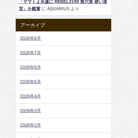
「ヤマトよ永遠に REBEL3199 第六章 碧い迷
宮」を鑑賞
に
AQUARIUS
より
アーカイブ
2026年8月
2026年7月
2026年6月
2026年5月
2026年4月
2026年3月
2026年2月