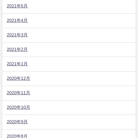
2021年5月
2021年4月
2021年3月
2021年2月
2021年1月
2020年12月
2020年11月
2020年10月
2020年9月
2020年8月