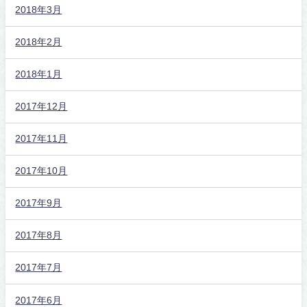
2018年3月
2018年2月
2018年1月
2017年12月
2017年11月
2017年10月
2017年9月
2017年8月
2017年7月
2017年6月