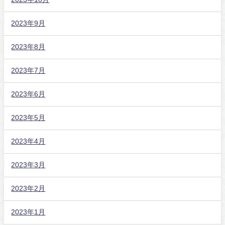
2023年9月
2023年8月
2023年7月
2023年6月
2023年5月
2023年4月
2023年3月
2023年2月
2023年1月