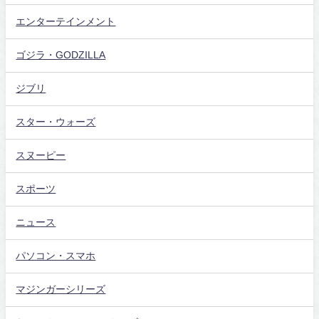
エンターテインメント
ゴジラ・GODZILLA
ジブリ
スター・ウォーズ
スヌーピー
スポーツ
ニュース
パソコン・スマホ
マジンガーシリーズ