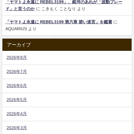
「ヤマトよ永遠に REBEL3199」、銀河のあれが「波動ブレー
ド」と言うのか
に
こきもく ことなり
より
「ヤマトよ永遠に REBEL3199 第六章 碧い迷宮」を鑑賞
に
AQUARIUS
より
アーカイブ
2026年8月
2026年7月
2026年6月
2026年5月
2026年4月
2026年3月