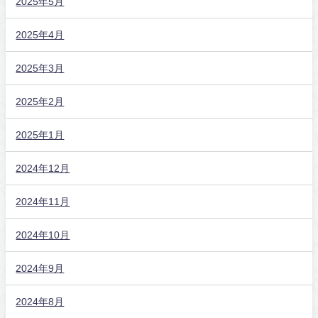
2025年5月
2025年4月
2025年3月
2025年2月
2025年1月
2024年12月
2024年11月
2024年10月
2024年9月
2024年8月