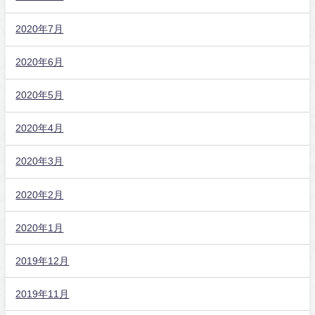
2020年7月
2020年6月
2020年5月
2020年4月
2020年3月
2020年2月
2020年1月
2019年12月
2019年11月