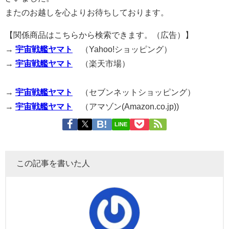
またのお越しを心よりお待ちしております。
【関係商品はこちらから検索できます。（広告）】
→
宇宙戦艦ヤマト
（Yahoo!ショッピング）
→
宇宙戦艦ヤマト
（楽天市場）
→
宇宙戦艦ヤマト
（セブンネットショッピング）
→
宇宙戦艦ヤマト
（アマゾン(Amazon.co.jp))
LINE
この記事を書いた人