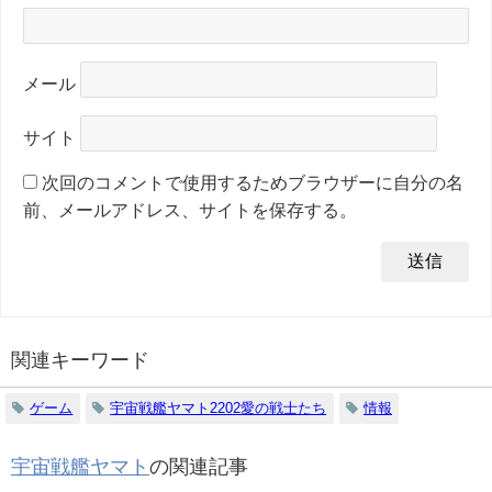
メール
サイト
次回のコメントで使用するためブラウザーに自分の名
前、メールアドレス、サイトを保存する。
関連キーワード
ゲーム
宇宙戦艦ヤマト2202愛の戦士たち
情報
宇宙戦艦ヤマト
の関連記事