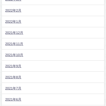
2022年2月
2022年1月
2021年12月
2021年11月
2021年10月
2021年9月
2021年8月
2021年7月
2021年6月