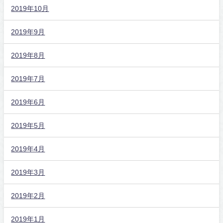
2019年10月
2019年9月
2019年8月
2019年7月
2019年6月
2019年5月
2019年4月
2019年3月
2019年2月
2019年1月