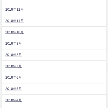
2018年12月
2018年11月
2018年10月
2018年9月
2018年8月
2018年7月
2018年6月
2018年5月
2018年4月