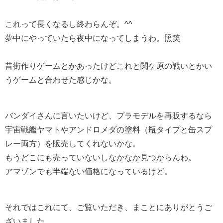
これって長くなるし終わらんぞ。^^
夢中にやっていたら夜中になってしまうわ。照笑
昔街作りゲームとかあったけどこれと関ケ原の戦いとかい
うゲームと合わせた感じかな。
バンダイさんに言いたいけど、プラモデルを再販するなら
宇宙戦艦ヤマトやアンドロメダの塗料（瓶タイプと缶スプ
レー両方）を販売してくれないかな。
もうどこにも売っていないしなかなか見つからんわ。
アマゾンでも半端ない価格になっているけど。
それではこれにて、ご覧いただき、まことにありがとうご
ざいました。