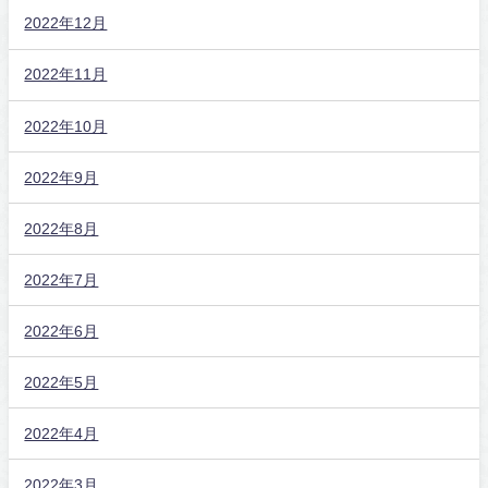
2022年12月
2022年11月
2022年10月
2022年9月
2022年8月
2022年7月
2022年6月
2022年5月
2022年4月
2022年3月