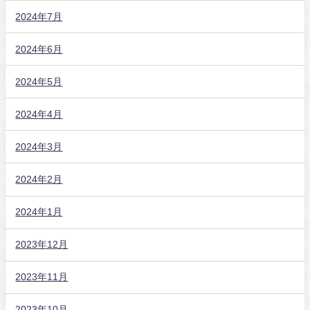
2024年7月
2024年6月
2024年5月
2024年4月
2024年3月
2024年2月
2024年1月
2023年12月
2023年11月
2023年10月