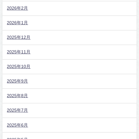
2026年2月
2026年1月
2025年12月
2025年11月
2025年10月
2025年9月
2025年8月
2025年7月
2025年6月