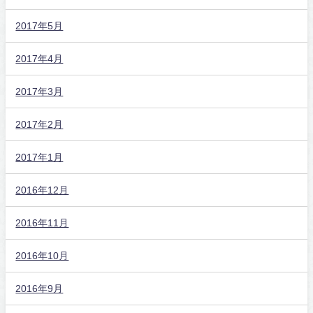
2017年5月
2017年4月
2017年3月
2017年2月
2017年1月
2016年12月
2016年11月
2016年10月
2016年9月