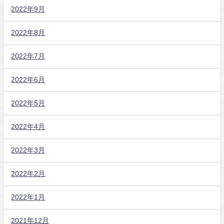
2022年9月
2022年8月
2022年7月
2022年6月
2022年5月
2022年4月
2022年3月
2022年2月
2022年1月
2021年12月