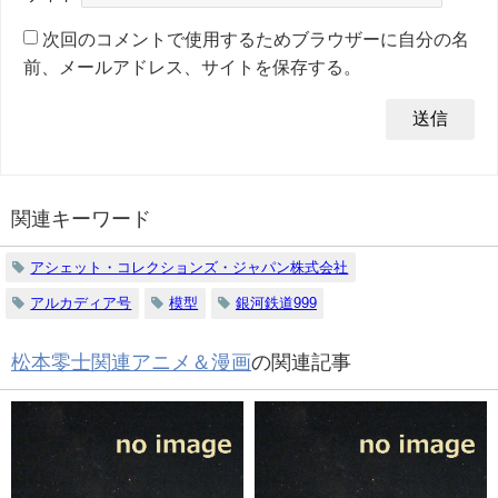
次回のコメントで使用するためブラウザーに自分の名
前、メールアドレス、サイトを保存する。
関連キーワード
アシェット・コレクションズ・ジャパン株式会社
アルカディア号
模型
銀河鉄道999
松本零士関連アニメ＆漫画
の関連記事