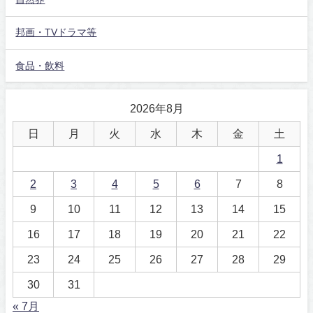
邦画・TVドラマ等
食品・飲料
2026年8月
日
月
火
水
木
金
土
1
2
3
4
5
6
7
8
9
10
11
12
13
14
15
16
17
18
19
20
21
22
23
24
25
26
27
28
29
30
31
« 7月