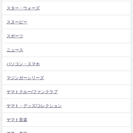
スター・ウォーズ
スヌーピー
スポーツ
ニュース
パソコン・スマホ
マジンガーシリーズ
ヤマトクルー/ファンクラブ
ヤマト・グッズ/コレクション
ヤマト音楽