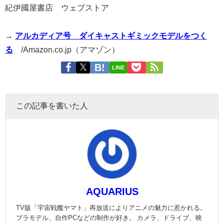
紀伊國屋書店 ウェブストア
→
アルカディア号 ダイキャストギミックモデルをつく
る
/Amazon.co.jp（アマゾン）
LINE
この記事を書いた人
AQUARIUS
TV版「宇宙戦艦ヤマト」再放送によりアニメの魅力に惹かれる。
プラモデル、自作PCなどの制作が好き。 カメラ、ドライブ、映