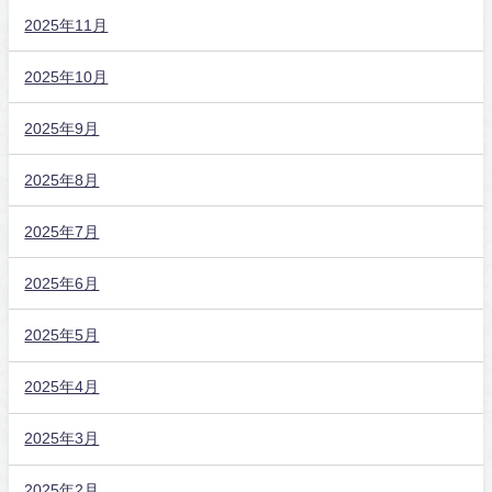
2025年11月
2025年10月
2025年9月
2025年8月
2025年7月
2025年6月
2025年5月
2025年4月
2025年3月
2025年2月