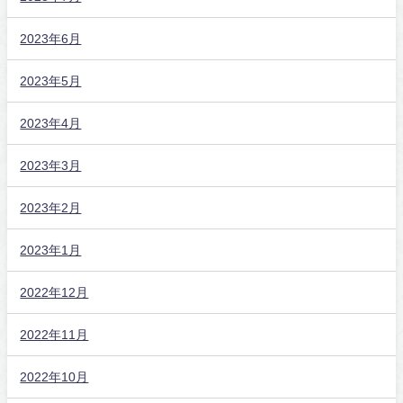
2023年6月
2023年5月
2023年4月
2023年3月
2023年2月
2023年1月
2022年12月
2022年11月
2022年10月