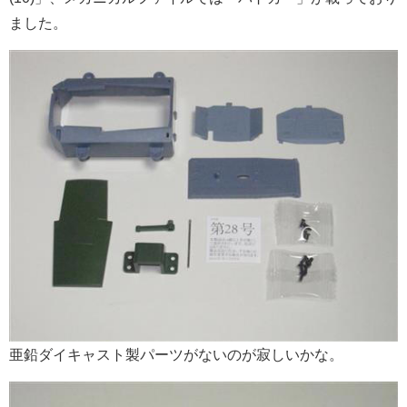
ました。
亜鉛ダイキャスト製パーツがないのが寂しいかな。