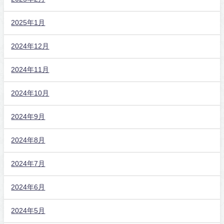
2025年1月
2024年12月
2024年11月
2024年10月
2024年9月
2024年8月
2024年7月
2024年6月
2024年5月