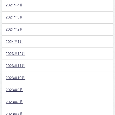
2024年4月
2024年3月
2024年2月
2024年1月
2023年12月
2023年11月
2023年10月
2023年9月
2023年8月
2023年7月