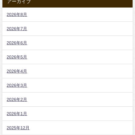
アーカイブ
2026年8月
2026年7月
2026年6月
2026年5月
2026年4月
2026年3月
2026年2月
2026年1月
2025年12月