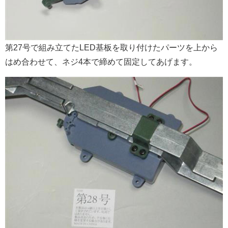
第27号で組み立てたLED基板を取り付けたパーツを上から
はめ合わせて、ネジ4本で締めて固定してあげます。