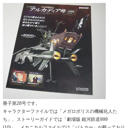
冊子第28号です。
キャラクターファイルでは「メガロポリスの機械化人た
ち」、ストーリーガイドでは「劇場版 銀河鉄道999
(10)」、メカニカルファイルでは「パトカー」が載っており