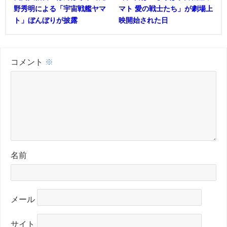
野秀明による「宇宙戦艦ヤマ
マト 愛の戦士たち」が劇場上
ト」ぼんぼりが披露
映開始された日
コメント
※
名前
メール
サイト