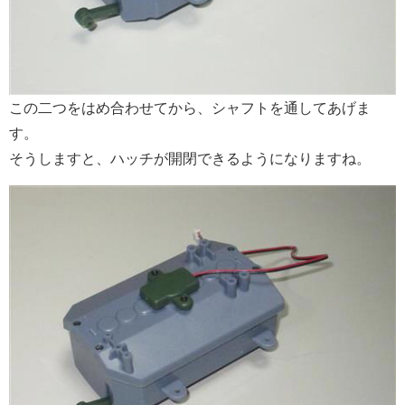
この二つをはめ合わせてから、シャフトを通してあげま
す。
そうしますと、ハッチが開閉できるようになりますね。