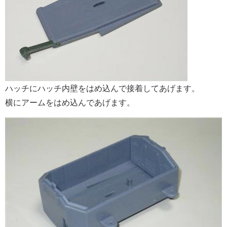
ハッチにハッチ内壁をはめ込んで接着してあげます。
横にアームをはめ込んであげます。