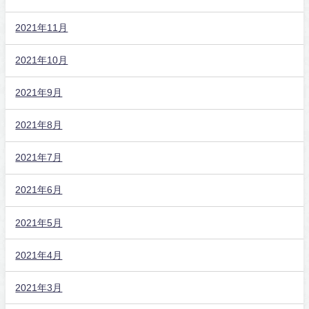
2021年11月
2021年10月
2021年9月
2021年8月
2021年7月
2021年6月
2021年5月
2021年4月
2021年3月