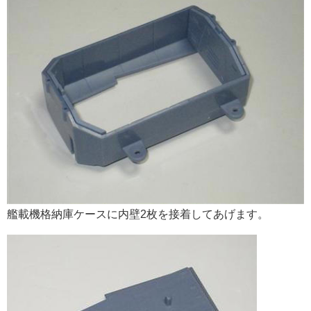
艦載機格納庫ケースに内壁2枚を接着してあげます。