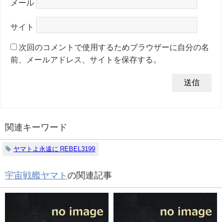
メール
サイト
次回のコメントで使用するためブラウザーに自分の名
前、メールアドレス、サイトを保存する。
関連キーワード
ヤマトよ永遠に REBEL3199
宇宙戦艦ヤマト
の関連記事