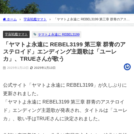
ホーム
宇宙戦艦ヤマト
「ヤマトよ永遠に REBEL3199 第三章 群青のアステ
ロイド」エンディング主題歌は「ユーレカ」、TRUEさんが歌う
宇宙戦艦ヤマト
ヤマトよ永遠に REBEL3199
「ヤマトよ永遠に REBEL3199 第三章 群青のア
ステロイド」エンディング主題歌は「ユーレ
カ」、TRUEさんが歌う
2025年1月13日
2025年1月13日
公式サイト「ヤマトよ永遠に REBEL3199」が久しぶりに
更新されました。
「ヤマトよ永遠に REBEL3199 第三章 群青のアステロイ
ド」エンディング主題歌が発表され、タイトルは「ユーレ
カ」、歌い手はTRUEさんに決定されました。