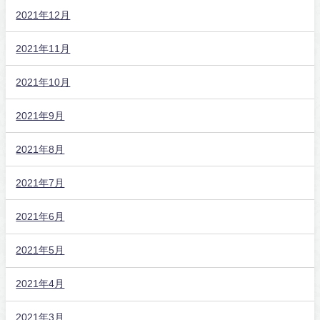
2021年12月
2021年11月
2021年10月
2021年9月
2021年8月
2021年7月
2021年6月
2021年5月
2021年4月
2021年3月