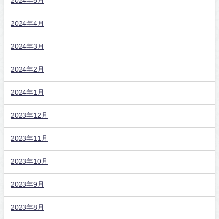
2024年5月
2024年4月
2024年3月
2024年2月
2024年1月
2023年12月
2023年11月
2023年10月
2023年9月
2023年8月