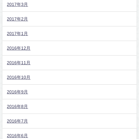
2017年3月
2017年2月
2017年1月
2016年12月
2016年11月
2016年10月
2016年9月
2016年8月
2016年7月
2016年6月