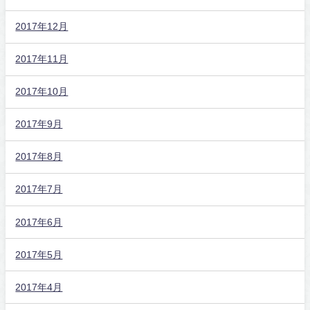
2017年12月
2017年11月
2017年10月
2017年9月
2017年8月
2017年7月
2017年6月
2017年5月
2017年4月