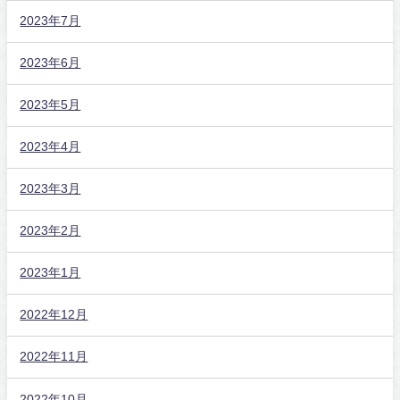
2023年7月
2023年6月
2023年5月
2023年4月
2023年3月
2023年2月
2023年1月
2022年12月
2022年11月
2022年10月