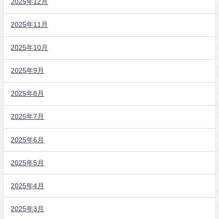
2025年12月
2025年11月
2025年10月
2025年9月
2025年8月
2025年7月
2025年6月
2025年5月
2025年4月
2025年3月