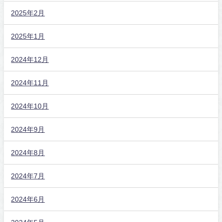
2025年2月
2025年1月
2024年12月
2024年11月
2024年10月
2024年9月
2024年8月
2024年7月
2024年6月