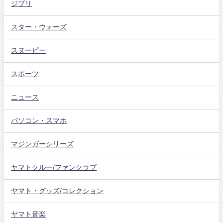
ジブリ
スター・ウォーズ
スヌーピー
スポーツ
ニュース
パソコン・スマホ
マジンガーシリーズ
ヤマトクルー/ファンクラブ
ヤマト・グッズ/コレクション
ヤマト音楽