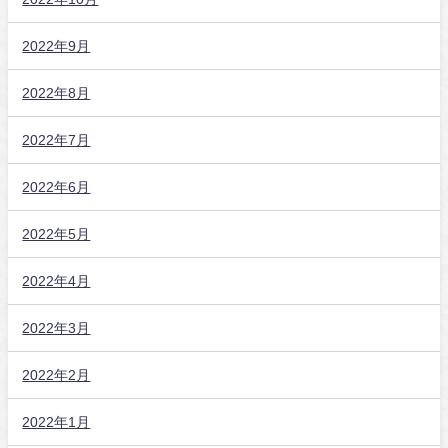
2022年9月
2022年8月
2022年7月
2022年6月
2022年5月
2022年4月
2022年3月
2022年2月
2022年1月