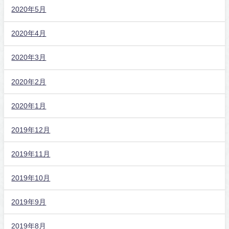
2020年5月
2020年4月
2020年3月
2020年2月
2020年1月
2019年12月
2019年11月
2019年10月
2019年9月
2019年8月