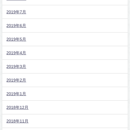
2019年7月
2019年6月
2019年5月
2019年4月
2019年3月
2019年2月
2019年1月
2018年12月
2018年11月