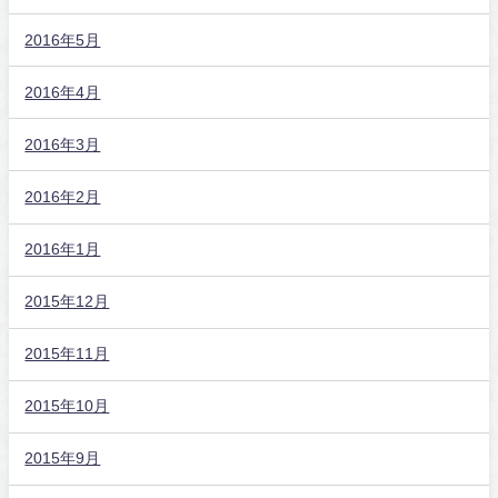
2016年5月
2016年4月
2016年3月
2016年2月
2016年1月
2015年12月
2015年11月
2015年10月
2015年9月