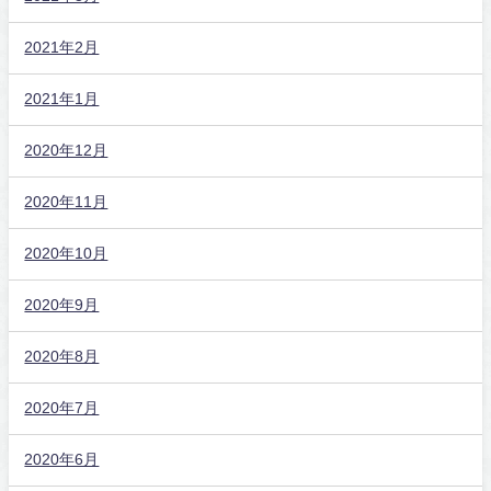
2021年2月
2021年1月
2020年12月
2020年11月
2020年10月
2020年9月
2020年8月
2020年7月
2020年6月