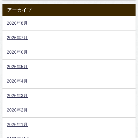
アーカイブ
2026年8月
2026年7月
2026年6月
2026年5月
2026年4月
2026年3月
2026年2月
2026年1月