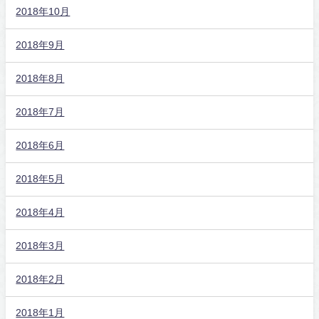
2018年10月
2018年9月
2018年8月
2018年7月
2018年6月
2018年5月
2018年4月
2018年3月
2018年2月
2018年1月