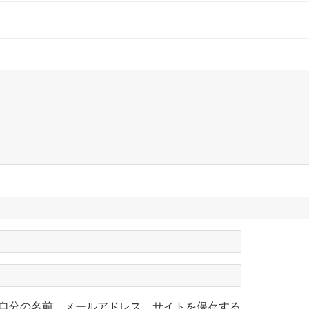
自分の名前、メールアドレス、サイトを保存する。