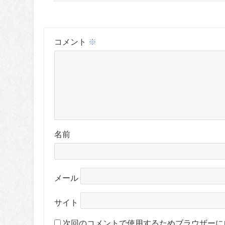
コメント
※
名前
メール
サイト
次回のコメントで使用するためブラウザーに