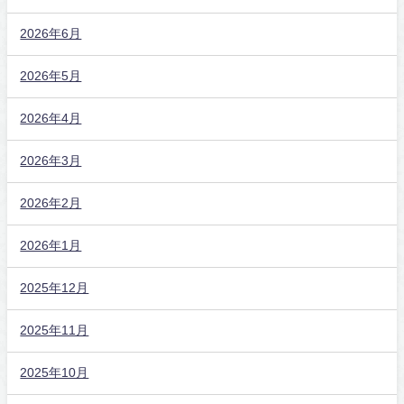
2026年6月
2026年5月
2026年4月
2026年3月
2026年2月
2026年1月
2025年12月
2025年11月
2025年10月