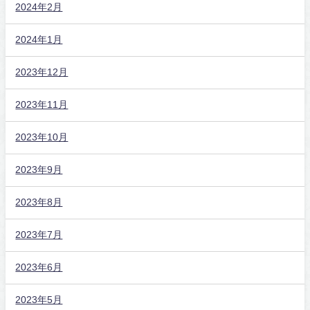
2024年2月
2024年1月
2023年12月
2023年11月
2023年10月
2023年9月
2023年8月
2023年7月
2023年6月
2023年5月