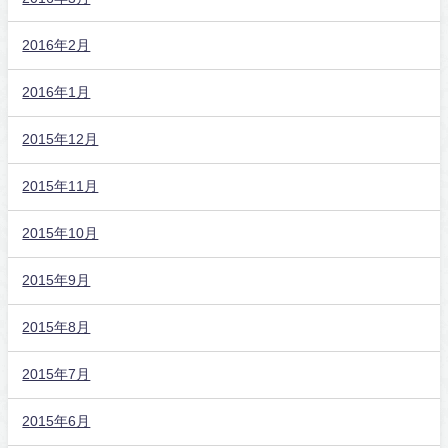
2016年2月
2016年1月
2015年12月
2015年11月
2015年10月
2015年9月
2015年8月
2015年7月
2015年6月