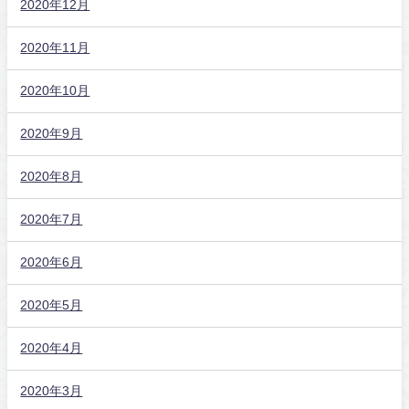
2020年12月
2020年11月
2020年10月
2020年9月
2020年8月
2020年7月
2020年6月
2020年5月
2020年4月
2020年3月