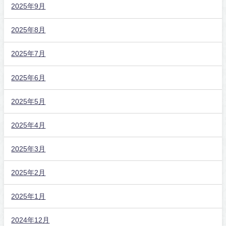
2025年9月
2025年8月
2025年7月
2025年6月
2025年5月
2025年4月
2025年3月
2025年2月
2025年1月
2024年12月