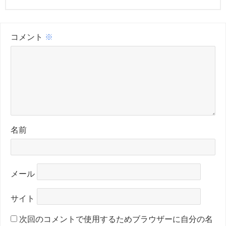
コメント
※
名前
メール
サイト
次回のコメントで使用するためブラウザーに自分の名