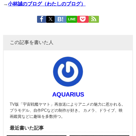
→
小林誠のブログ（わたしのブログ）
LINE
この記事を書いた人
AQUARIUS
TV版「宇宙戦艦ヤマト」再放送によりアニメの魅力に惹かれる。
プラモデル、自作PCなどの制作が好き。 カメラ、ドライブ、映
画鑑賞などに趣味を多数持つ。
最近書いた記事