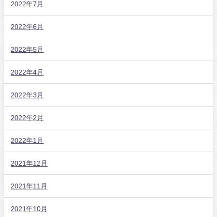
2022年7月
2022年6月
2022年5月
2022年4月
2022年3月
2022年2月
2022年1月
2021年12月
2021年11月
2021年10月