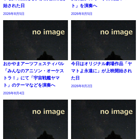
始された日
ト」を演奏へ
2026年8月5日
2026年8月5日
おかやまアーツフェスティバル
今日はオリジナル劇場作品「ヤ
「みんなのアニソン・オーケス
マトよ永遠に」が上映開始され
トラ！」にて「宇宙戦艦ヤマ
た日
ト」のテーマなどを演奏へ
2026年8月2日
2026年8月4日