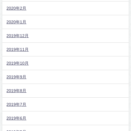
2020年2月
2020年1月
2019年12月
2019年11月
2019年10月
2019年9月
2019年8月
2019年7月
2019年6月