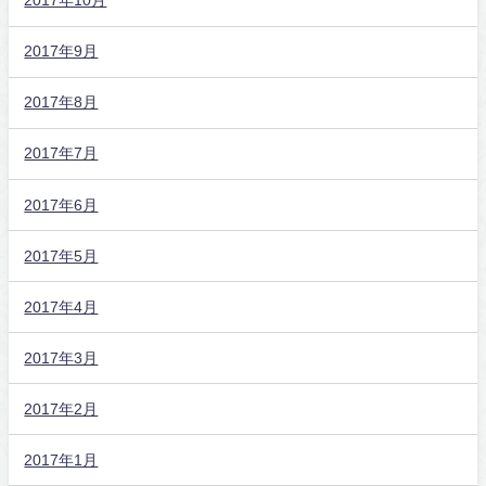
2017年10月
2017年9月
2017年8月
2017年7月
2017年6月
2017年5月
2017年4月
2017年3月
2017年2月
2017年1月