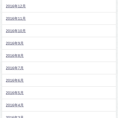
2016年12月
2016年11月
2016年10月
2016年9月
2016年8月
2016年7月
2016年6月
2016年5月
2016年4月
2016年3月