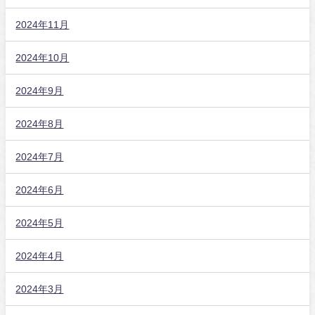
2024年11月
2024年10月
2024年9月
2024年8月
2024年7月
2024年6月
2024年5月
2024年4月
2024年3月