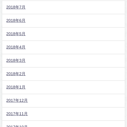
2018年7月
2018年6月
2018年5月
2018年4月
2018年3月
2018年2月
2018年1月
2017年12月
2017年11月