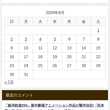
2026年8月
日
月
火
水
木
金
土
1
2
3
4
5
6
7
8
9
10
11
12
13
14
15
16
17
18
19
20
21
22
23
24
25
26
27
28
29
30
31
« 7月
最近のコメント
「銀河鉄道999」新作劇場アニメーション作品が製作決定/「松本