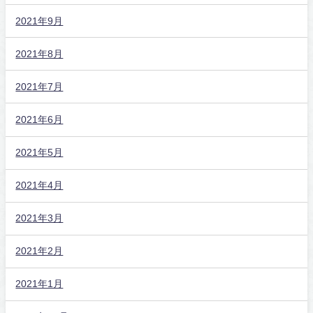
2021年9月
2021年8月
2021年7月
2021年6月
2021年5月
2021年4月
2021年3月
2021年2月
2021年1月