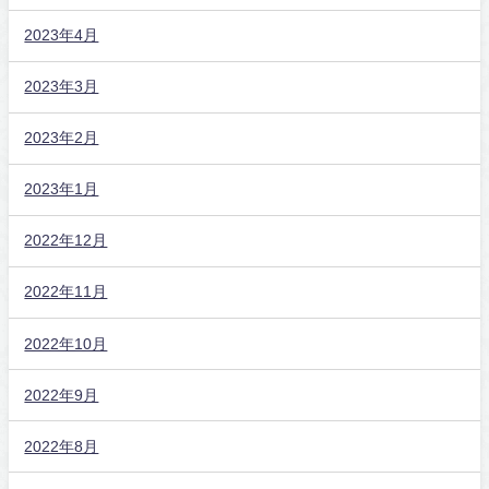
2023年4月
2023年3月
2023年2月
2023年1月
2022年12月
2022年11月
2022年10月
2022年9月
2022年8月