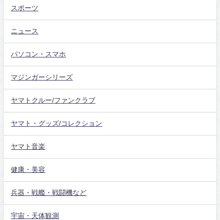
スポーツ
ニュース
パソコン・スマホ
マジンガーシリーズ
ヤマトクルー/ファンクラブ
ヤマト・グッズ/コレクション
ヤマト音楽
健康・美容
兵器・戦艦・戦闘機など
宇宙・天体観測