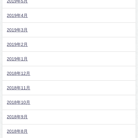
2019年5月
2019年4月
2019年3月
2019年2月
2019年1月
2018年12月
2018年11月
2018年10月
2018年9月
2018年8月