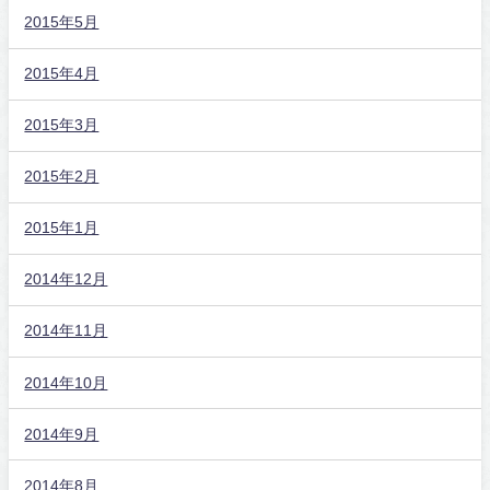
2015年5月
2015年4月
2015年3月
2015年2月
2015年1月
2014年12月
2014年11月
2014年10月
2014年9月
2014年8月