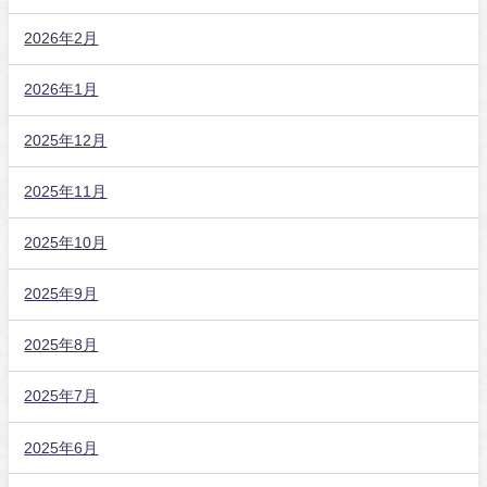
2026年2月
2026年1月
2025年12月
2025年11月
2025年10月
2025年9月
2025年8月
2025年7月
2025年6月