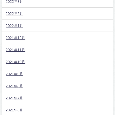
2022年3月
2022年2月
2022年1月
2021年12月
2021年11月
2021年10月
2021年9月
2021年8月
2021年7月
2021年6月