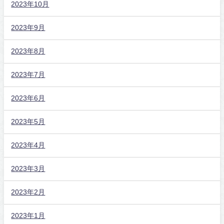
2023年10月
2023年9月
2023年8月
2023年7月
2023年6月
2023年5月
2023年4月
2023年3月
2023年2月
2023年1月