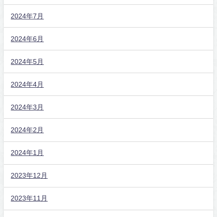
2024年7月
2024年6月
2024年5月
2024年4月
2024年3月
2024年2月
2024年1月
2023年12月
2023年11月