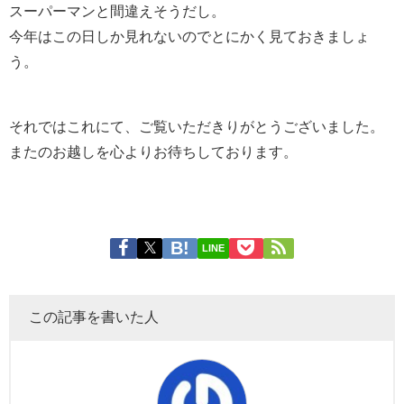
スーパーマンと間違えそうだし。
今年はこの日しか見れないのでとにかく見ておきましょ
う。
それではこれにて、ご覧いただきりがとうございました。
またのお越しを心よりお待ちしております。
LINE
この記事を書いた人