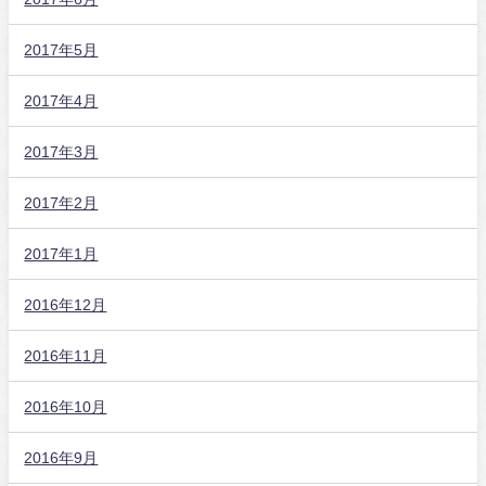
2017年5月
2017年4月
2017年3月
2017年2月
2017年1月
2016年12月
2016年11月
2016年10月
2016年9月