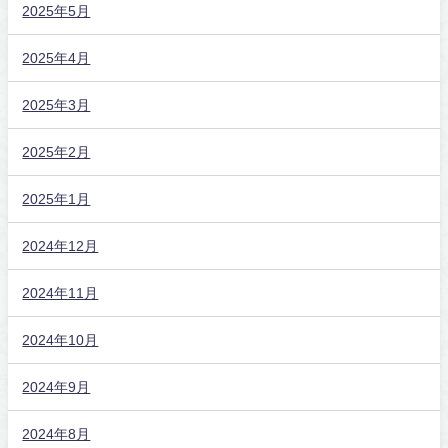
2025年5月
2025年4月
2025年3月
2025年2月
2025年1月
2024年12月
2024年11月
2024年10月
2024年9月
2024年8月