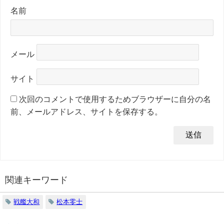
名前
メール
サイト
次回のコメントで使用するためブラウザーに自分の名
前、メールアドレス、サイトを保存する。
関連キーワード
戦艦大和
松本零士