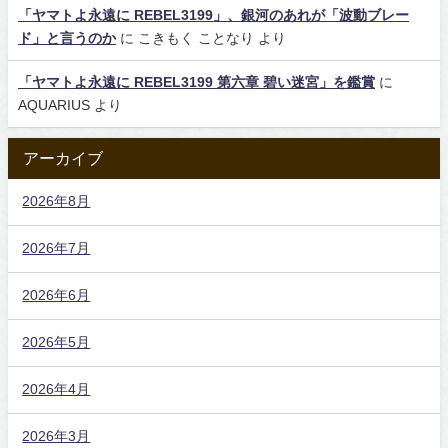
「ヤマトよ永遠に REBEL3199」、銀河のあれが「波動ブレー
ド」と言うのか
に
こきもく ことなり
より
「ヤマトよ永遠に REBEL3199 第六章 碧い迷宮」を鑑賞
に
AQUARIUS
より
アーカイブ
2026年8月
2026年7月
2026年6月
2026年5月
2026年4月
2026年3月