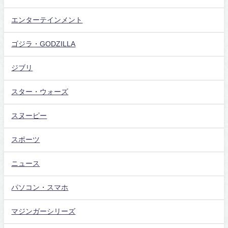
エンターテインメント
ゴジラ・GODZILLA
ジブリ
スター・ウォーズ
スヌーピー
スポーツ
ニュース
パソコン・スマホ
マジンガーシリーズ