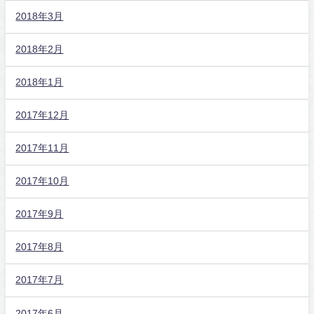
2018年3月
2018年2月
2018年1月
2017年12月
2017年11月
2017年10月
2017年9月
2017年8月
2017年7月
2017年6月