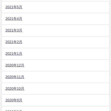
2021年5月
2021年4月
2021年3月
2021年2月
2021年1月
2020年12月
2020年11月
2020年10月
2020年9月