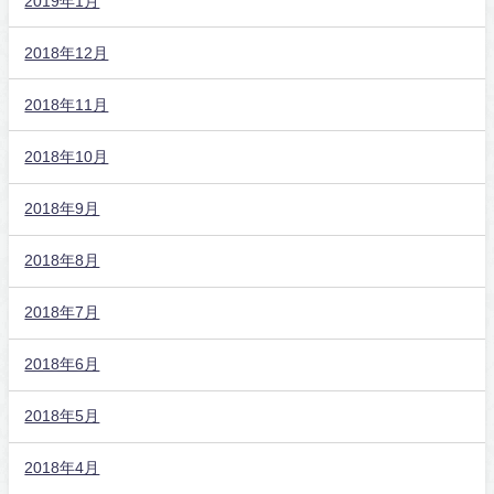
2019年1月
2018年12月
2018年11月
2018年10月
2018年9月
2018年8月
2018年7月
2018年6月
2018年5月
2018年4月