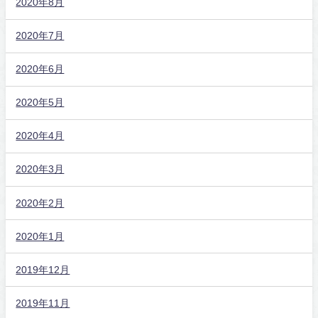
2020年8月
2020年7月
2020年6月
2020年5月
2020年4月
2020年3月
2020年2月
2020年1月
2019年12月
2019年11月