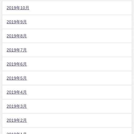
2019年10月
2019年9月
2019年8月
2019年7月
2019年6月
2019年5月
2019年4月
2019年3月
2019年2月