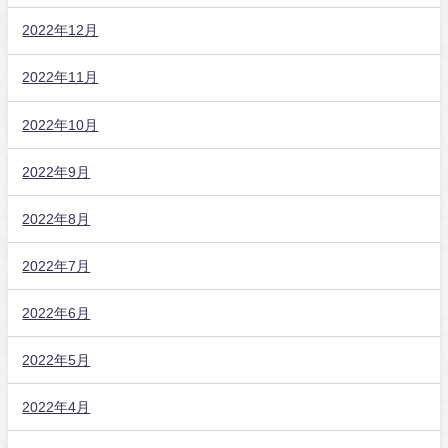
2022年12月
2022年11月
2022年10月
2022年9月
2022年8月
2022年7月
2022年6月
2022年5月
2022年4月