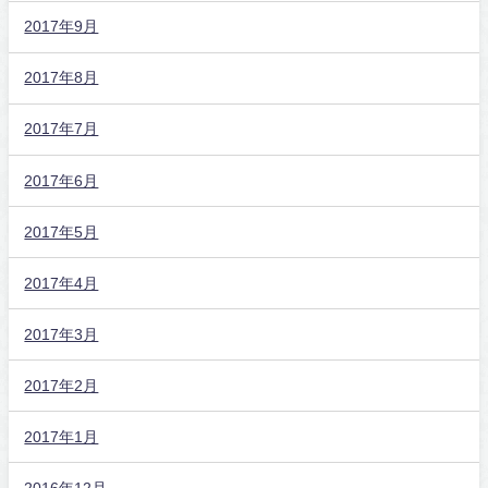
2017年9月
2017年8月
2017年7月
2017年6月
2017年5月
2017年4月
2017年3月
2017年2月
2017年1月
2016年12月