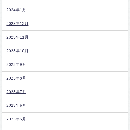
2024年1月
2023年12月
2023年11月
2023年10月
2023年9月
2023年8月
2023年7月
2023年6月
2023年5月