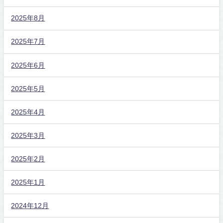
2025年8月
2025年7月
2025年6月
2025年5月
2025年4月
2025年3月
2025年2月
2025年1月
2024年12月