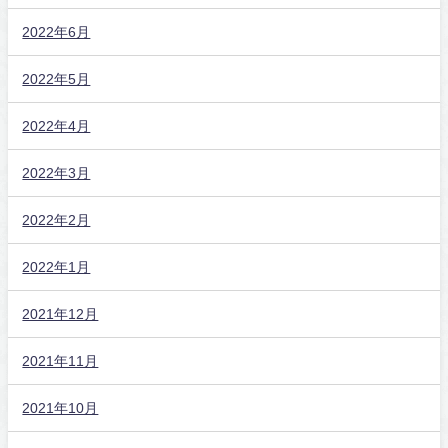
2022年6月
2022年5月
2022年4月
2022年3月
2022年2月
2022年1月
2021年12月
2021年11月
2021年10月