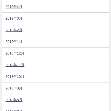
2019年4月
2019年3月
2019年2月
2019年1月
2018年12月
2018年11月
2018年10月
2018年9月
2018年8月