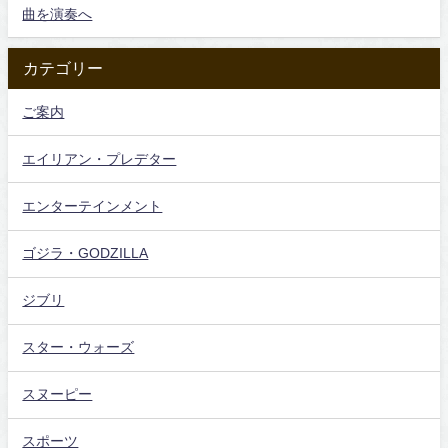
曲を演奏へ
カテゴリー
ご案内
エイリアン・プレデター
エンターテインメント
ゴジラ・GODZILLA
ジブリ
スター・ウォーズ
スヌーピー
スポーツ