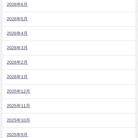
2026年6月
2026年5月
2026年4月
2026年3月
2026年2月
2026年1月
2025年12月
2025年11月
2025年10月
2025年9月