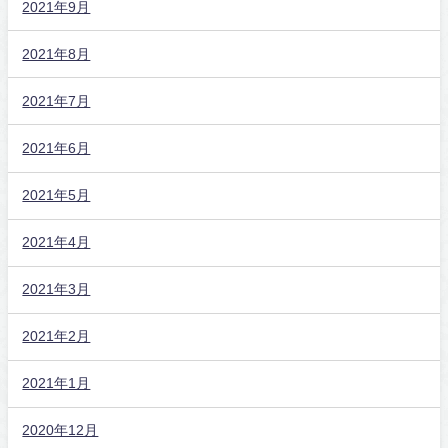
2021年9月
2021年8月
2021年7月
2021年6月
2021年5月
2021年4月
2021年3月
2021年2月
2021年1月
2020年12月