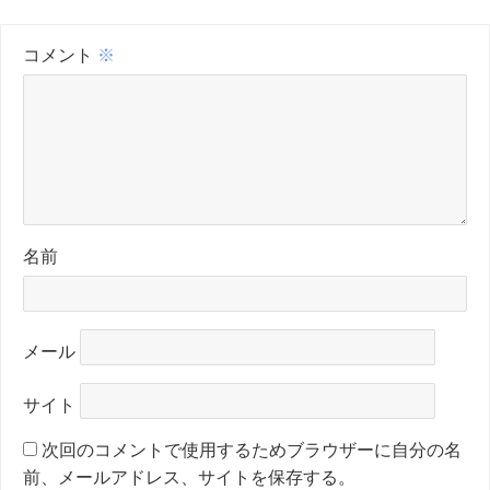
コメント
※
名前
メール
サイト
次回のコメントで使用するためブラウザーに自分の名
前、メールアドレス、サイトを保存する。