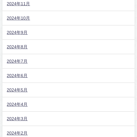
2024年11月
2024年10月
2024年9月
2024年8月
2024年7月
2024年6月
2024年5月
2024年4月
2024年3月
2024年2月