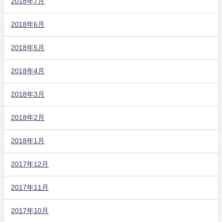
2018年7月
2018年6月
2018年5月
2018年4月
2018年3月
2018年2月
2018年1月
2017年12月
2017年11月
2017年10月