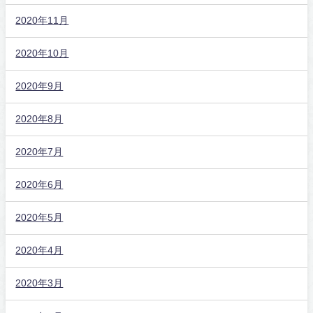
2020年11月
2020年10月
2020年9月
2020年8月
2020年7月
2020年6月
2020年5月
2020年4月
2020年3月