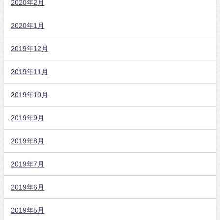
2020年2月
2020年1月
2019年12月
2019年11月
2019年10月
2019年9月
2019年8月
2019年7月
2019年6月
2019年5月