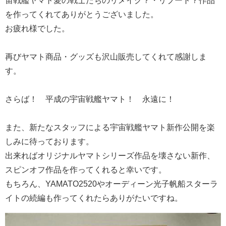
を作ってくれてありがとうございました。
お疲れ様でした。
再びヤマト商品・グッズも沢山販売してくれて感謝しま
す。
さらば！ 平成の宇宙戦艦ヤマト！ 永遠に！
また、新たなスタッフによる宇宙戦艦ヤマト新作公開を楽
しみに待っております。
出来ればオリジナルヤマトシリーズ作品を壊さない新作、
スピンオフ作品を作ってくれると幸いです。
もちろん、YAMATO2520やオーディーン光子帆船スターラ
イトの続編も作ってくれたらありがたいですね。