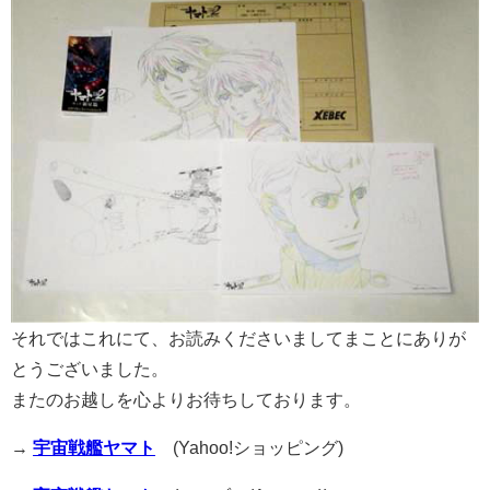
それではこれにて、お読みくださいましてまことにありが
とうございました。
またのお越しを心よりお待ちしております。
→
宇宙戦艦ヤマト
(Yahoo!ショッピング)