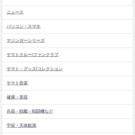
ニュース
パソコン・スマホ
マジンガーシリーズ
ヤマトクルー/ファンクラブ
ヤマト・グッズ/コレクション
ヤマト音楽
健康・美容
兵器・戦艦・戦闘機など
宇宙・天体観測