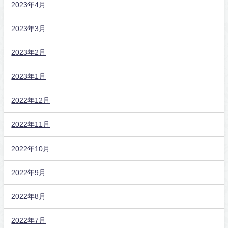
2023年4月
2023年3月
2023年2月
2023年1月
2022年12月
2022年11月
2022年10月
2022年9月
2022年8月
2022年7月