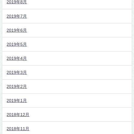
2019年8月
2019年7月
2019年6月
2019年5月
2019年4月
2019年3月
2019年2月
2019年1月
2018年12月
2018年11月