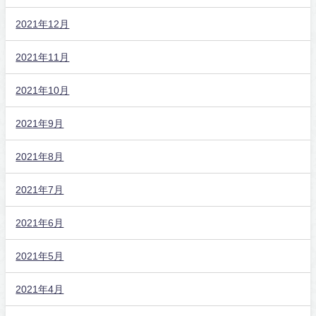
2021年12月
2021年11月
2021年10月
2021年9月
2021年8月
2021年7月
2021年6月
2021年5月
2021年4月