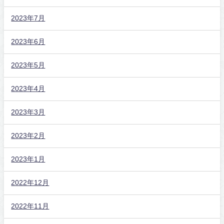
2023年7月
2023年6月
2023年5月
2023年4月
2023年3月
2023年2月
2023年1月
2022年12月
2022年11月