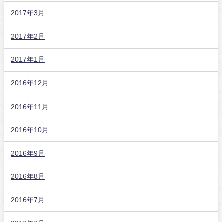
2017年3月
2017年2月
2017年1月
2016年12月
2016年11月
2016年10月
2016年9月
2016年8月
2016年7月