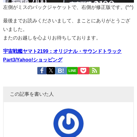
左側がミスのバックジャケットで、右側が修正版です。(^^)
最後までお読みくださいまして、まことにありがとうござ
いました。
またのお越しを心よりお待ちしております。
宇宙戦艦ヤマト2199：オリジナル・サウンドトラック
Part3/Yahoo!ショッピング
LINE
この記事を書いた人