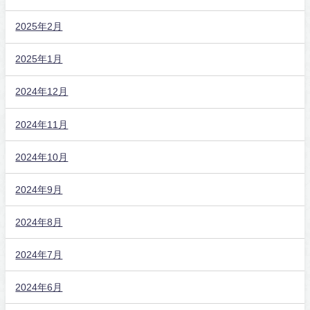
2025年2月
2025年1月
2024年12月
2024年11月
2024年10月
2024年9月
2024年8月
2024年7月
2024年6月