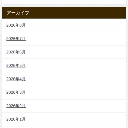
アーカイブ
2026年8月
2026年7月
2026年6月
2026年5月
2026年4月
2026年3月
2026年2月
2026年1月