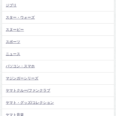
ジブリ
スター・ウォーズ
スヌーピー
スポーツ
ニュース
パソコン・スマホ
マジンガーシリーズ
ヤマトクルー/ファンクラブ
ヤマト・グッズ/コレクション
ヤマト音楽