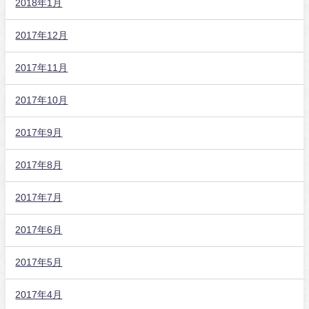
2018年1月
2017年12月
2017年11月
2017年10月
2017年9月
2017年8月
2017年7月
2017年6月
2017年5月
2017年4月