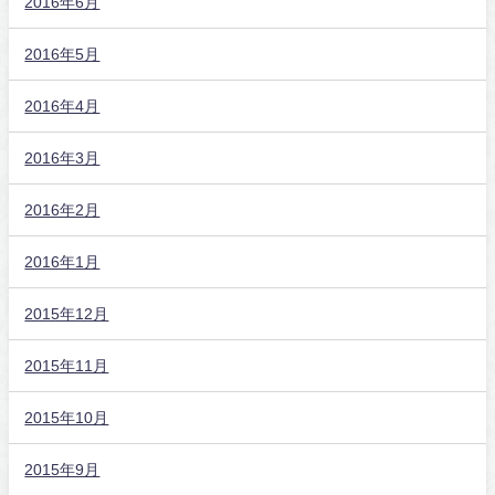
2016年6月
2016年5月
2016年4月
2016年3月
2016年2月
2016年1月
2015年12月
2015年11月
2015年10月
2015年9月