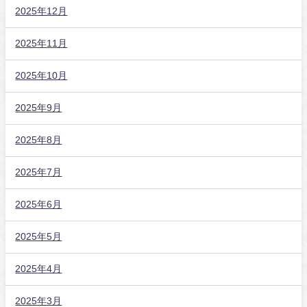
2025年12月
2025年11月
2025年10月
2025年9月
2025年8月
2025年7月
2025年6月
2025年5月
2025年4月
2025年3月