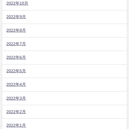
2022年10月
2022年9月
2022年8月
2022年7月
2022年6月
2022年5月
2022年4月
2022年3月
2022年2月
2022年1月