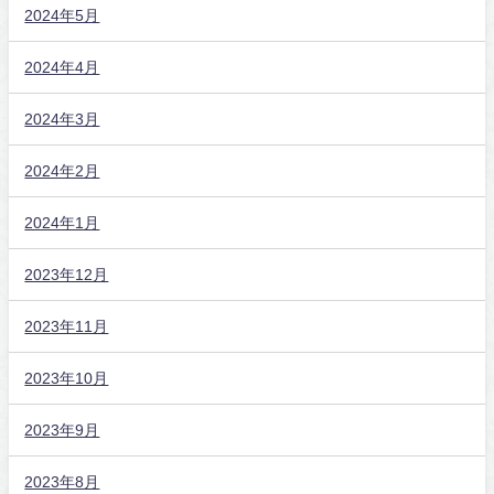
2024年5月
2024年4月
2024年3月
2024年2月
2024年1月
2023年12月
2023年11月
2023年10月
2023年9月
2023年8月