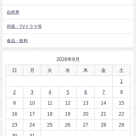
自然界
邦画・TVドラマ等
食品・飲料
2026年8月
日
月
火
水
木
金
土
1
2
3
4
5
6
7
8
9
10
11
12
13
14
15
16
17
18
19
20
21
22
23
24
25
26
27
28
29
30
31