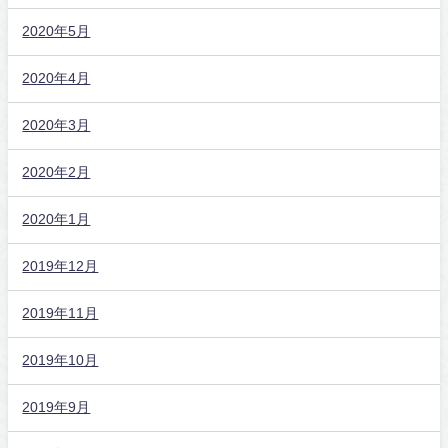
2020年5月
2020年4月
2020年3月
2020年2月
2020年1月
2019年12月
2019年11月
2019年10月
2019年9月