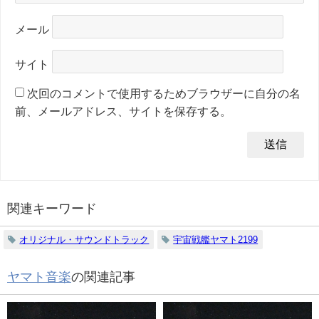
メール
サイト
次回のコメントで使用するためブラウザーに自分の名
前、メールアドレス、サイトを保存する。
関連キーワード
オリジナル・サウンドトラック
宇宙戦艦ヤマト2199
ヤマト音楽
の関連記事