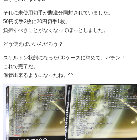
それに未使用切手が郵送分同封されていました。
50円切手2枚に20円切手1枚。
負担すべきことがなくなってほっとしました。
どう使えばいいんだろう？
スケルトン状態になったCDケースに納めて、パチン！
これで完了だ。
保管出来るようになったね。^^