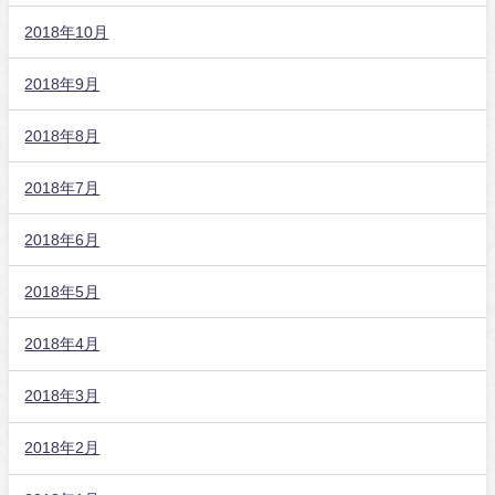
2018年10月
2018年9月
2018年8月
2018年7月
2018年6月
2018年5月
2018年4月
2018年3月
2018年2月