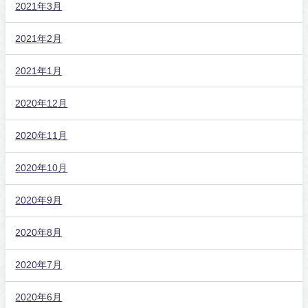
2021年3月
2021年2月
2021年1月
2020年12月
2020年11月
2020年10月
2020年9月
2020年8月
2020年7月
2020年6月