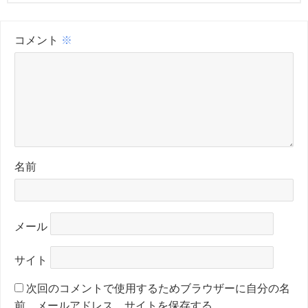
コメント
※
名前
メール
サイト
次回のコメントで使用するためブラウザーに自分の名
前、メールアドレス、サイトを保存する。