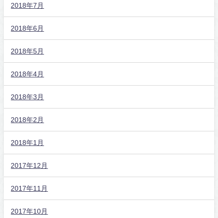
2018年7月
2018年6月
2018年5月
2018年4月
2018年3月
2018年2月
2018年1月
2017年12月
2017年11月
2017年10月