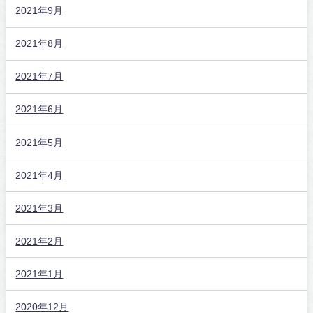
2021年9月
2021年8月
2021年7月
2021年6月
2021年5月
2021年4月
2021年3月
2021年2月
2021年1月
2020年12月