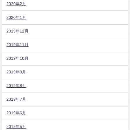
2020年2月
2020年1月
2019年12月
2019年11月
2019年10月
2019年9月
2019年8月
2019年7月
2019年6月
2019年5月