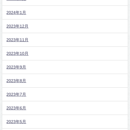
2024年1月
2023年12月
2023年11月
2023年10月
2023年9月
2023年8月
2023年7月
2023年6月
2023年5月