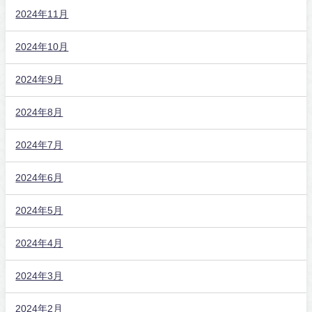
2024年11月
2024年10月
2024年9月
2024年8月
2024年7月
2024年6月
2024年5月
2024年4月
2024年3月
2024年2月