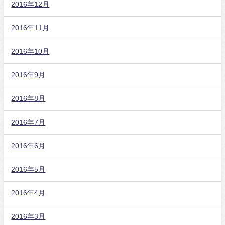
2016年12月
2016年11月
2016年10月
2016年9月
2016年8月
2016年7月
2016年6月
2016年5月
2016年4月
2016年3月