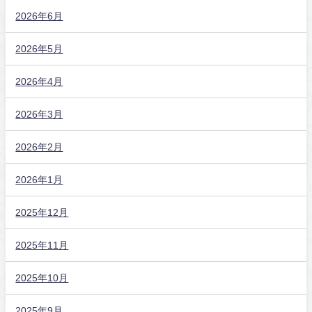
2026年6月
2026年5月
2026年4月
2026年3月
2026年2月
2026年1月
2025年12月
2025年11月
2025年10月
2025年9月