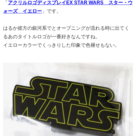
「
アクリルロゴディスプレイEX STAR WARS スター・ウ
ォーズ イエロー
」です。
はるか彼方の銀河系でとオープニングが流れる時に出てく
るあのタイトルロゴが一番好きなんですね。
イエローカラーでくっきりした印象で色褪せもない。