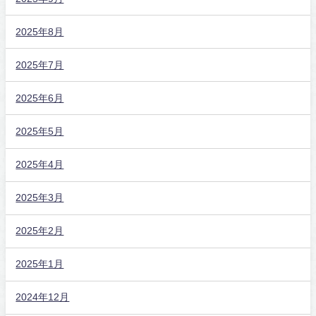
2025年8月
2025年7月
2025年6月
2025年5月
2025年4月
2025年3月
2025年2月
2025年1月
2024年12月