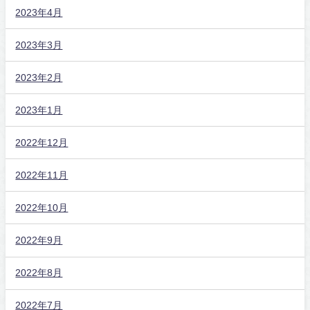
2023年4月
2023年3月
2023年2月
2023年1月
2022年12月
2022年11月
2022年10月
2022年9月
2022年8月
2022年7月