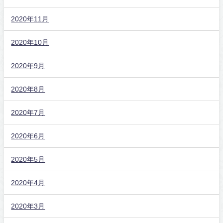
2020年11月
2020年10月
2020年9月
2020年8月
2020年7月
2020年6月
2020年5月
2020年4月
2020年3月