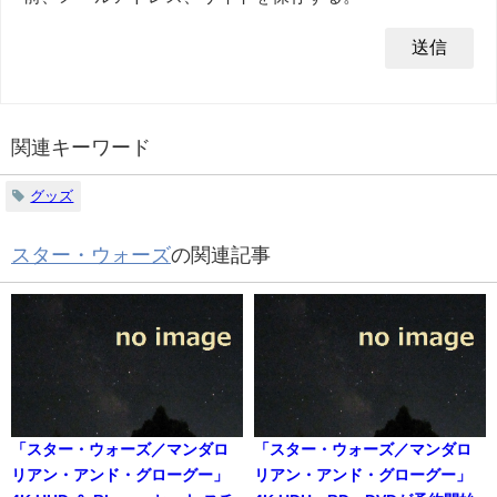
関連キーワード
グッズ
スター・ウォーズ
の関連記事
「スター・ウォーズ／マンダロ
「スター・ウォーズ／マンダロ
リアン・アンド・グローグー」
リアン・アンド・グローグー」