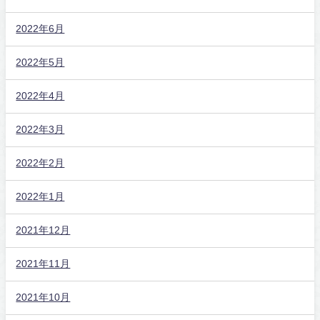
2022年6月
2022年5月
2022年4月
2022年3月
2022年2月
2022年1月
2021年12月
2021年11月
2021年10月