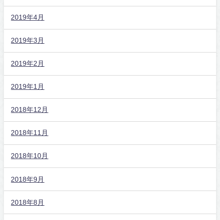
2019年4月
2019年3月
2019年2月
2019年1月
2018年12月
2018年11月
2018年10月
2018年9月
2018年8月