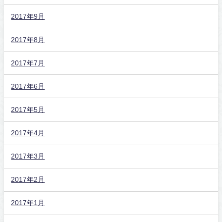
2017年9月
2017年8月
2017年7月
2017年6月
2017年5月
2017年4月
2017年3月
2017年2月
2017年1月