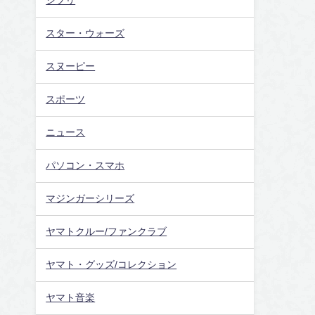
ジブリ
スター・ウォーズ
スヌーピー
スポーツ
ニュース
パソコン・スマホ
マジンガーシリーズ
ヤマトクルー/ファンクラブ
ヤマト・グッズ/コレクション
ヤマト音楽