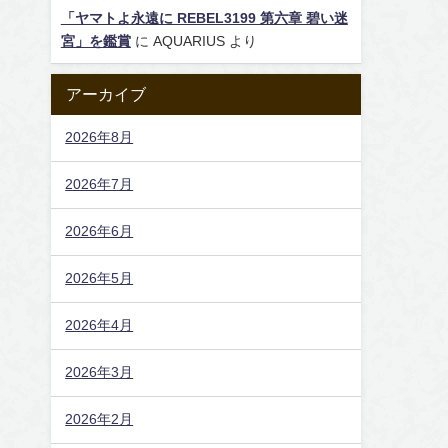
「ヤマトよ永遠に REBEL3199 第六章 碧い迷
宮」を鑑賞
に
AQUARIUS
より
アーカイブ
2026年8月
2026年7月
2026年6月
2026年5月
2026年4月
2026年3月
2026年2月