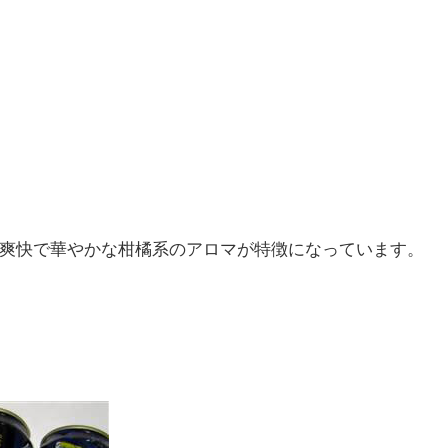
爽快で華やかな柑橘系のアロマが特徴になっています。