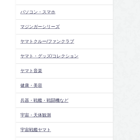
パソコン・スマホ
マジンガーシリーズ
ヤマトクルー/ファンクラブ
ヤマト・グッズ/コレクション
ヤマト音楽
健康・美容
兵器・戦艦・戦闘機など
宇宙・天体観測
宇宙戦艦ヤマト