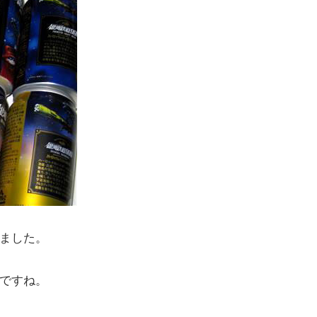
ました。
ですね。