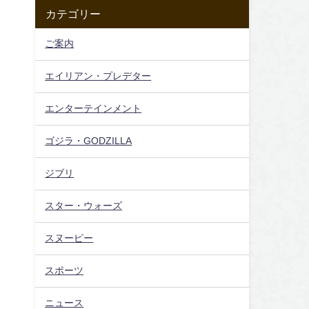
カテゴリー
ご案内
エイリアン・プレデター
エンターテインメント
ゴジラ・GODZILLA
ジブリ
スター・ウォーズ
スヌーピー
スポーツ
ニュース