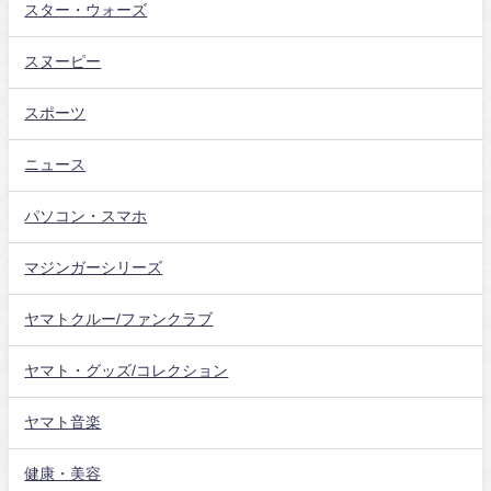
スター・ウォーズ
スヌーピー
スポーツ
ニュース
パソコン・スマホ
マジンガーシリーズ
ヤマトクルー/ファンクラブ
ヤマト・グッズ/コレクション
ヤマト音楽
健康・美容