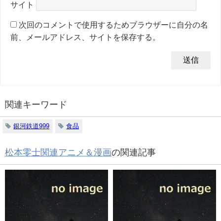
サイト
次回のコメントで使用するためブラウザーに自分の名
前、メールアドレス、サイトを保存する。
関連キーワード
銀河鉄道999
食品
松本零士関連アニメ＆漫画
の関連記事