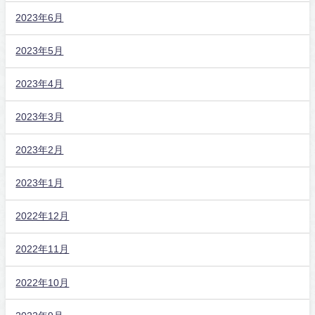
2023年6月
2023年5月
2023年4月
2023年3月
2023年2月
2023年1月
2022年12月
2022年11月
2022年10月