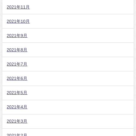
2021年11月
2021年10月
2021年9月
2021年8月
2021年7月
2021年6月
2021年5月
2021年4月
2021年3月
2021年2月