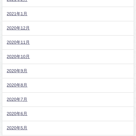
2021年1月
2020年12月
2020年11月
2020年10月
2020年9月
2020年8月
2020年7月
2020年6月
2020年5月