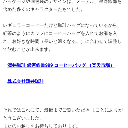
パッケージや個包装のデザインは、メーテル、星野鉄郎を
含めた多くのキャラクターたちでした。
レギュラーコーヒーだけど珈琲バッグになっているから、
紅茶のようにカップにコーヒーバッグを入れてお湯を入
れ、お好きな時間（長いと濃くなる。）に合わせて調整し
て飲むことが出来ます。
→
澤井珈琲 銀河鉄道999 コーヒーバッグ （楽天市場）
→
株式会社澤井珈琲
それではこれにて、最後までご覧いただき まことにありが
とうございました。
またのお越しをお待ちしております。