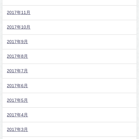
2017年11月
2017年10月
2017年9月
2017年8月
2017年7月
2017年6月
2017年5月
2017年4月
2017年3月