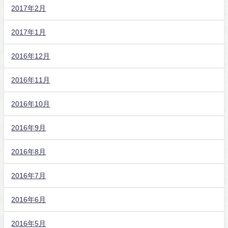
2017年2月
2017年1月
2016年12月
2016年11月
2016年10月
2016年9月
2016年8月
2016年7月
2016年6月
2016年5月