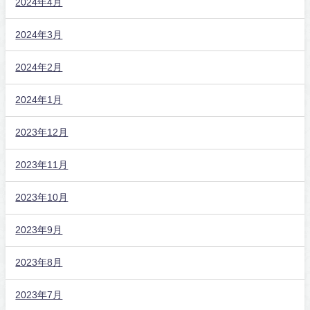
2024年4月
2024年3月
2024年2月
2024年1月
2023年12月
2023年11月
2023年10月
2023年9月
2023年8月
2023年7月