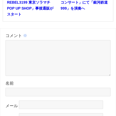
REBEL3199 東京ソラマチ
コンサート」にて「銀河鉄道
POP UP SHOP」事後通販が
999」を演奏へ
スタート
コメント
※
名前
メール