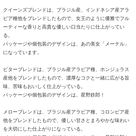
クイーンズブレンドは、ブラジル産、インドネシア産アラ
ビア種他をブレンドしたもので、女王のように優雅でフル
ーティーな香りと高貴な優しい口当たりに仕上がってい
る。
パッケージや個包装のデザインは、あの美女「メーテル」
になっています。
ビターブレンドは、ブラジル産アラビア種、ホンジュラス
産他をブレンドしたもので、濃厚なコクと一緒に広がる旨
味、苦味もおいしく仕上がっている。
パッケージや個包装のデザインは、星野鉄郎！
メローブレンドは、ブラジル産アラビア種、コロンビア産
他をブレンドしたもので、優しい甘さとまろやかな味わい
を大切にした仕上がりになっている。