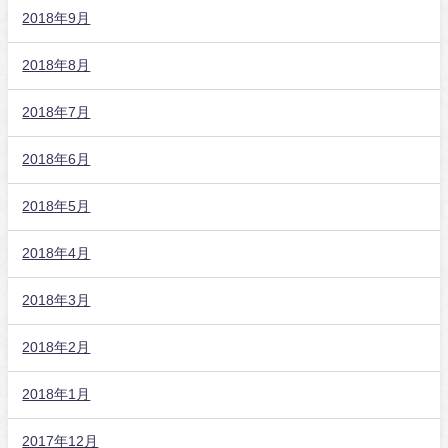
2018年9月
2018年8月
2018年7月
2018年6月
2018年5月
2018年4月
2018年3月
2018年2月
2018年1月
2017年12月