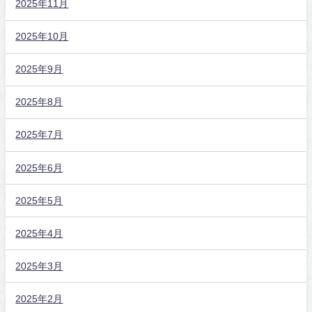
2025年11月
2025年10月
2025年9月
2025年8月
2025年7月
2025年6月
2025年5月
2025年4月
2025年3月
2025年2月