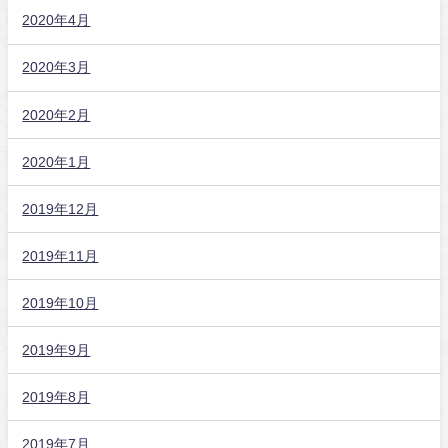
2020年4月
2020年3月
2020年2月
2020年1月
2019年12月
2019年11月
2019年10月
2019年9月
2019年8月
2019年7月