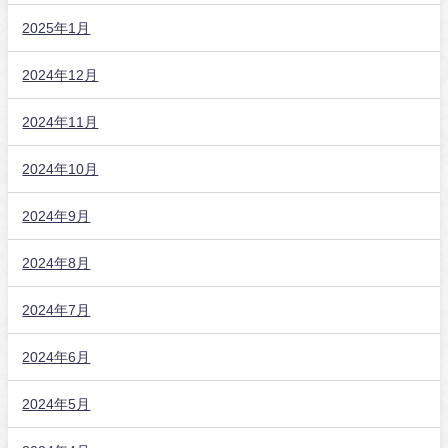
2025年1月
2024年12月
2024年11月
2024年10月
2024年9月
2024年8月
2024年7月
2024年6月
2024年5月