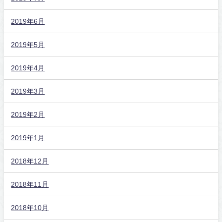
2019年6月
2019年5月
2019年4月
2019年3月
2019年2月
2019年1月
2018年12月
2018年11月
2018年10月