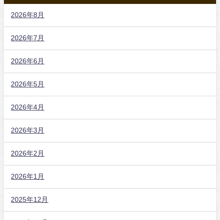
2026年8月
2026年7月
2026年6月
2026年5月
2026年4月
2026年3月
2026年2月
2026年1月
2025年12月