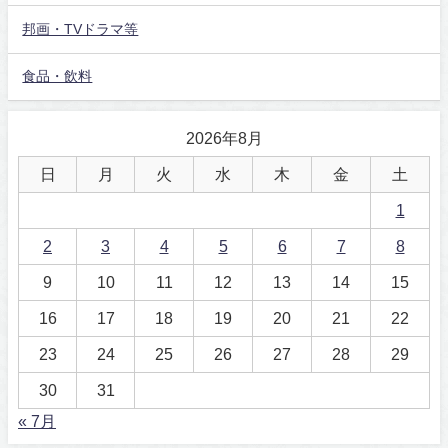
邦画・TVドラマ等
食品・飲料
2026年8月
日
月
火
水
木
金
土
1
2
3
4
5
6
7
8
9
10
11
12
13
14
15
16
17
18
19
20
21
22
23
24
25
26
27
28
29
30
31
« 7月