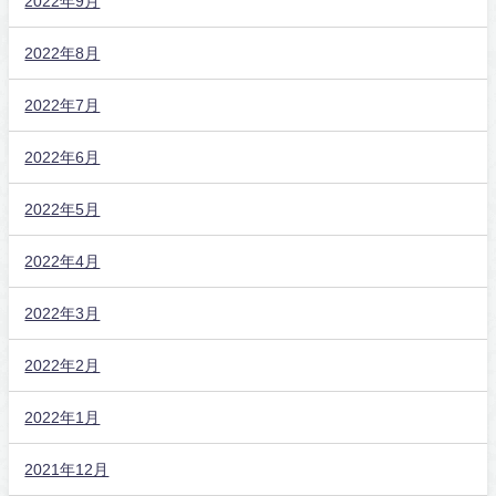
2022年9月
2022年8月
2022年7月
2022年6月
2022年5月
2022年4月
2022年3月
2022年2月
2022年1月
2021年12月