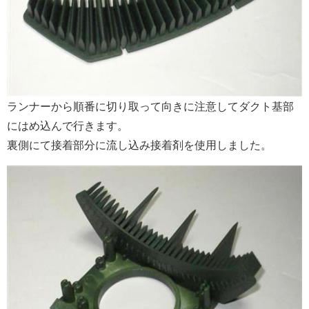
ランナーから順番に切り取って向きに注意してダクト基部
にはめ込んで行きます。
裏側にて接着部分に流し込み接着剤を使用しました。