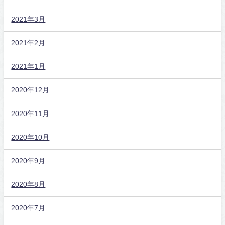
2021年3月
2021年2月
2021年1月
2020年12月
2020年11月
2020年10月
2020年9月
2020年8月
2020年7月