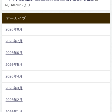
AQUARIUS
より
アーカイブ
2026年8月
2026年7月
2026年6月
2026年5月
2026年4月
2026年3月
2026年2月
2026年1月