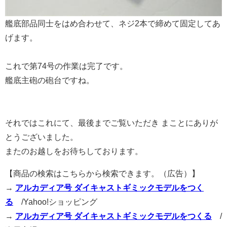
艦底部品同士をはめ合わせて、ネジ2本で締めて固定してあ
げます。
これで第74号の作業は完了です。
艦底主砲の砲台ですね。
それではこれにて、最後までご覧いただき まことにありが
とうございました。
またのお越しをお待ちしております。
【商品の検索はこちらから検索できます。（広告）】
→
アルカディア号 ダイキャストギミックモデルをつく
る
/Yahoo!ショッピング
→
アルカディア号 ダイキャストギミックモデルをつくる
/