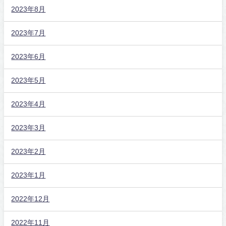
2023年8月
2023年7月
2023年6月
2023年5月
2023年4月
2023年3月
2023年2月
2023年1月
2022年12月
2022年11月