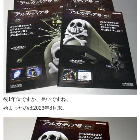
後1年位ですか、長いですね。
始まったのは2023年8月末。