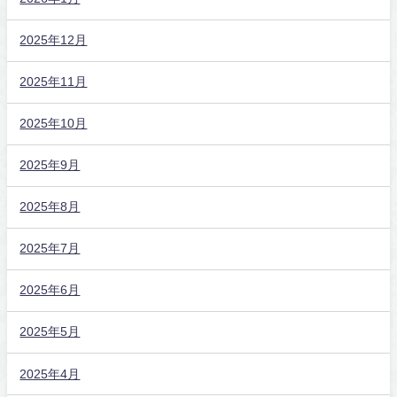
2025年12月
2025年11月
2025年10月
2025年9月
2025年8月
2025年7月
2025年6月
2025年5月
2025年4月