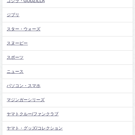
ゴジラ・GODZILLA
ジブリ
スター・ウォーズ
スヌーピー
スポーツ
ニュース
パソコン・スマホ
マジンガーシリーズ
ヤマトクルー/ファンクラブ
ヤマト・グッズ/コレクション