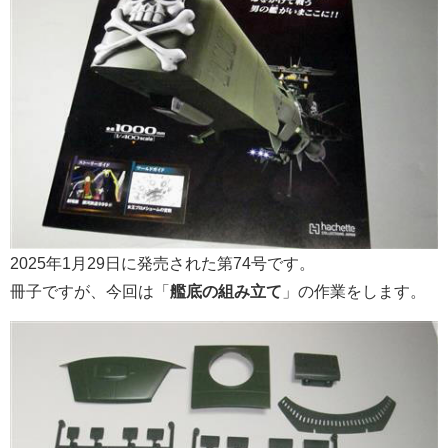
2025年1月29日に発売された第74号です。
冊子ですが、今回は「
艦底の組み立て
」の作業をします。