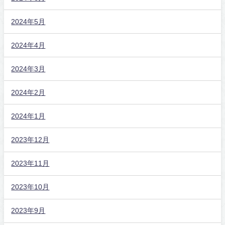
2024年5月
2024年4月
2024年3月
2024年2月
2024年1月
2023年12月
2023年11月
2023年10月
2023年9月