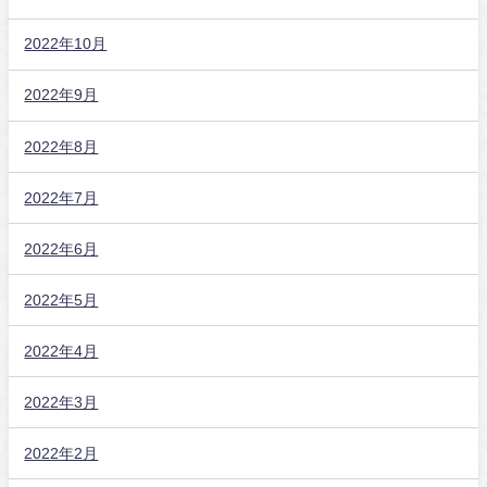
2022年10月
2022年9月
2022年8月
2022年7月
2022年6月
2022年5月
2022年4月
2022年3月
2022年2月