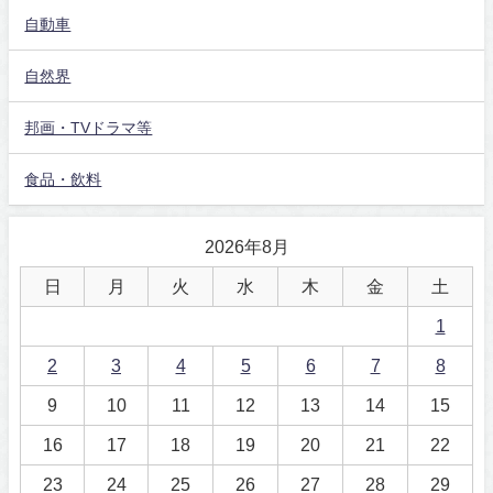
自動車
自然界
邦画・TVドラマ等
食品・飲料
2026年8月
日
月
火
水
木
金
土
1
2
3
4
5
6
7
8
9
10
11
12
13
14
15
16
17
18
19
20
21
22
23
24
25
26
27
28
29