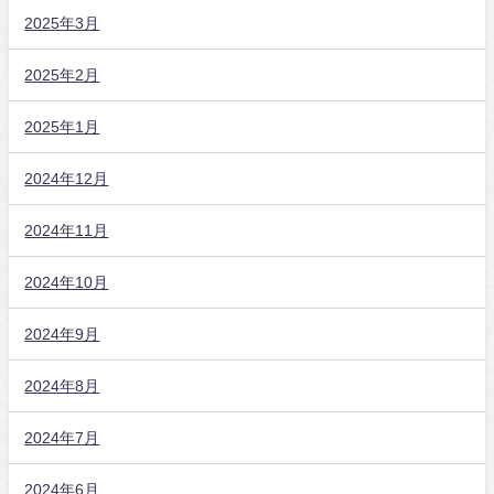
2025年3月
2025年2月
2025年1月
2024年12月
2024年11月
2024年10月
2024年9月
2024年8月
2024年7月
2024年6月