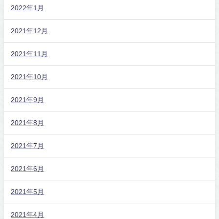
2022年1月
2021年12月
2021年11月
2021年10月
2021年9月
2021年8月
2021年7月
2021年6月
2021年5月
2021年4月