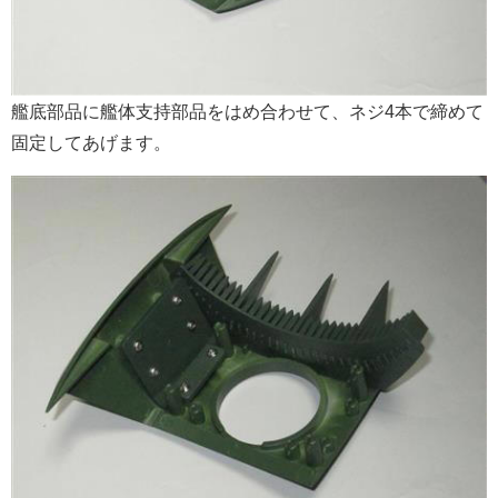
艦底部品に艦体支持部品をはめ合わせて、ネジ4本で締めて
固定してあげます。