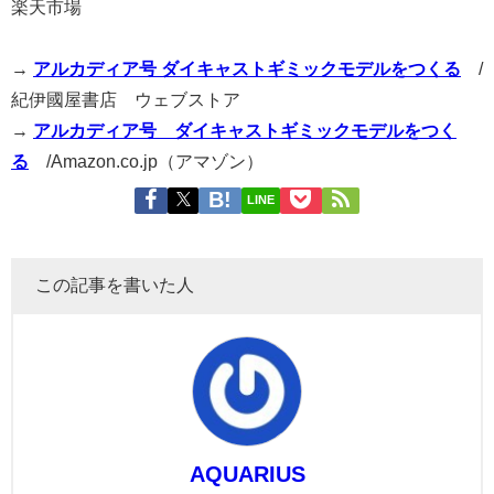
楽天市場
→
アルカディア号 ダイキャストギミックモデルをつくる
/
紀伊國屋書店 ウェブストア
→
アルカディア号 ダイキャストギミックモデルをつく
る
/Amazon.co.jp（アマゾン）
LINE
この記事を書いた人
AQUARIUS