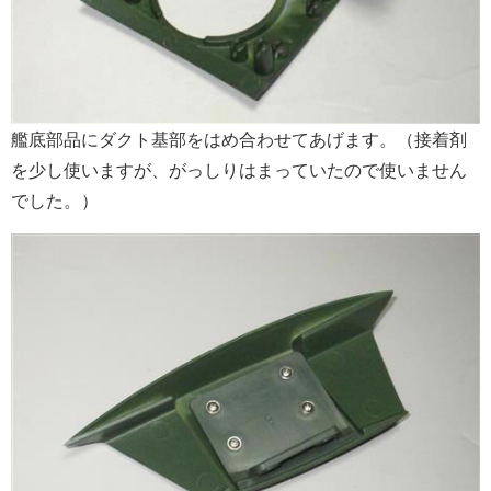
艦底部品にダクト基部をはめ合わせてあげます。（接着剤
を少し使いますが、がっしりはまっていたので使いません
でした。）