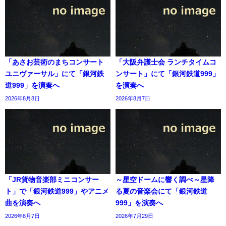
「あさお芸術のまちコンサート
「大阪弁護士会 ランチタイムコ
ユニヴァーサル」にて「銀河鉄
ンサート」にて「銀河鉄道999」
道999」を演奏へ
を演奏へ
2026年8月8日
2026年8月7日
「JR貨物音楽部ミニコンサー
～星空ドームに響く調べ～星降
ト」で「銀河鉄道999」やアニメ
る夏の音楽会にて「銀河鉄道
曲を演奏へ
999」を演奏へ
2026年8月7日
2026年7月29日