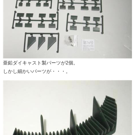
亜鉛ダイキャスト製パーツが2個。
しかし細かいパーツが・・・。