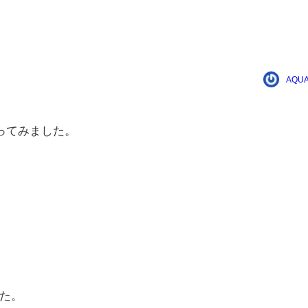
AQUA
ってみました。
た。