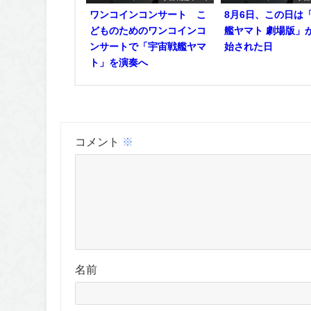
ワンコインコンサート こ
8月6日、この日は
どものためのワンコインコ
艦ヤマト 劇場版」
ンサートで「宇宙戦艦ヤマ
始された日
ト」を演奏へ
コメント
※
名前