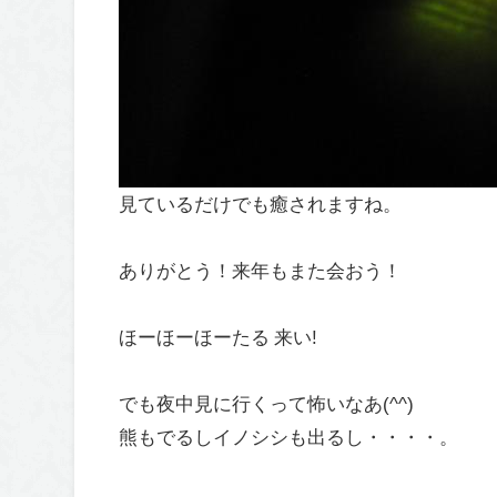
見ているだけでも癒されますね。
ありがとう！来年もまた会おう！
ほーほーほーたる 来い!
でも夜中見に行くって怖いなあ(^^)
熊もでるしイノシシも出るし・・・・。