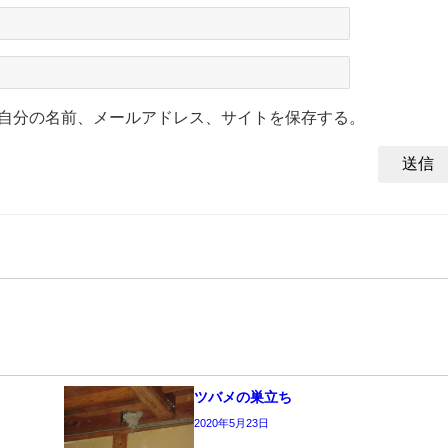
自分の名前、メールアドレス、サイトを保存する。
ツバメの巣立ち
2020年5月23日