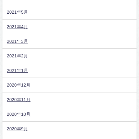
2021年5月
2021年4月
2021年3月
2021年2月
2021年1月
2020年12月
2020年11月
2020年10月
2020年9月