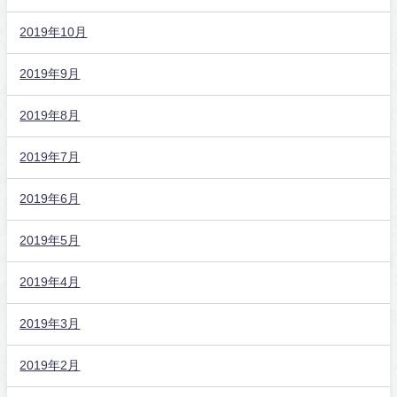
2019年10月
2019年9月
2019年8月
2019年7月
2019年6月
2019年5月
2019年4月
2019年3月
2019年2月