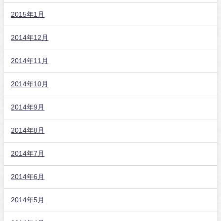
2015年1月
2014年12月
2014年11月
2014年10月
2014年9月
2014年8月
2014年7月
2014年6月
2014年5月