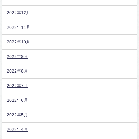
2022年12月
2022年11月
2022年10月
2022年9月
2022年8月
2022年7月
2022年6月
2022年5月
2022年4月