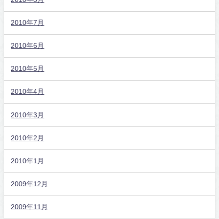
2010年7月
2010年6月
2010年5月
2010年4月
2010年3月
2010年2月
2010年1月
2009年12月
2009年11月