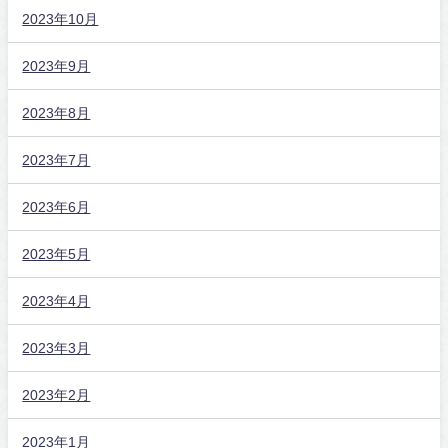
2023年10月
2023年9月
2023年8月
2023年7月
2023年6月
2023年5月
2023年4月
2023年3月
2023年2月
2023年1月