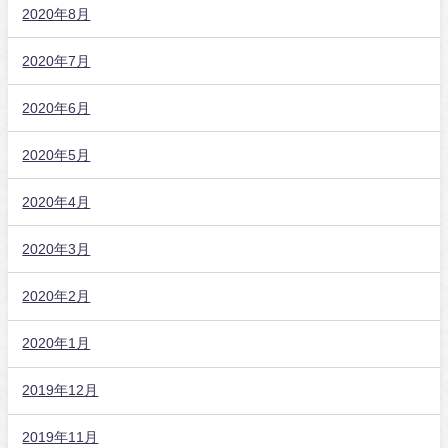
2020年8月
2020年7月
2020年6月
2020年5月
2020年4月
2020年3月
2020年2月
2020年1月
2019年12月
2019年11月