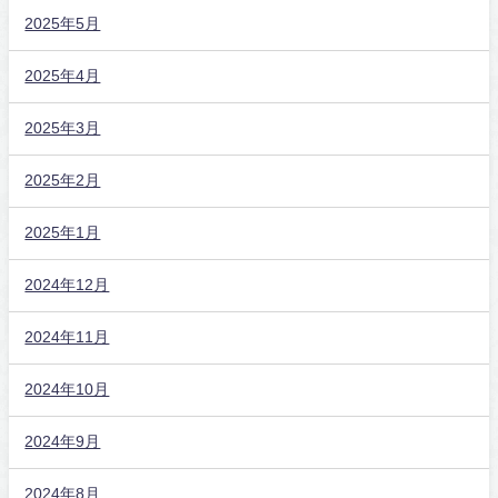
2025年5月
2025年4月
2025年3月
2025年2月
2025年1月
2024年12月
2024年11月
2024年10月
2024年9月
2024年8月