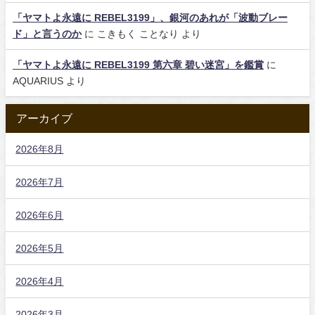
「ヤマトよ永遠に REBEL3199」、銀河のあれが「波動ブレー
ド」と言うのか
に
こきもく ことなり
より
「ヤマトよ永遠に REBEL3199 第六章 碧い迷宮」を鑑賞
に
AQUARIUS
より
アーカイブ
2026年8月
2026年7月
2026年6月
2026年5月
2026年4月
2026年3月