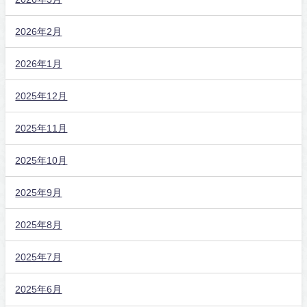
2026年2月
2026年1月
2025年12月
2025年11月
2025年10月
2025年9月
2025年8月
2025年7月
2025年6月