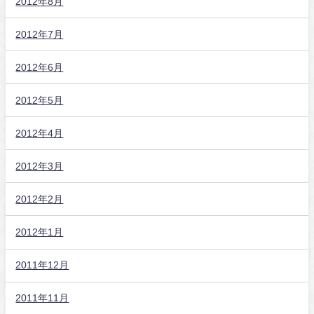
2012年8月
2012年7月
2012年6月
2012年5月
2012年4月
2012年3月
2012年2月
2012年1月
2011年12月
2011年11月