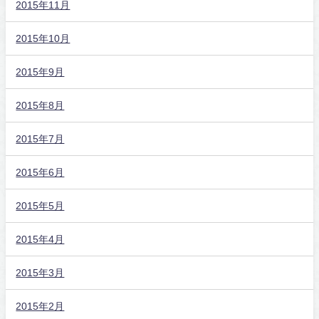
2015年11月
2015年10月
2015年9月
2015年8月
2015年7月
2015年6月
2015年5月
2015年4月
2015年3月
2015年2月