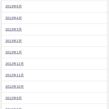
2013年5月
2013年4月
2013年3月
2013年2月
2013年1月
2012年12月
2012年11月
2012年10月
2012年9月