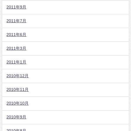
2011年9月
2011年7月
2011年6月
2011年3月
2011年1月
2010年12月
2010年11月
2010年10月
2010年9月
2010年8月