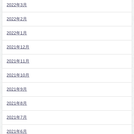
2022年3月
2022年2月
2022年1月
2021年12月
2021年11月
2021年10月
2021年9月
2021年8月
2021年7月
2021年6月