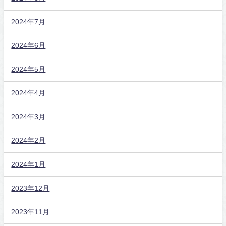
2024年7月
2024年6月
2024年5月
2024年4月
2024年3月
2024年2月
2024年1月
2023年12月
2023年11月