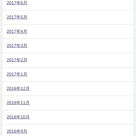
2017年6月
2017年5月
2017年4月
2017年3月
2017年2月
2017年1月
2016年12月
2016年11月
2016年10月
2016年9月