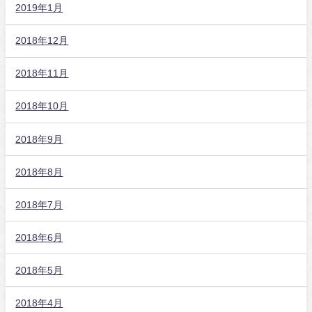
2019年1月
2018年12月
2018年11月
2018年10月
2018年9月
2018年8月
2018年7月
2018年6月
2018年5月
2018年4月