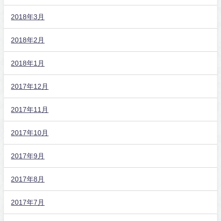
2018年3月
2018年2月
2018年1月
2017年12月
2017年11月
2017年10月
2017年9月
2017年8月
2017年7月