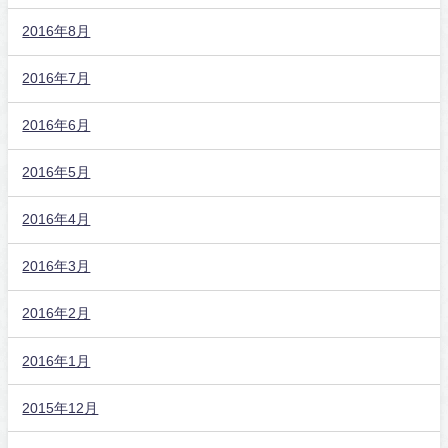
2016年8月
2016年7月
2016年6月
2016年5月
2016年4月
2016年3月
2016年2月
2016年1月
2015年12月