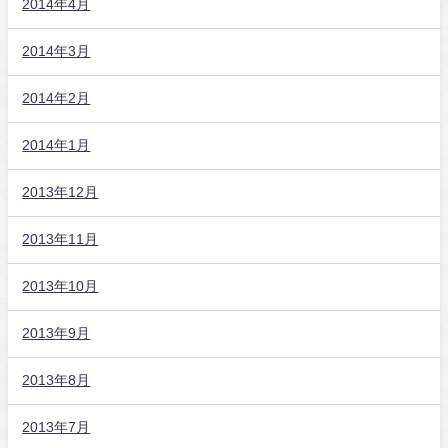
2014年4月
2014年3月
2014年2月
2014年1月
2013年12月
2013年11月
2013年10月
2013年9月
2013年8月
2013年7月