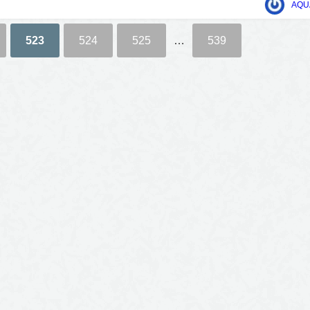
AQU
523
524
525
…
539