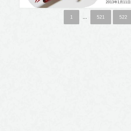
2013年1月11日
1
…
521
522