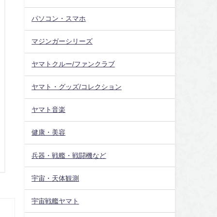
パソコン・スマホ
マジンガーシリーズ
ヤマトクルー/ファンクラブ
ヤマト・グッズ/コレクション
ヤマト音楽
健康・美容
兵器・戦艦・戦闘機など
宇宙・天体観測
宇宙戦艦ヤマト