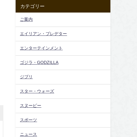
カテゴリー
ご案内
エイリアン・プレデター
エンターテインメント
ゴジラ・GODZILLA
ジブリ
スター・ウォーズ
スヌーピー
スポーツ
ニュース