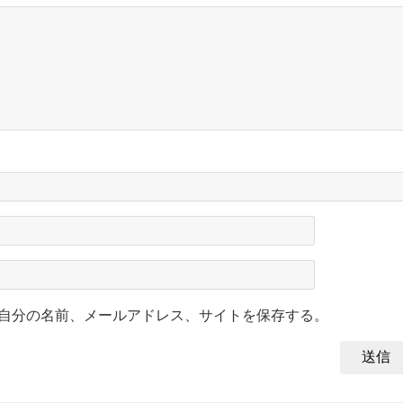
自分の名前、メールアドレス、サイトを保存する。