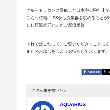
クルードラゴンに乗船した日本宇宙飛行士で
こんな時期にISSから流星群を眺めることが
しし座流星群とふたご座流星群。
それではこれにて、ご覧いただきまことにあ
またのお越しを心よりお待ちしております。
Facebook
p
この記事を書いた人
AQUARIUS