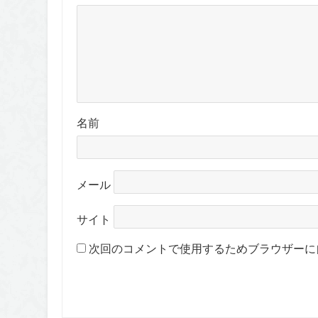
名前
メール
サイト
次回のコメントで使用するためブラウザーに