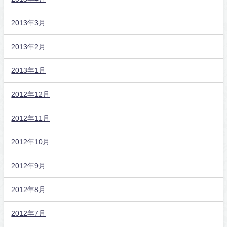
2013年3月
2013年2月
2013年1月
2012年12月
2012年11月
2012年10月
2012年9月
2012年8月
2012年7月