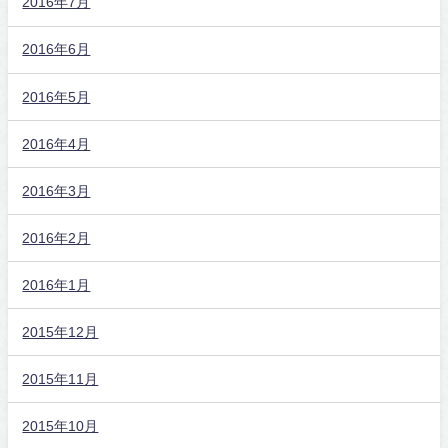
2016年7月
2016年6月
2016年5月
2016年4月
2016年3月
2016年2月
2016年1月
2015年12月
2015年11月
2015年10月