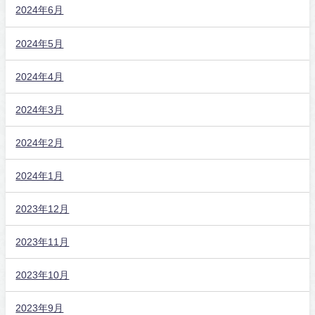
2024年6月
2024年5月
2024年4月
2024年3月
2024年2月
2024年1月
2023年12月
2023年11月
2023年10月
2023年9月