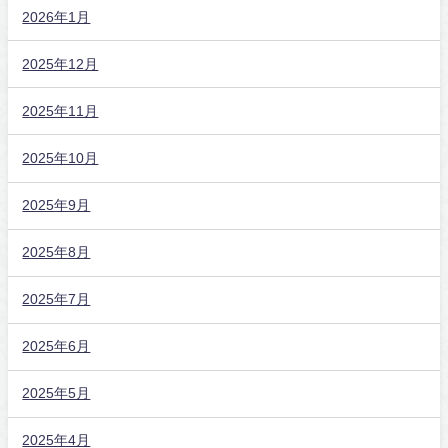
2026年1月
2025年12月
2025年11月
2025年10月
2025年9月
2025年8月
2025年7月
2025年6月
2025年5月
2025年4月