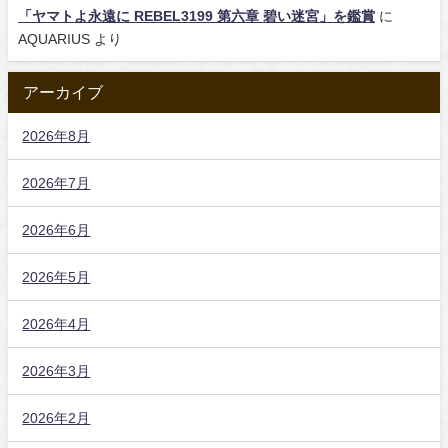
「ヤマトよ永遠に REBEL3199 第六章 碧い迷宮」を鑑賞
に
AQUARIUS
より
アーカイブ
2026年8月
2026年7月
2026年6月
2026年5月
2026年4月
2026年3月
2026年2月