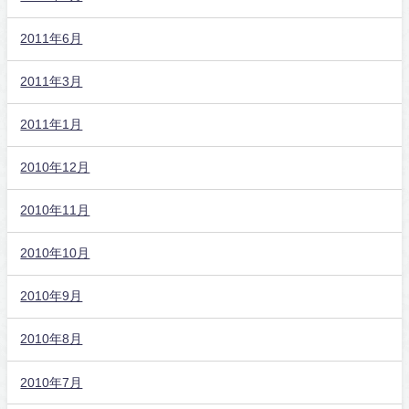
2011年6月
2011年3月
2011年1月
2010年12月
2010年11月
2010年10月
2010年9月
2010年8月
2010年7月