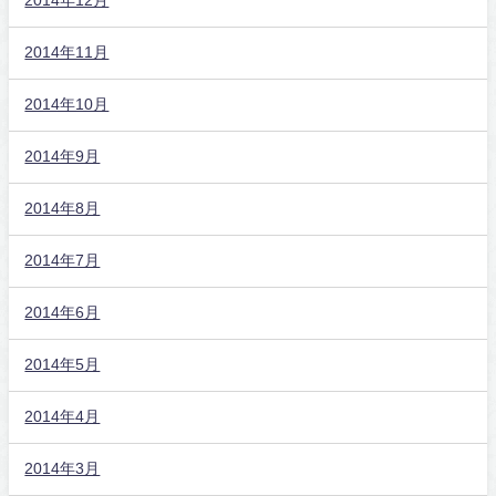
2014年12月
2014年11月
2014年10月
2014年9月
2014年8月
2014年7月
2014年6月
2014年5月
2014年4月
2014年3月