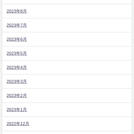
2023年8月
2023年7月
2023年6月
2023年5月
2023年4月
2023年3月
2023年2月
2023年1月
2022年12月