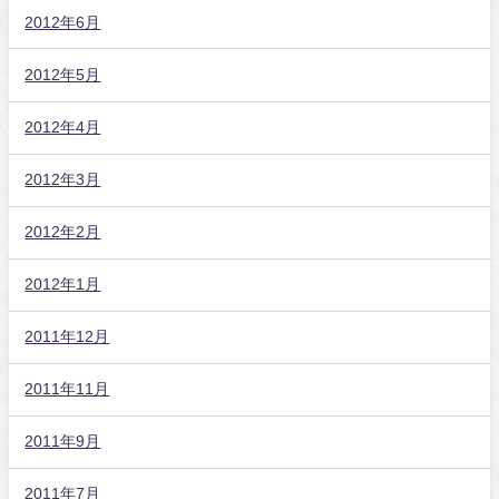
2012年6月
2012年5月
2012年4月
2012年3月
2012年2月
2012年1月
2011年12月
2011年11月
2011年9月
2011年7月