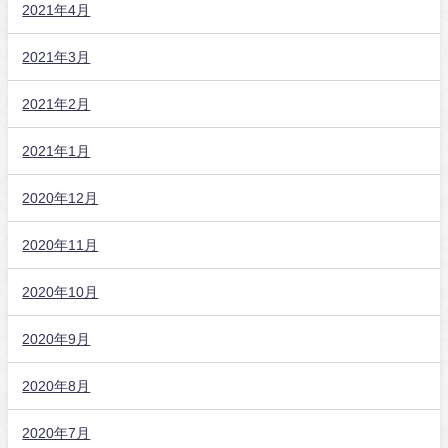
2021年4月
2021年3月
2021年2月
2021年1月
2020年12月
2020年11月
2020年10月
2020年9月
2020年8月
2020年7月