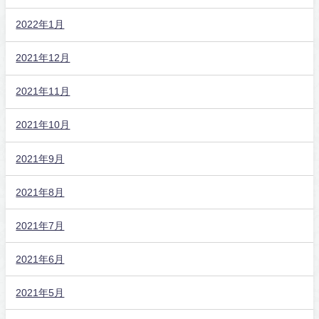
2022年1月
2021年12月
2021年11月
2021年10月
2021年9月
2021年8月
2021年7月
2021年6月
2021年5月