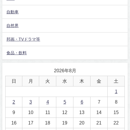
自動車
自然界
邦画・TVドラマ等
食品・飲料
2026年8月
日
月
火
水
木
金
土
1
2
3
4
5
6
7
8
9
10
11
12
13
14
15
16
17
18
19
20
21
22