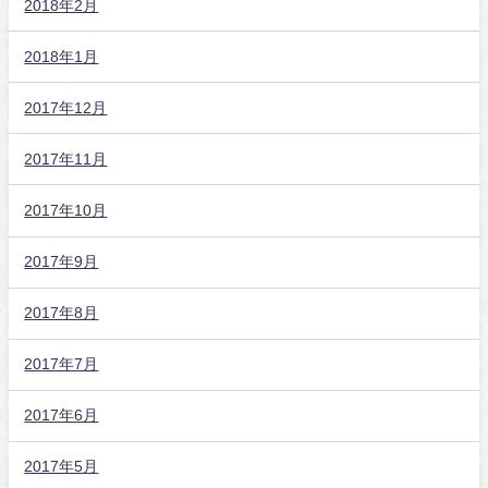
2018年2月
2018年1月
2017年12月
2017年11月
2017年10月
2017年9月
2017年8月
2017年7月
2017年6月
2017年5月