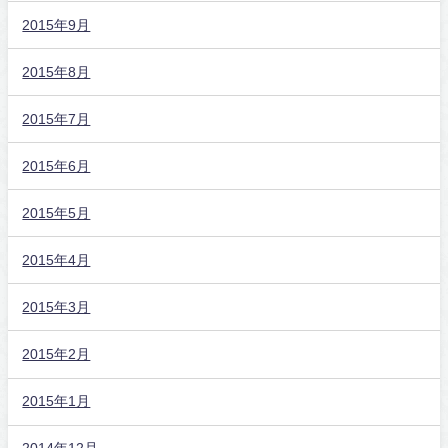
2015年9月
2015年8月
2015年7月
2015年6月
2015年5月
2015年4月
2015年3月
2015年2月
2015年1月