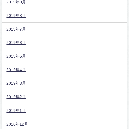
2019年9月
2019年8月
2019年7月
2019年6月
2019年5月
2019年4月
2019年3月
2019年2月
2019年1月
2018年12月