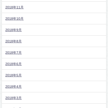
2018年11月
2018年10月
2018年9月
2018年8月
2018年7月
2018年6月
2018年5月
2018年4月
2018年3月