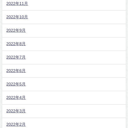
2022年11月
2022年10月
2022年9月
2022年8月
2022年7月
2022年6月
2022年5月
2022年4月
2022年3月
2022年2月