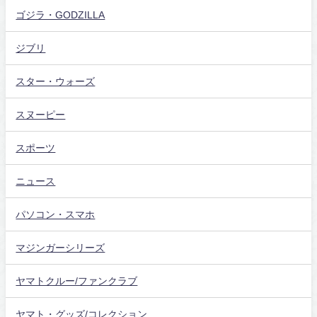
ゴジラ・GODZILLA
ジブリ
スター・ウォーズ
スヌーピー
スポーツ
ニュース
パソコン・スマホ
マジンガーシリーズ
ヤマトクルー/ファンクラブ
ヤマト・グッズ/コレクション