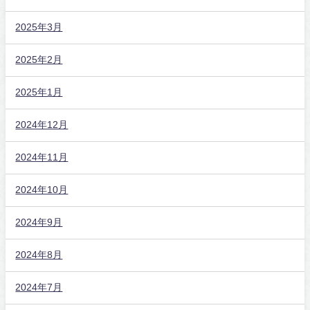
2025年3月
2025年2月
2025年1月
2024年12月
2024年11月
2024年10月
2024年9月
2024年8月
2024年7月