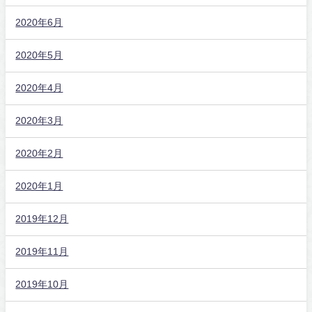
2020年6月
2020年5月
2020年4月
2020年3月
2020年2月
2020年1月
2019年12月
2019年11月
2019年10月