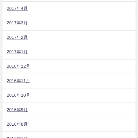
2017年4月
2017年3月
2017年2月
2017年1月
2016年12月
2016年11月
2016年10月
2016年9月
2016年8月