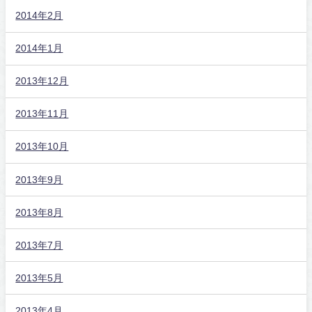
2014年2月
2014年1月
2013年12月
2013年11月
2013年10月
2013年9月
2013年8月
2013年7月
2013年5月
2013年4月