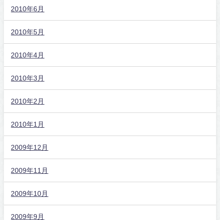
2010年6月
2010年5月
2010年4月
2010年3月
2010年2月
2010年1月
2009年12月
2009年11月
2009年10月
2009年9月