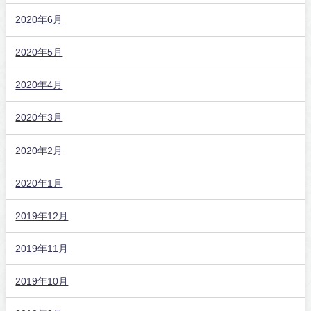
2020年6月
2020年5月
2020年4月
2020年3月
2020年2月
2020年1月
2019年12月
2019年11月
2019年10月