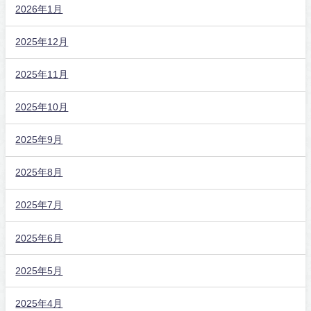
2026年1月
2025年12月
2025年11月
2025年10月
2025年9月
2025年8月
2025年7月
2025年6月
2025年5月
2025年4月