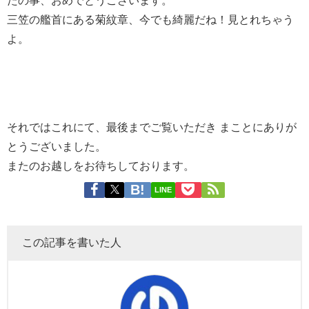
三笠の艦首にある菊紋章、今でも綺麗だね！見とれちゃう
よ。
それではこれにて、最後までご覧いただき まことにありが
とうございました。
またのお越しをお待ちしております。
LINE
この記事を書いた人