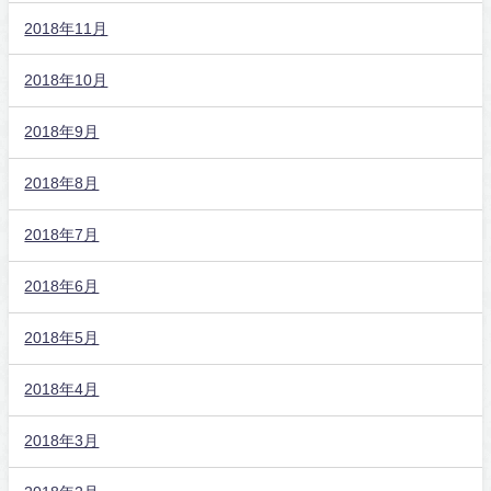
2018年11月
2018年10月
2018年9月
2018年8月
2018年7月
2018年6月
2018年5月
2018年4月
2018年3月