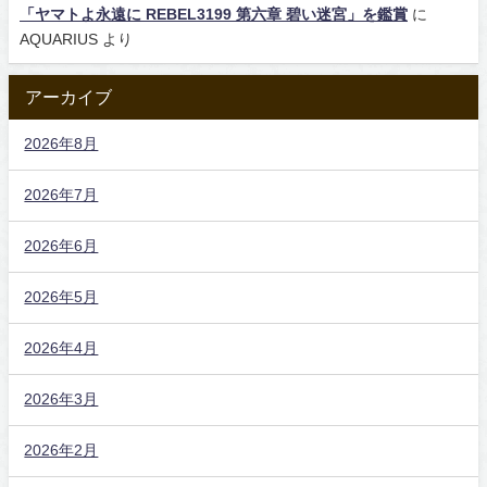
「ヤマトよ永遠に REBEL3199 第六章 碧い迷宮」を鑑賞
に
AQUARIUS
より
アーカイブ
2026年8月
2026年7月
2026年6月
2026年5月
2026年4月
2026年3月
2026年2月