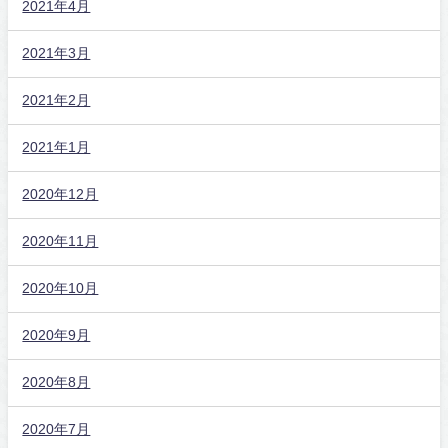
2021年4月
2021年3月
2021年2月
2021年1月
2020年12月
2020年11月
2020年10月
2020年9月
2020年8月
2020年7月