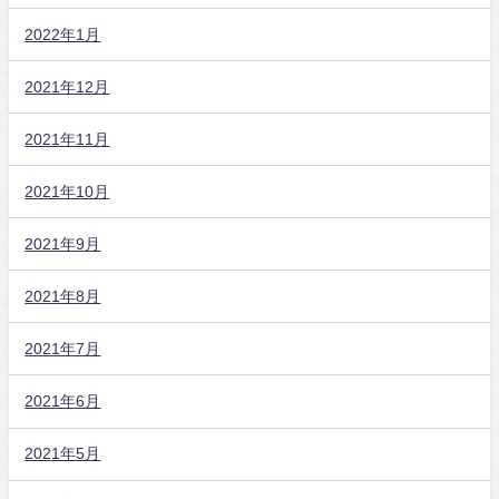
2022年1月
2021年12月
2021年11月
2021年10月
2021年9月
2021年8月
2021年7月
2021年6月
2021年5月