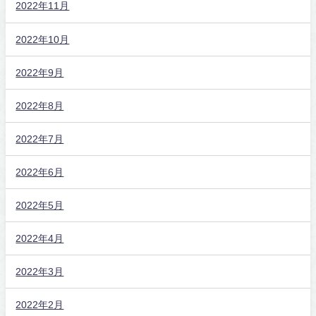
2022年11月
2022年10月
2022年9月
2022年8月
2022年7月
2022年6月
2022年5月
2022年4月
2022年3月
2022年2月