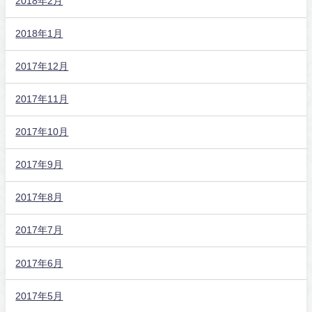
2018年2月
2018年1月
2017年12月
2017年11月
2017年10月
2017年9月
2017年8月
2017年7月
2017年6月
2017年5月