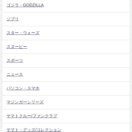
ゴジラ・GODZILLA
ジブリ
スター・ウォーズ
スヌーピー
スポーツ
ニュース
パソコン・スマホ
マジンガーシリーズ
ヤマトクルー/ファンクラブ
ヤマト・グッズ/コレクション