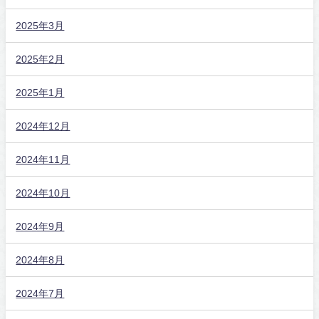
2025年3月
2025年2月
2025年1月
2024年12月
2024年11月
2024年10月
2024年9月
2024年8月
2024年7月