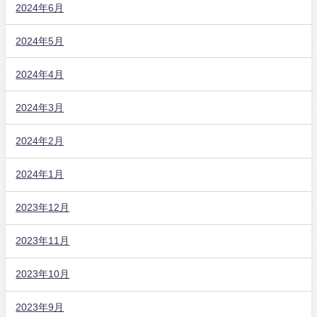
2024年6月
2024年5月
2024年4月
2024年3月
2024年2月
2024年1月
2023年12月
2023年11月
2023年10月
2023年9月