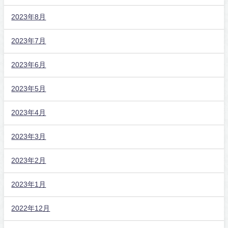
2023年8月
2023年7月
2023年6月
2023年5月
2023年4月
2023年3月
2023年2月
2023年1月
2022年12月