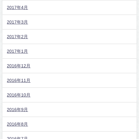
2017年4月
2017年3月
2017年2月
2017年1月
2016年12月
2016年11月
2016年10月
2016年9月
2016年8月
2016年7月