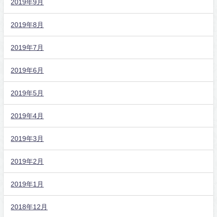
2019年9月
2019年8月
2019年7月
2019年6月
2019年5月
2019年4月
2019年3月
2019年2月
2019年1月
2018年12月