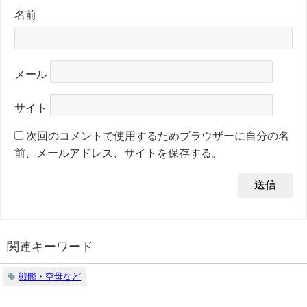
名前
メール
サイト
次回のコメントで使用するためブラウザーに自分の名
前、メールアドレス、サイトを保存する。
関連キーワード
戦艦・空母など