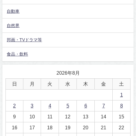
自動車
自然界
邦画・TVドラマ等
食品・飲料
2026年8月
日
月
火
水
木
金
土
1
2
3
4
5
6
7
8
9
10
11
12
13
14
15
16
17
18
19
20
21
22