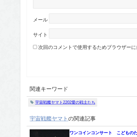
メール
サイト
次回のコメントで使用するためブラウザーに
関連キーワード
宇宙戦艦ヤマト2202愛の戦士たち
宇宙戦艦ヤマト
の関連記事
ワンコインコンサート こどもの