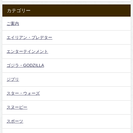
カテゴリー
ご案内
エイリアン・プレデター
エンターテインメント
ゴジラ・GODZILLA
ジブリ
スター・ウォーズ
スヌーピー
スポーツ