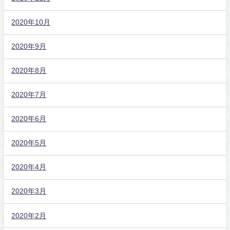
2020年10月
2020年9月
2020年8月
2020年7月
2020年6月
2020年5月
2020年4月
2020年3月
2020年2月