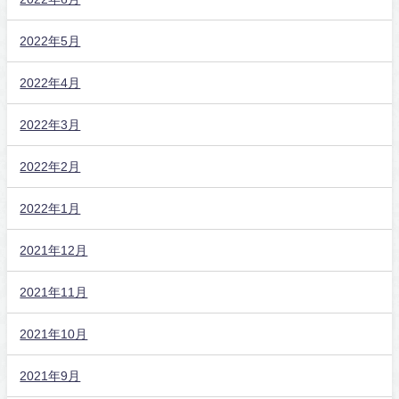
2022年5月
2022年4月
2022年3月
2022年2月
2022年1月
2021年12月
2021年11月
2021年10月
2021年9月