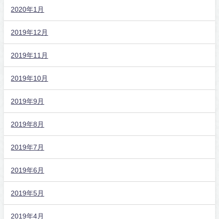
2020年1月
2019年12月
2019年11月
2019年10月
2019年9月
2019年8月
2019年7月
2019年6月
2019年5月
2019年4月