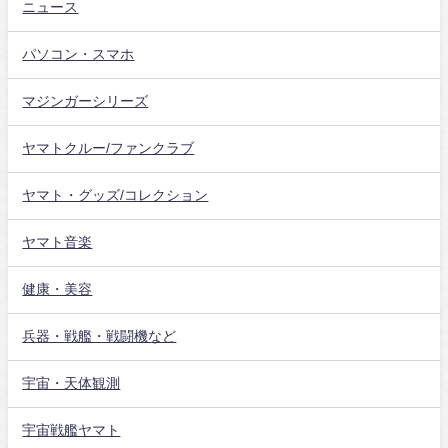
ニュース
パソコン・スマホ
マジンガーシリーズ
ヤマトクルー/ファンクラブ
ヤマト・グッズ/コレクション
ヤマト音楽
健康・美容
兵器・戦艦・戦闘機など
宇宙・天体観測
宇宙戦艦ヤマト