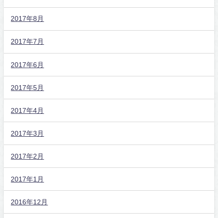
2017年8月
2017年7月
2017年6月
2017年5月
2017年4月
2017年3月
2017年2月
2017年1月
2016年12月