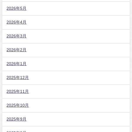
2026年5月
2026年4月
2026年3月
2026年2月
2026年1月
2025年12月
2025年11月
2025年10月
2025年9月