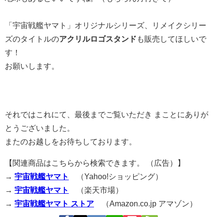
「宇宙戦艦ヤマト」オリジナルシリーズ、リメイクシリー
ズのタイトルの
アクリルロゴスタンド
も販売してほしいで
す！
お願いします。
それではこれにて、最後までご覧いただき まことにありが
とうございました。
またのお越しをお待ちしております。
【関連商品はこちらから検索できます。 （広告）】
→
宇宙戦艦ヤマト
（Yahoo!ショッピング）
→
宇宙戦艦ヤマト
（楽天市場）
→
宇宙戦艦ヤマト ストア
（Amazon.co.jp アマゾン）