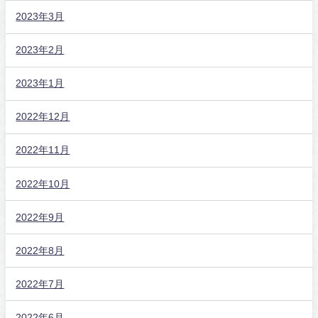
2023年3月
2023年2月
2023年1月
2022年12月
2022年11月
2022年10月
2022年9月
2022年8月
2022年7月
2022年6月