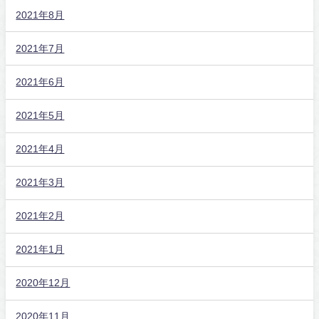
2021年8月
2021年7月
2021年6月
2021年5月
2021年4月
2021年3月
2021年2月
2021年1月
2020年12月
2020年11月