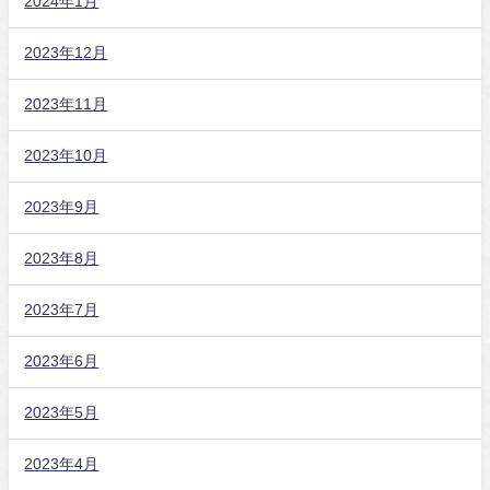
2024年1月
2023年12月
2023年11月
2023年10月
2023年9月
2023年8月
2023年7月
2023年6月
2023年5月
2023年4月