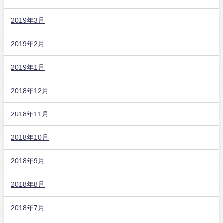
2019年3月
2019年2月
2019年1月
2018年12月
2018年11月
2018年10月
2018年9月
2018年8月
2018年7月