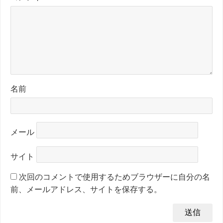
名前
メール
サイト
次回のコメントで使用するためブラウザーに自分の名
前、メールアドレス、サイトを保存する。