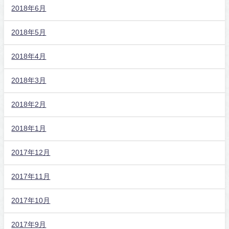
2018年6月
2018年5月
2018年4月
2018年3月
2018年2月
2018年1月
2017年12月
2017年11月
2017年10月
2017年9月