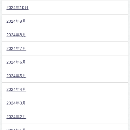
2024年10月
2024年9月
2024年8月
2024年7月
2024年6月
2024年5月
2024年4月
2024年3月
2024年2月