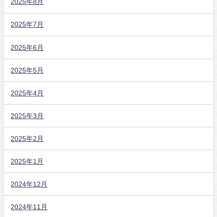
2025年8月
2025年7月
2025年6月
2025年5月
2025年4月
2025年3月
2025年2月
2025年1月
2024年12月
2024年11月