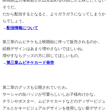
そうだ。
だから配信するとなると、よりガラガラになってしまうか
らでしょう。
→
配信情報について
第三章のムビチケも上映開始に伴って販売されるのか。
絵柄デザインはあまり増やさないでほしいね。
増やすならグッズの方に回してほしいもの。
→
第三章ムビチケカード発売
第二章のグッズも公開されていたわ。
サーシャの缶バッジが可愛らしいしお子様向けかな。
チラシやポスター、ムビチケカードなどのディザービジュ
アルとかキービジュアルデザインを使用しない新デザイン