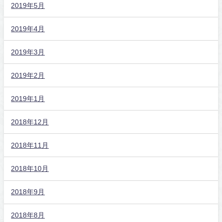
2019年5月
2019年4月
2019年3月
2019年2月
2019年1月
2018年12月
2018年11月
2018年10月
2018年9月
2018年8月