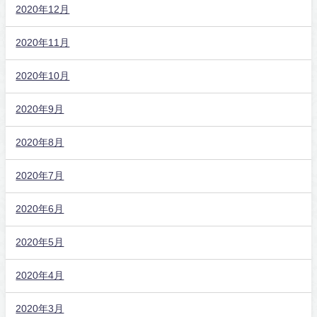
2020年12月
2020年11月
2020年10月
2020年9月
2020年8月
2020年7月
2020年6月
2020年5月
2020年4月
2020年3月