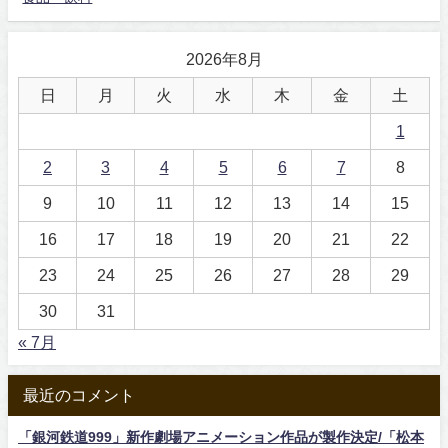
2026年8月
日
月
火
水
木
金
土
1
2
3
4
5
6
7
8
9
10
11
12
13
14
15
16
17
18
19
20
21
22
23
24
25
26
27
28
29
30
31
« 7月
最近のコメント
「銀河鉄道999」新作劇場アニメーション作品が製作決定/「松本