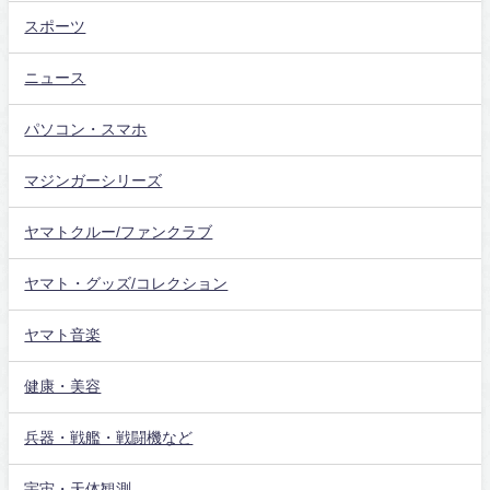
スポーツ
ニュース
パソコン・スマホ
マジンガーシリーズ
ヤマトクルー/ファンクラブ
ヤマト・グッズ/コレクション
ヤマト音楽
健康・美容
兵器・戦艦・戦闘機など
宇宙・天体観測