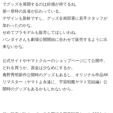
でグッズを展開するのは好感が持てるね。
第一章時の反省が伝わっている。
デザインも新鮮ですし、グッズ企画部署に若手スタッフが
加わったのかな。
せめてプラモデルも販売してほしいわね。
バンダイさんも劇場公開開始に合わせて販売するように出
来ないかな。
公式サイトやヤマトクルーのショップページにて公開中。
どれを買うか。資金は少なめにするか。
庵野秀明新作公開時のグッズもあるし、オリジナル作品4K
リマスター（ヤマトよ永遠に、宇宙戦艦ヤマト完結編）公
開時のグッズもあるかもしれないから。