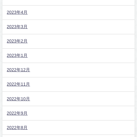
2023年4月
2023年3月
2023年2月
2023年1月
2022年12月
2022年11月
2022年10月
2022年9月
2022年8月