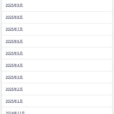
2025年9月
2025年8月
2025年7月
2025年6月
2025年5月
2025年4月
2025年3月
2025年2月
2025年1月
2024年12月