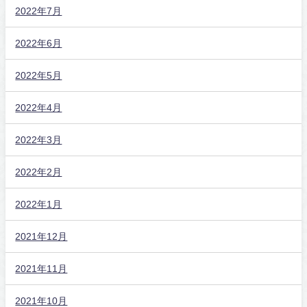
2022年7月
2022年6月
2022年5月
2022年4月
2022年3月
2022年2月
2022年1月
2021年12月
2021年11月
2021年10月