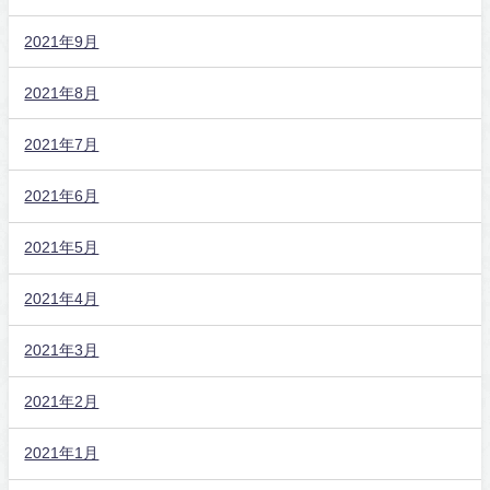
2021年9月
2021年8月
2021年7月
2021年6月
2021年5月
2021年4月
2021年3月
2021年2月
2021年1月