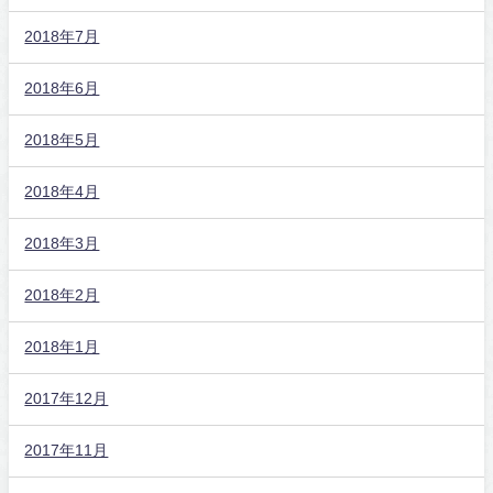
2018年7月
2018年6月
2018年5月
2018年4月
2018年3月
2018年2月
2018年1月
2017年12月
2017年11月