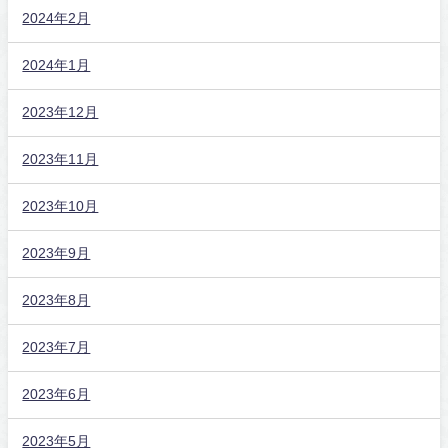
2024年2月
2024年1月
2023年12月
2023年11月
2023年10月
2023年9月
2023年8月
2023年7月
2023年6月
2023年5月