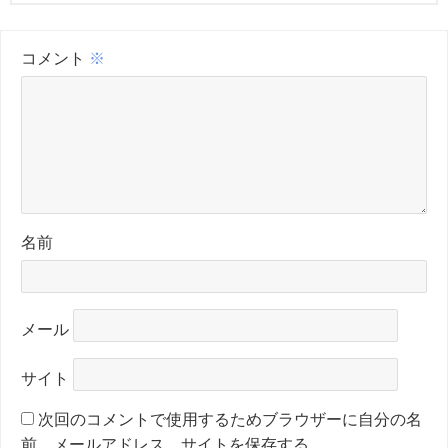
コメント
※
名前
メール
サイト
次回のコメントで使用するためブラウザーに自分の名
前、メールアドレス、サイトを保存する。