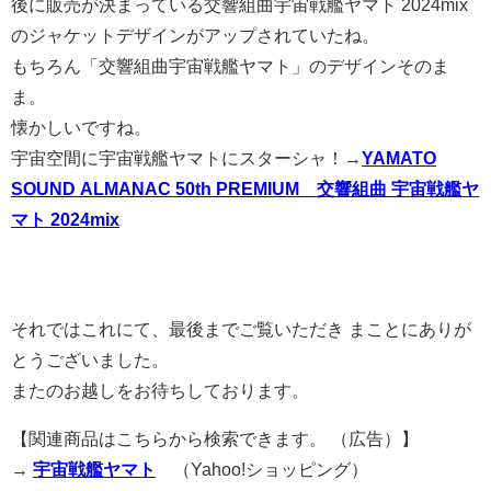
後に販売が決まっている交響組曲宇宙戦艦ヤマト 2024mix
のジャケットデザインがアップされていたね。
もちろん「交響組曲宇宙戦艦ヤマト」のデザインそのま
ま。
懐かしいですね。
宇宙空間に宇宙戦艦ヤマトにスターシャ！→
YAMATO
SOUND ALMANAC 50th PREMIUM 交響組曲 宇宙戦艦ヤ
マト 2024mix
それではこれにて、最後までご覧いただき まことにありが
とうございました。
またのお越しをお待ちしております。
【関連商品はこちらから検索できます。 （広告）】
→
宇宙戦艦ヤマト
（Yahoo!ショッピング）