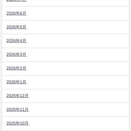
2026年6月
2026年5月
2026年4月
2026年3月
2026年2月
2026年1月
2025年12月
2025年11月
2025年10月