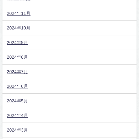
2024年11月
2024年10月
2024年9月
2024年8月
2024年7月
2024年6月
2024年5月
2024年4月
2024年3月