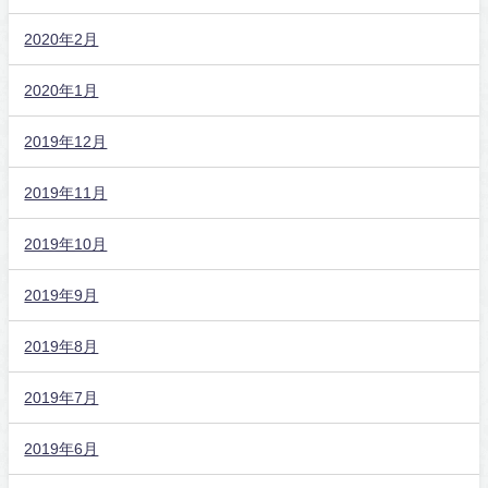
2020年2月
2020年1月
2019年12月
2019年11月
2019年10月
2019年9月
2019年8月
2019年7月
2019年6月