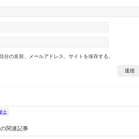
自分の名前、メールアドレス、サイトを保存する。
零士
画
の関連記事