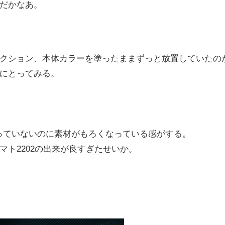
だかなあ。
クション、本体カラーを塗ったままずっと放置していたの
にとってみる。
塗っていないのに素材がもろくなっている感がする。
ト2202の出来が良すぎたせいか。