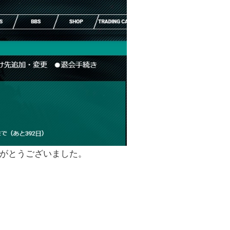
がとうございました。
）