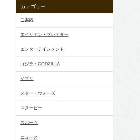
カテゴリー
ご案内
エイリアン・プレデター
エンターテインメント
ゴジラ・GODZILLA
ジブリ
スター・ウォーズ
スヌーピー
スポーツ
ニュース