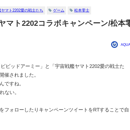
ヤマト2202愛の戦士たち
ゲーム
松本零士
ヤマト2202コラボキャンペーン/松本
AQUA
「ビビッドアーミー」と「宇宙戦艦ヤマト2202愛の戦士た
ンが開催されました。
なんですね。
れない。
ントをフォローしたりキャンペーンツイートをRTすることで自