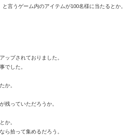
」と言うゲーム内のアイテムが100名様に当たるとか。
アップされておりました。
事でした。
たか。
が残っていただろうか。
とか。
なら拾って集めるだろう。