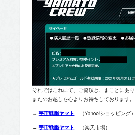
それではこれにて、ご覧頂き、まことにあり
またのお越しを心よりお待ちしております。
→
宇宙戦艦ヤマト
（Yahoo!ショッピング
→
宇宙戦艦ヤマト
（楽天市場）