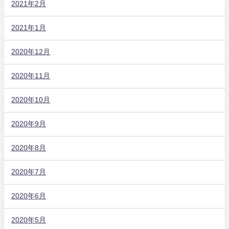
2021年2月
2021年1月
2020年12月
2020年11月
2020年10月
2020年9月
2020年8月
2020年7月
2020年6月
2020年5月