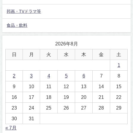
邦画・TVドラマ等
食品・飲料
2026年8月
日
月
火
水
木
金
土
1
2
3
4
5
6
7
8
9
10
11
12
13
14
15
16
17
18
19
20
21
22
23
24
25
26
27
28
29
30
31
« 7月