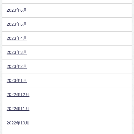
2023年6月
2023年5月
2023年4月
2023年3月
2023年2月
2023年1月
2022年12月
2022年11月
2022年10月