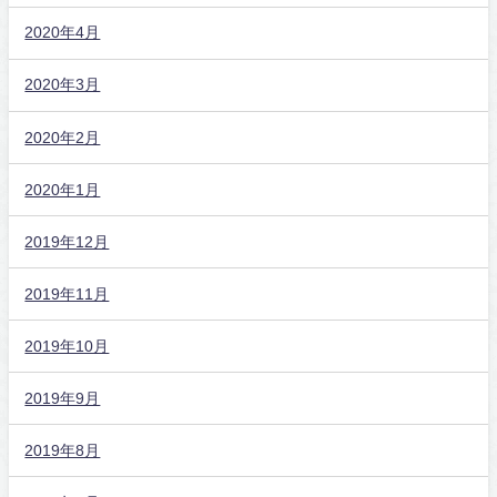
2020年4月
2020年3月
2020年2月
2020年1月
2019年12月
2019年11月
2019年10月
2019年9月
2019年8月