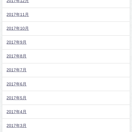
2017年12月
2017年11月
2017年10月
2017年9月
2017年8月
2017年7月
2017年6月
2017年5月
2017年4月
2017年3月