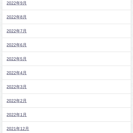
2022年9月
2022年8月
2022年7月
2022年6月
2022年5月
2022年4月
2022年3月
2022年2月
2022年1月
2021年12月