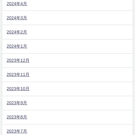
2024年4月
2024年3月
2024年2月
2024年1月
2023年12月
2023年11月
2023年10月
2023年9月
2023年8月
2023年7月