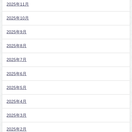
2025年11月
2025年10月
2025年9月
2025年8月
2025年7月
2025年6月
2025年5月
2025年4月
2025年3月
2025年2月