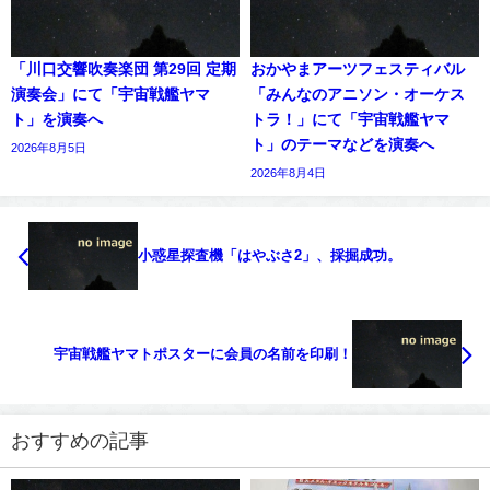
「川口交響吹奏楽団 第29回 定期
おかやまアーツフェスティバル
演奏会」にて「宇宙戦艦ヤマ
「みんなのアニソン・オーケス
ト」を演奏へ
トラ！」にて「宇宙戦艦ヤマ
ト」のテーマなどを演奏へ
2026年8月5日
2026年8月4日
小惑星探査機「はやぶさ2」、採掘成功。
宇宙戦艦ヤマトポスターに会員の名前を印刷！
おすすめの記事