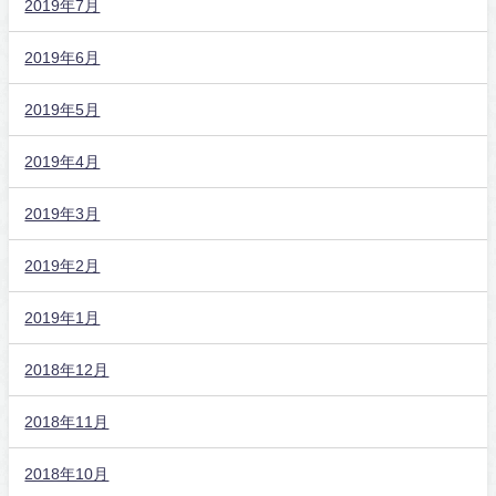
2019年7月
2019年6月
2019年5月
2019年4月
2019年3月
2019年2月
2019年1月
2018年12月
2018年11月
2018年10月