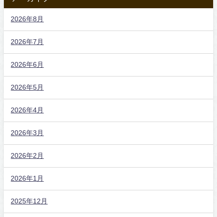
2026年8月
2026年7月
2026年6月
2026年5月
2026年4月
2026年3月
2026年2月
2026年1月
2025年12月