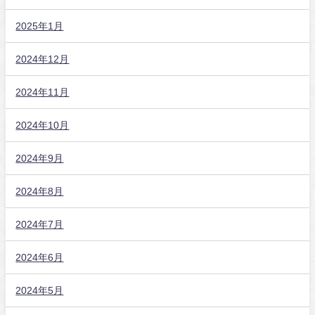
2025年1月
2024年12月
2024年11月
2024年10月
2024年9月
2024年8月
2024年7月
2024年6月
2024年5月