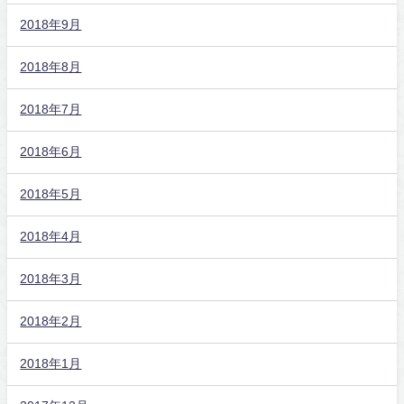
2018年9月
2018年8月
2018年7月
2018年6月
2018年5月
2018年4月
2018年3月
2018年2月
2018年1月