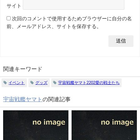
サイト
次回のコメントで使用するためブラウザーに自分の名
前、メールアドレス、サイトを保存する。
関連キーワード
イベント
グッズ
宇宙戦艦ヤマト2202愛の戦士たち
宇宙戦艦ヤマト
の関連記事