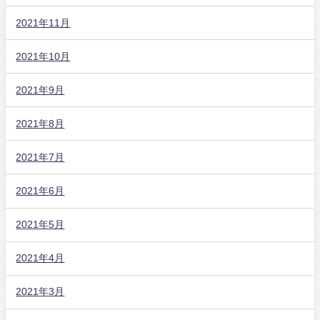
2021年11月
2021年10月
2021年9月
2021年8月
2021年7月
2021年6月
2021年5月
2021年4月
2021年3月