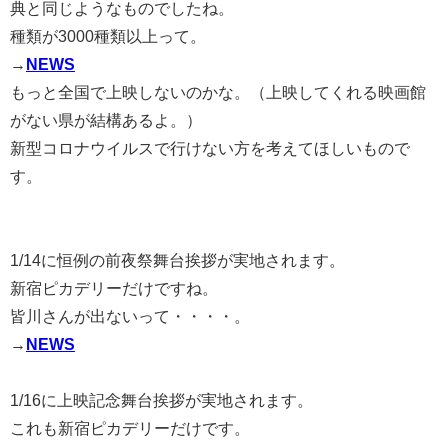
典と同じようなものでしたね。
種類が3000種類以上って。
→
NEWS
もっと全国で上映しないのかな。（上映してくれる映画館
がない県が結構あるよ。）
新型コロナウイルスで行けない方を考えてほしいもので
す。
1/14に恒例の前夜祭舞台挨拶が実地されます。
新宿ピカデリーだけですね。
皆川さんが出ないって・・・・。
→
NEWS
1/16に上映記念舞台挨拶が実地されます。
これも新宿ピカデリーだけです。