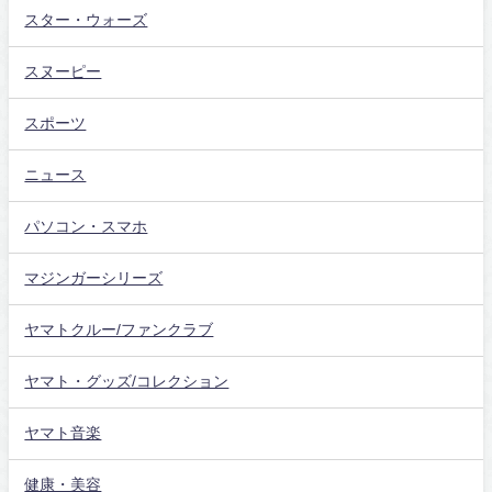
スター・ウォーズ
スヌーピー
スポーツ
ニュース
パソコン・スマホ
マジンガーシリーズ
ヤマトクルー/ファンクラブ
ヤマト・グッズ/コレクション
ヤマト音楽
健康・美容