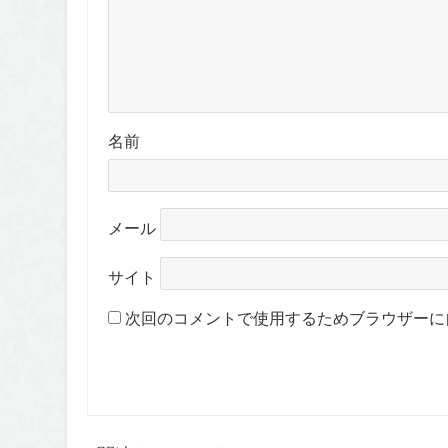
名前
メール
サイト
次回のコメントで使用するためブラウザーに