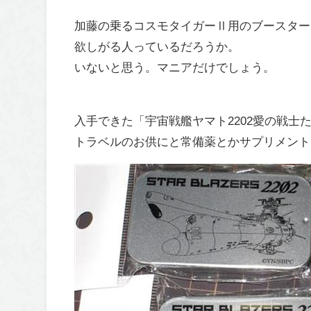
加藤の乗るコスモタイガーⅡ用のブースター
欲しがる人っているだろうか。
いないと思う。マニアだけでしょう。
入手できた「宇宙戦艦ヤマト2202愛の戦士
トラベルのお供にと常備薬とかサプリメント