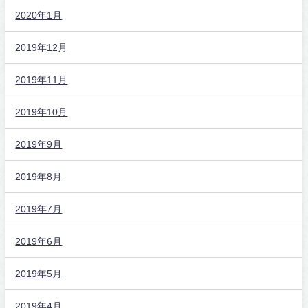
2020年1月
2019年12月
2019年11月
2019年10月
2019年9月
2019年8月
2019年7月
2019年6月
2019年5月
2019年4月