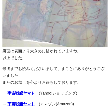
裏面は表面より大きめに描かれていますね。
以上でした。
最後までお読みくださいまして、まことにありがとうござ
いました。
またのお越しを心よりお待ちしております。
→
宇宙戦艦ヤマト
(Yahoo!ショッピング)
→
宇宙戦艦ヤマト
(アマゾン(Amazon))