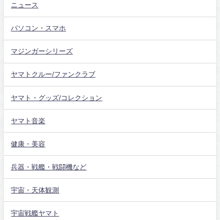
ニュース
パソコン・スマホ
マジンガーシリーズ
ヤマトクルー/ファンクラブ
ヤマト・グッズ/コレクション
ヤマト音楽
健康・美容
兵器・戦艦・戦闘機など
宇宙・天体観測
宇宙戦艦ヤマト