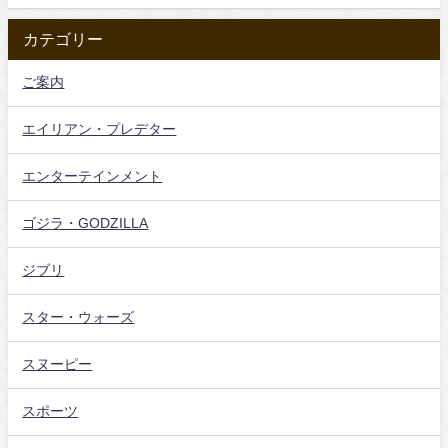
カテゴリー
ご案内
エイリアン・プレデター
エンターテインメント
ゴジラ・GODZILLA
ジブリ
スター・ウォーズ
スヌーピー
スポーツ