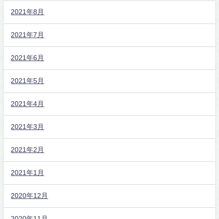
2021年8月
2021年7月
2021年6月
2021年5月
2021年4月
2021年3月
2021年2月
2021年1月
2020年12月
2020年11月