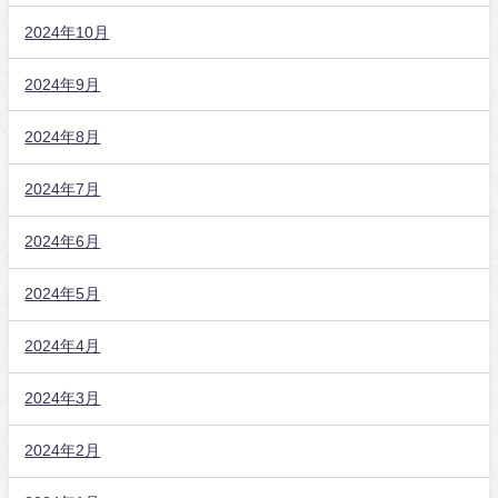
2024年10月
2024年9月
2024年8月
2024年7月
2024年6月
2024年5月
2024年4月
2024年3月
2024年2月