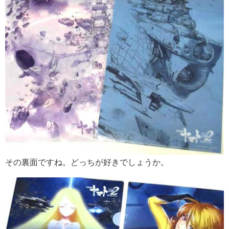
その裏面ですね。どっちが好きでしょうか。