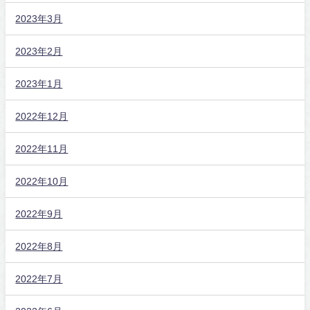
2023年3月
2023年2月
2023年1月
2022年12月
2022年11月
2022年10月
2022年9月
2022年8月
2022年7月