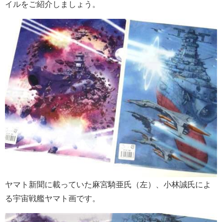
イルをご紹介しましょう。
ヤマト新聞に載っていた麻宮騎亜氏（左）、小林誠氏によ
る宇宙戦艦ヤマト画です。