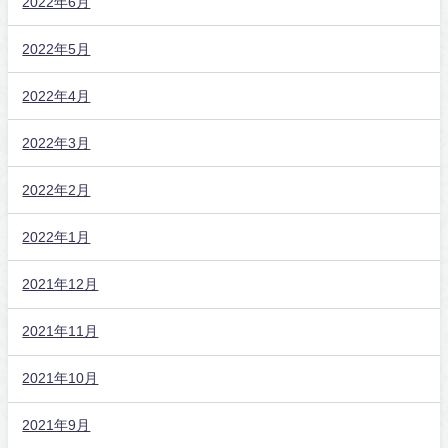
2022年6月
2022年5月
2022年4月
2022年3月
2022年2月
2022年1月
2021年12月
2021年11月
2021年10月
2021年9月