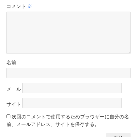
コメント
※
名前
メール
サイト
次回のコメントで使用するためブラウザーに自分の名
前、メールアドレス、サイトを保存する。