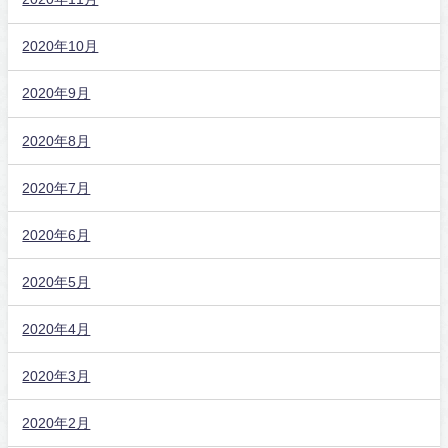
2020年10月
2020年9月
2020年8月
2020年7月
2020年6月
2020年5月
2020年4月
2020年3月
2020年2月