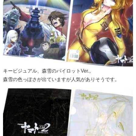
キービジュアル、森雪のパイロットVer.。
森雪の色っぽさが出ていますが人気がありそうです。