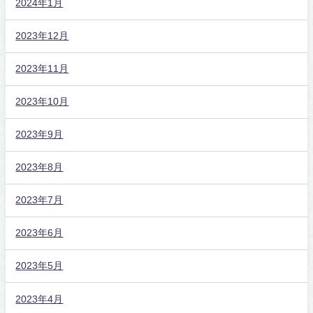
2024年1月
2023年12月
2023年11月
2023年10月
2023年9月
2023年8月
2023年7月
2023年6月
2023年5月
2023年4月