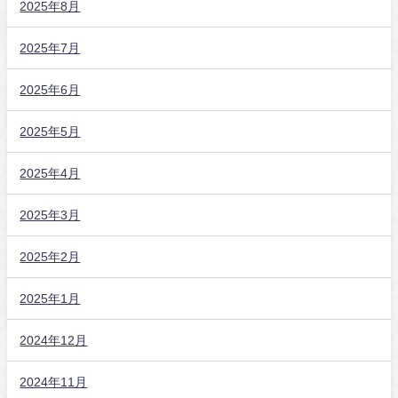
2025年8月
2025年7月
2025年6月
2025年5月
2025年4月
2025年3月
2025年2月
2025年1月
2024年12月
2024年11月