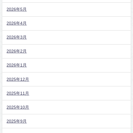
2026年5月
2026年4月
2026年3月
2026年2月
2026年1月
2025年12月
2025年11月
2025年10月
2025年9月