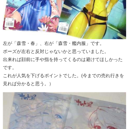
左が「森雪・春」、右が「森雪・艦内服」です。
ポーズが左右と反対じゃないかと思っていました。
出来れば顔前に手や指を持ってくるのは避けてほしかった
です。
これが人気を下げるポイントでした。(今までの売れ行きを
見れば分かると思う。）