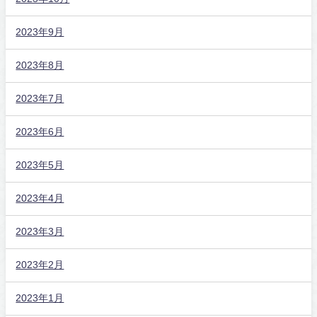
2023年9月
2023年8月
2023年7月
2023年6月
2023年5月
2023年4月
2023年3月
2023年2月
2023年1月