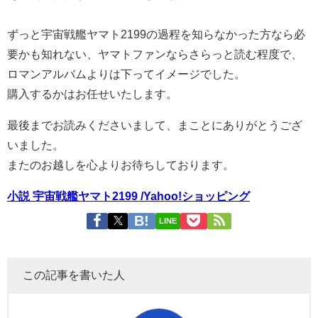
ずっと宇宙戦艦ヤマト2199の過程を知らなかった方なら必
要かも知れない、ヤマトファンならさらっと読む程度で、
ロマンアルバムよりは下ってイメージでした。
購入するかはお任せいたします。
最後までお読みくださいまして、まことにありがとうござ
いました。
またのお越しを心よりお待ちしております。
小説 宇宙戦艦ヤマト2199 /Yahoo!ショッピング
LINE
この記事を書いた人