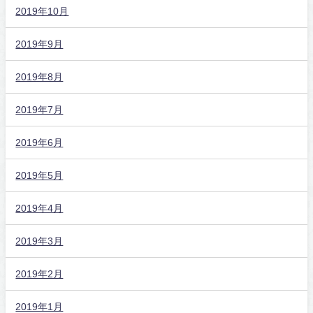
2019年10月
2019年9月
2019年8月
2019年7月
2019年6月
2019年5月
2019年4月
2019年3月
2019年2月
2019年1月