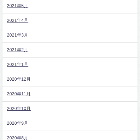
2021年5月
2021年4月
2021年3月
2021年2月
2021年1月
2020年12月
2020年11月
2020年10月
2020年9月
2020年8月