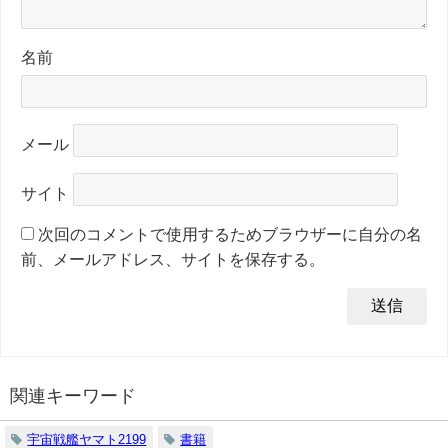
名前
メール
サイト
次回のコメントで使用するためブラウザーに自分の名
前、メールアドレス、サイトを保存する。
関連キーワード
宇宙戦艦ヤマト2199
書籍