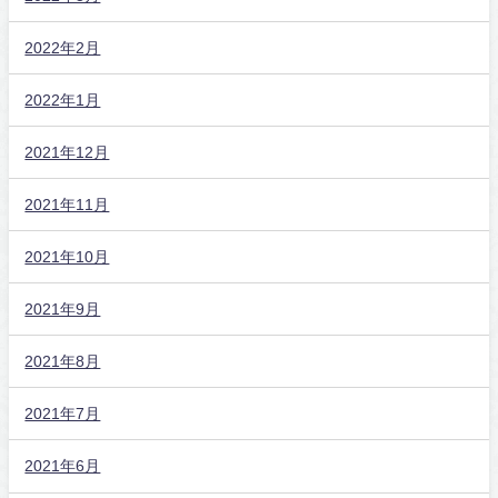
2022年2月
2022年1月
2021年12月
2021年11月
2021年10月
2021年9月
2021年8月
2021年7月
2021年6月