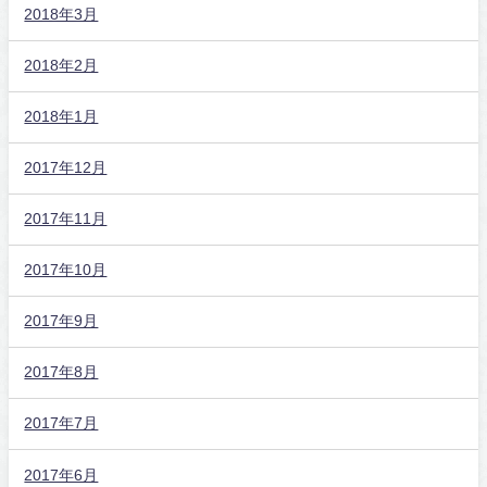
2018年3月
2018年2月
2018年1月
2017年12月
2017年11月
2017年10月
2017年9月
2017年8月
2017年7月
2017年6月