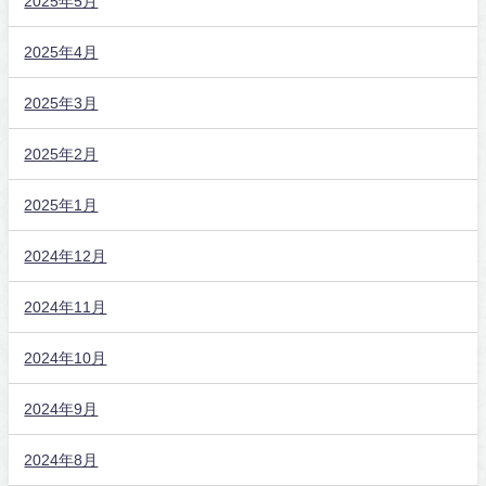
2025年5月
2025年4月
2025年3月
2025年2月
2025年1月
2024年12月
2024年11月
2024年10月
2024年9月
2024年8月