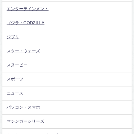
エンターテインメント
ゴジラ・GODZILLA
ジブリ
スター・ウォーズ
スヌーピー
スポーツ
ニュース
パソコン・スマホ
マジンガーシリーズ