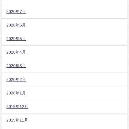
2020年7月
2020年6月
2020年5月
2020年4月
2020年3月
2020年2月
2020年1月
2019年12月
2019年11月