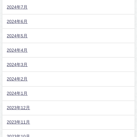
2024年7月
2024年6月
2024年5月
2024年4月
2024年3月
2024年2月
2024年1月
2023年12月
2023年11月
2023年10月