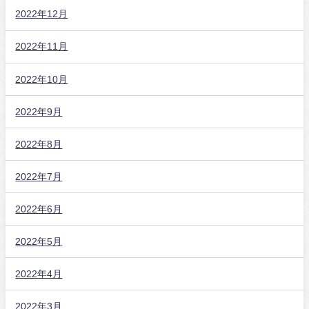
2022年12月
2022年11月
2022年10月
2022年9月
2022年8月
2022年7月
2022年6月
2022年5月
2022年4月
2022年3月