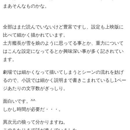
まあそんなものかな。
全部はまだ読んでいないけど豊富ですし、設定も上映版に
比べて細かく描かれています。
土方艦長が雪を娘のように思ってる事とか、重力について
はこんな設定になってるとか興味深い事が多く記されてい
ます。
劇場では細かくなって描いてしまうとシーンの流れを妨げ
るので、小説では細かく説明まで書きこまれているし1ペー
ジあたりの文字数がぎっしり。
面白いです。^^
しかし時間が必要だ・・・。
異次元の狼って分かりますね。
このあたりまで話が進んでいました。