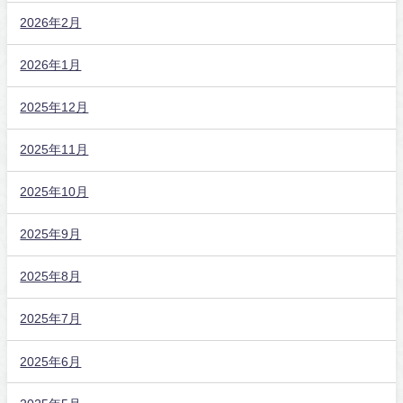
2026年2月
2026年1月
2025年12月
2025年11月
2025年10月
2025年9月
2025年8月
2025年7月
2025年6月