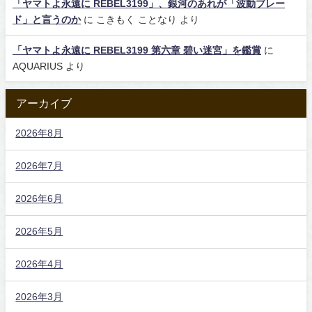
「ヤマトよ永遠に REBEL3199」、銀河のあれが「波動ブレー
ド」と言うのか
に
こきもく ことなり
より
「ヤマトよ永遠に REBEL3199 第六章 碧い迷宮」を鑑賞
に
AQUARIUS
より
アーカイブ
2026年8月
2026年7月
2026年6月
2026年5月
2026年4月
2026年3月