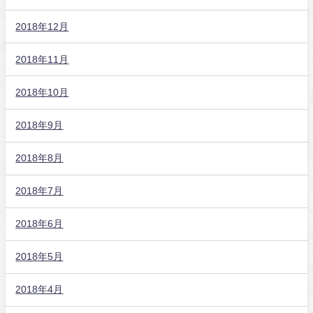
2018年12月
2018年11月
2018年10月
2018年9月
2018年8月
2018年7月
2018年6月
2018年5月
2018年4月