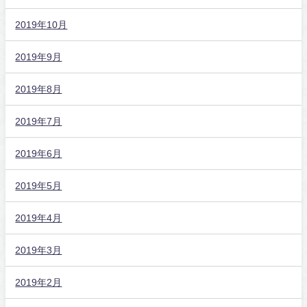
2019年10月
2019年9月
2019年8月
2019年7月
2019年6月
2019年5月
2019年4月
2019年3月
2019年2月