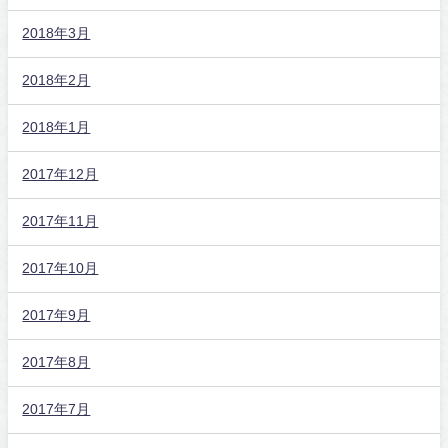
2018年3月
2018年2月
2018年1月
2017年12月
2017年11月
2017年10月
2017年9月
2017年8月
2017年7月