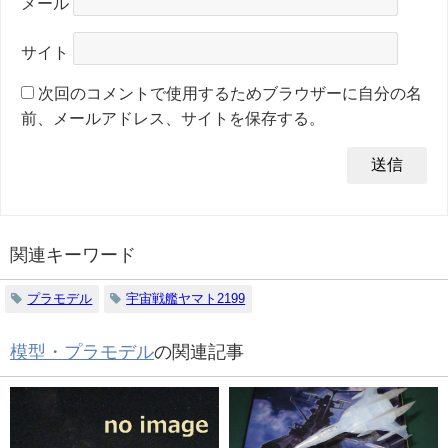
メール
サイト
次回のコメントで使用するためブラウザーに自分の名
前、メールアドレス、サイトを保存する。
関連キーワード
プラモデル
宇宙戦艦ヤマト2199
模型・プラモデル
の関連記事