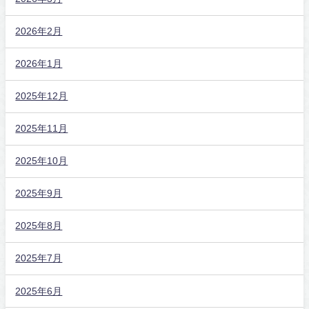
2026年2月
2026年1月
2025年12月
2025年11月
2025年10月
2025年9月
2025年8月
2025年7月
2025年6月