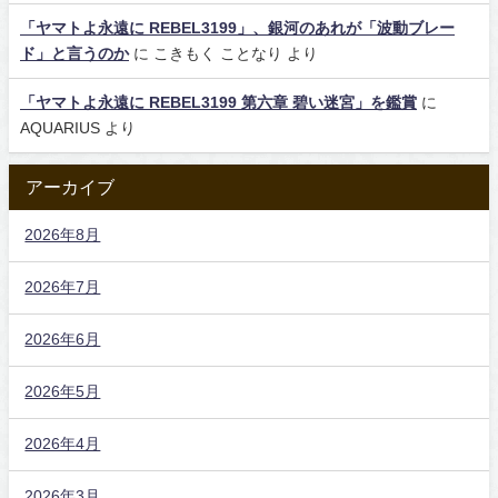
「ヤマトよ永遠に REBEL3199」、銀河のあれが「波動ブレー
ド」と言うのか
に
こきもく ことなり
より
「ヤマトよ永遠に REBEL3199 第六章 碧い迷宮」を鑑賞
に
AQUARIUS
より
アーカイブ
2026年8月
2026年7月
2026年6月
2026年5月
2026年4月
2026年3月