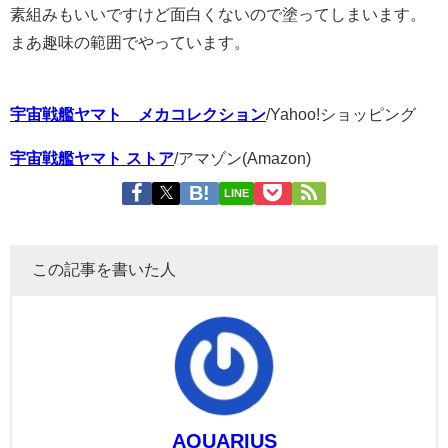
素組みもいいですけど面白くないので塗ってしまいます。
まあ趣味の範囲でやっています。
宇宙戦艦ヤマト メカコレクション
/Yahoo!ショッピング
宇宙戦艦ヤマト ストア
/アマゾン(Amazon)
LINE
この記事を書いた人
AQUARIUS