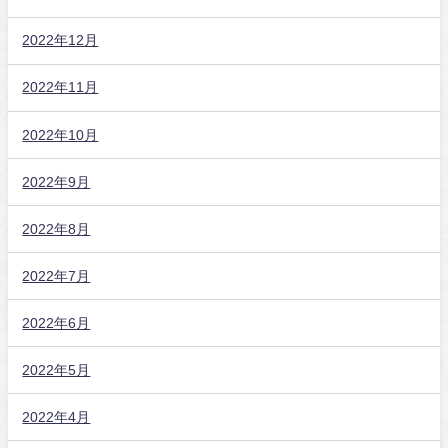
2022年12月
2022年11月
2022年10月
2022年9月
2022年8月
2022年7月
2022年6月
2022年5月
2022年4月