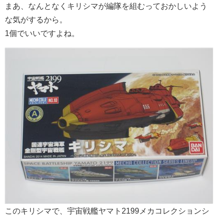
まあ、なんとなくキリシマが編隊を組むっておかしいよう
な気がするから。
1個でいいですよね。
このキリシマで、宇宙戦艦ヤマト2199メカコレクションシ