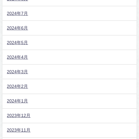
2024年7月
2024年6月
2024年5月
2024年4月
2024年3月
2024年2月
2024年1月
2023年12月
2023年11月