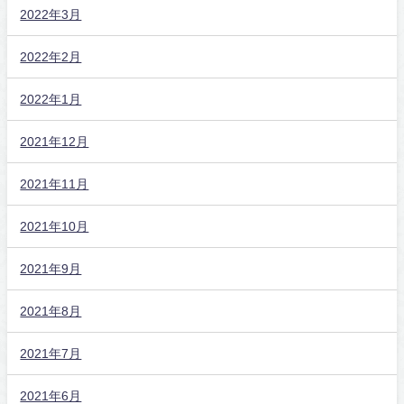
2022年3月
2022年2月
2022年1月
2021年12月
2021年11月
2021年10月
2021年9月
2021年8月
2021年7月
2021年6月