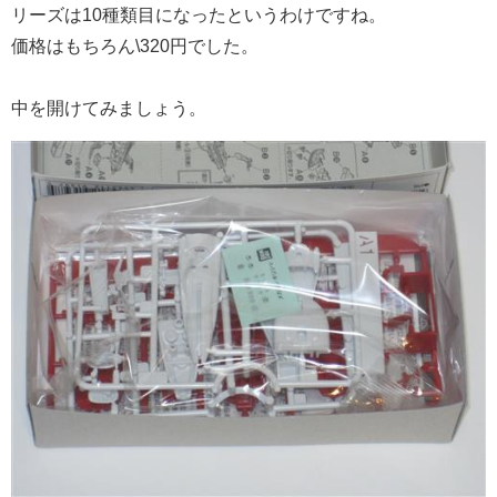
リーズは10種類目になったというわけですね。
価格はもちろん\320円でした。
中を開けてみましょう。