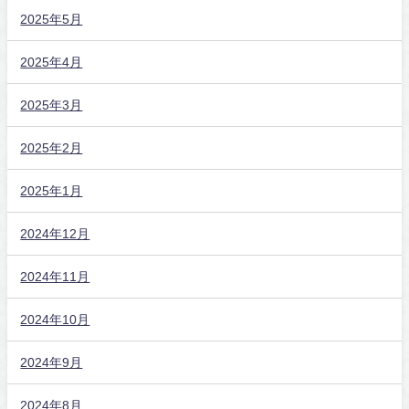
2025年5月
2025年4月
2025年3月
2025年2月
2025年1月
2024年12月
2024年11月
2024年10月
2024年9月
2024年8月