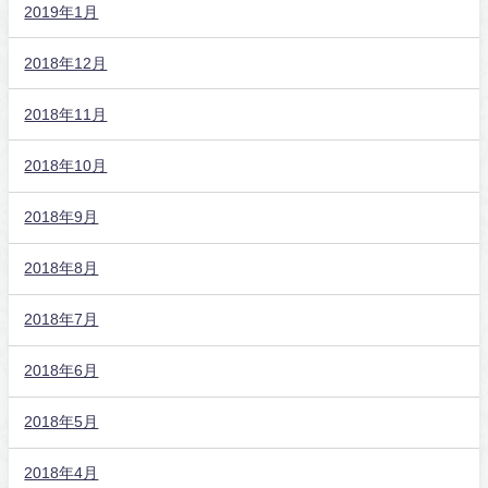
2019年1月
2018年12月
2018年11月
2018年10月
2018年9月
2018年8月
2018年7月
2018年6月
2018年5月
2018年4月