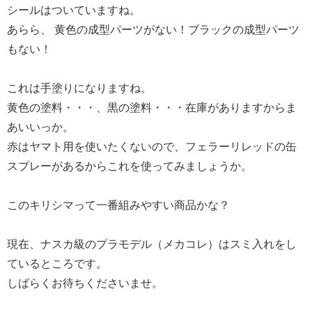
シールはついていますね。
あらら、 黄色の成型パーツがない！ブラックの成型パーツ
もない！
これは手塗りになりますね。
黄色の塗料・・・、黒の塗料・・・在庫がありますからま
あいいっか。
赤はヤマト用を使いたくないので、フェラーリレッドの缶
スプレーがあるからこれを使ってみましょうか。
このキリシマって一番組みやすい商品かな？
現在、ナスカ級のプラモデル（メカコレ）はスミ入れをし
ているところです。
しばらくお待ちくださいませ。