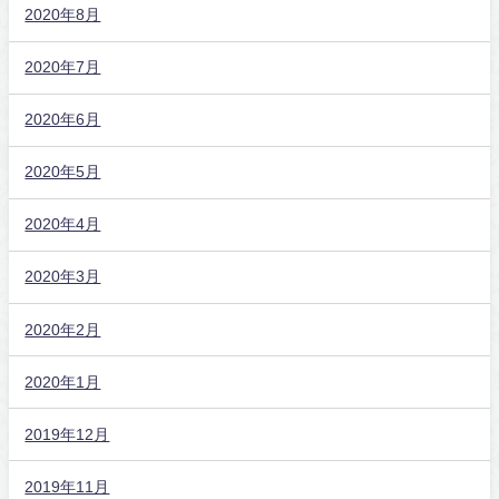
2020年8月
2020年7月
2020年6月
2020年5月
2020年4月
2020年3月
2020年2月
2020年1月
2019年12月
2019年11月