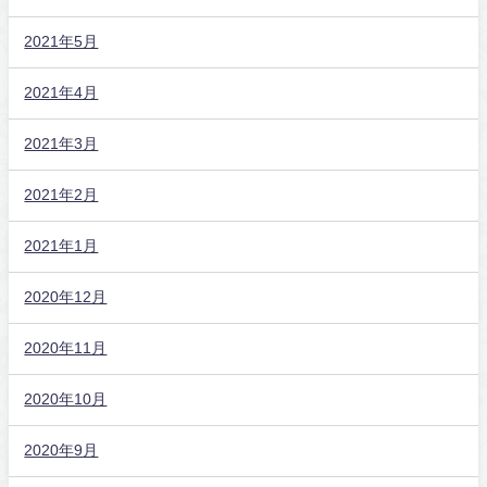
2021年5月
2021年4月
2021年3月
2021年2月
2021年1月
2020年12月
2020年11月
2020年10月
2020年9月