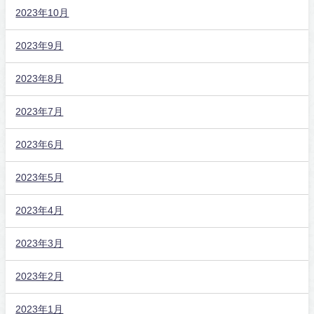
2023年10月
2023年9月
2023年8月
2023年7月
2023年6月
2023年5月
2023年4月
2023年3月
2023年2月
2023年1月