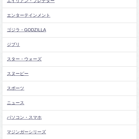
エイリアン・プレデター
エンターテインメント
ゴジラ・GODZILLA
ジブリ
スター・ウォーズ
スヌーピー
スポーツ
ニュース
パソコン・スマホ
マジンガーシリーズ