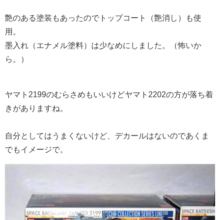
艶のある塗装もあったのでトップコート（艶消し）も使
用。
墨入れ（エナメル塗料）は少なめにしました。（怖いか
ら。）
ヤマト2199のむらさめもいいけどヤマト2202の方が落ち着
きがありますね。
自分としてはうまくないけど、デカールはないのであくま
でもイメージで。