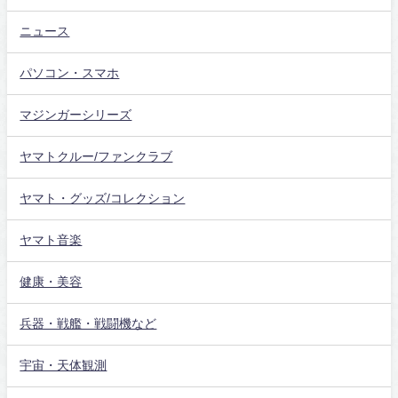
ニュース
パソコン・スマホ
マジンガーシリーズ
ヤマトクルー/ファンクラブ
ヤマト・グッズ/コレクション
ヤマト音楽
健康・美容
兵器・戦艦・戦闘機など
宇宙・天体観測