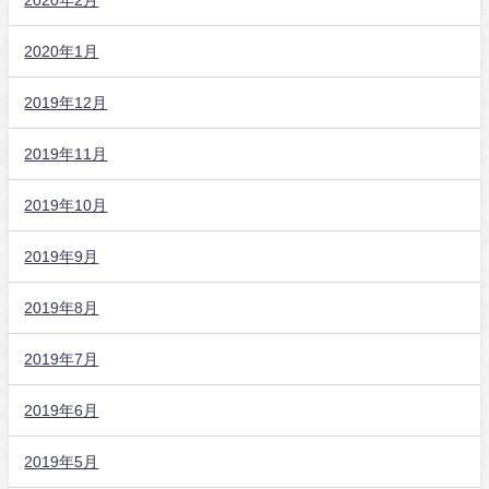
2020年1月
2019年12月
2019年11月
2019年10月
2019年9月
2019年8月
2019年7月
2019年6月
2019年5月