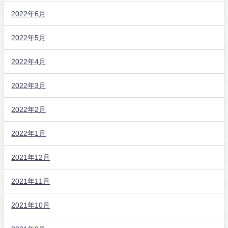
2022年6月
2022年5月
2022年4月
2022年3月
2022年2月
2022年1月
2021年12月
2021年11月
2021年10月