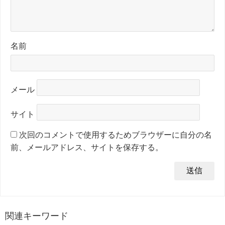
名前
メール
サイト
次回のコメントで使用するためブラウザーに自分の名
前、メールアドレス、サイトを保存する。
関連キーワード