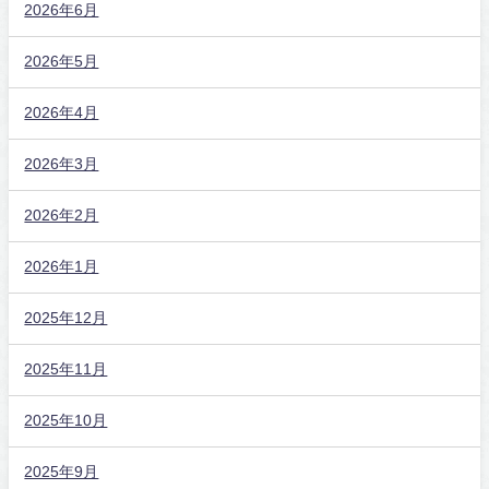
2026年6月
2026年5月
2026年4月
2026年3月
2026年2月
2026年1月
2025年12月
2025年11月
2025年10月
2025年9月