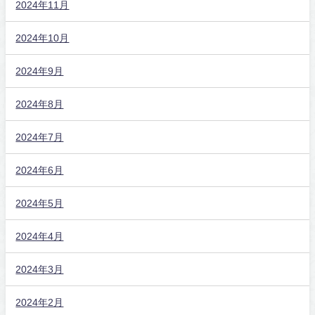
2024年11月
2024年10月
2024年9月
2024年8月
2024年7月
2024年6月
2024年5月
2024年4月
2024年3月
2024年2月