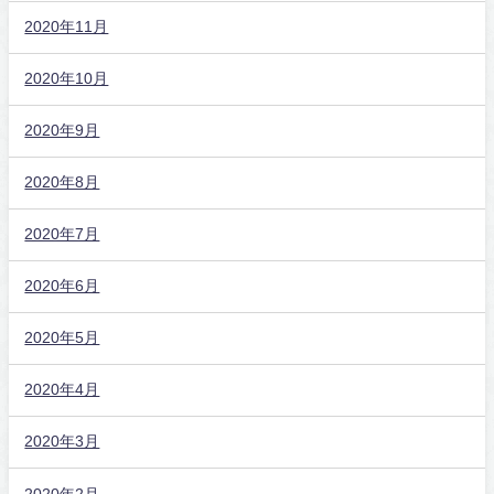
2020年11月
2020年10月
2020年9月
2020年8月
2020年7月
2020年6月
2020年5月
2020年4月
2020年3月
2020年2月