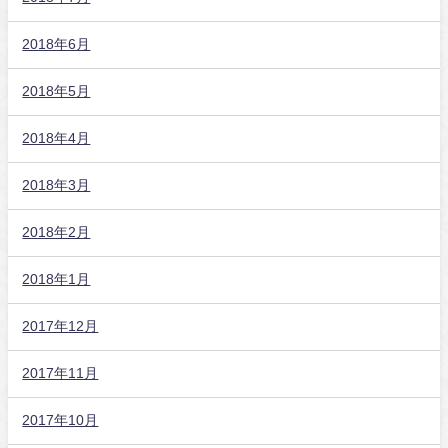
2018年6月
2018年5月
2018年4月
2018年3月
2018年2月
2018年1月
2017年12月
2017年11月
2017年10月