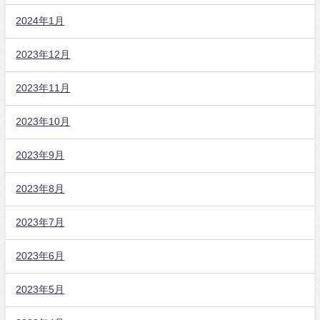
2024年1月
2023年12月
2023年11月
2023年10月
2023年9月
2023年8月
2023年7月
2023年6月
2023年5月