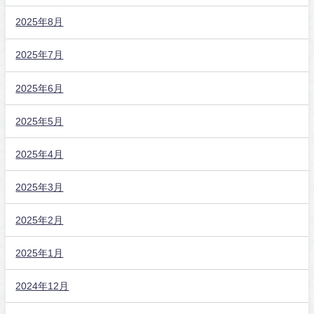
2025年8月
2025年7月
2025年6月
2025年5月
2025年4月
2025年3月
2025年2月
2025年1月
2024年12月