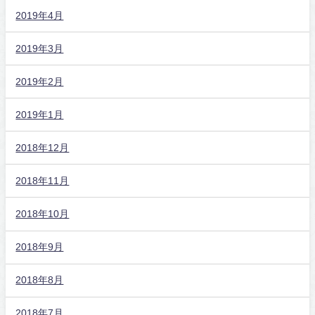
2019年4月
2019年3月
2019年2月
2019年1月
2018年12月
2018年11月
2018年10月
2018年9月
2018年8月
2018年7月