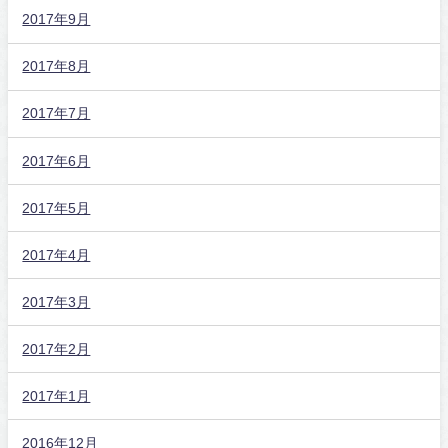
2017年9月
2017年8月
2017年7月
2017年6月
2017年5月
2017年4月
2017年3月
2017年2月
2017年1月
2016年12月