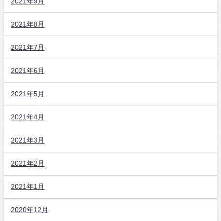
2021年9月
2021年8月
2021年7月
2021年6月
2021年5月
2021年4月
2021年3月
2021年2月
2021年1月
2020年12月