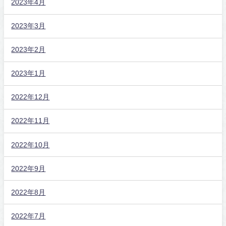
2023年4月
2023年3月
2023年2月
2023年1月
2022年12月
2022年11月
2022年10月
2022年9月
2022年8月
2022年7月