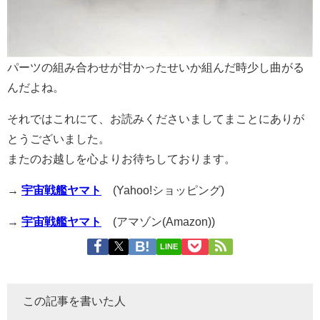
パーツの組み合わせが甘かったせいか組んだ時少し曲がる
んだよね。
それではこれにて、お読みくださいましてまことにありが
とうございました。
またのお越しを心よりお待ちしております。
→
宇宙戦艦ヤマト
(Yahoo!ショッピング)
→
宇宙戦艦ヤマト
(アマゾン(Amazon))
LINE
この記事を書いた人