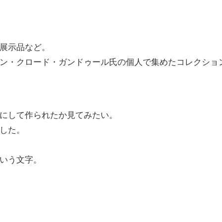
展示品など。
ン・クロード・ガンドゥール氏の個人で集めたコレクショ
にして作られたか見てみたい。
した。
いう文字。