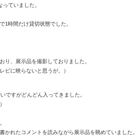
なっていました。
で1時間だけ貸切状態でした。
おり、展示品を撮影しておりました。
レビに映らないと思うが。）
らいですがどんどん入ってきました。
）
。
書かれたコメントを読みながら展示品を眺めていました。