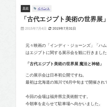
美術
イベント
「古代エジプト美術の世界展
2015年7月4日
2019年7月31日
元々映画の「インディ・ジョーンズ」「ハム
はエジプトに関する展示会を観に行きました
「古代エジプト美術の世界展 魔法と神秘」
この展示会は日本初公開ですね。
最初は北海道の旭川で6月中旬まで開催され
今回の会場は福井県立美術館です。
今朝車を走らせて駐車場へ向かいました。