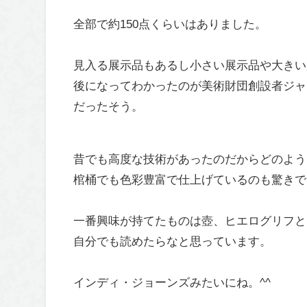
全部で約150点くらいはありました。
見入る展示品もあるし小さい展示品や大きい
後になってわかったのが美術財団創設者ジャ
だったそう。
昔でも高度な技術があったのだからどのよう
棺桶でも色彩豊富で仕上げているのも驚きで
一番興味が持てたものは壺、ヒエログリフと
自分でも読めたらなと思っています。
インディ・ジョーンズみたいにね。^^