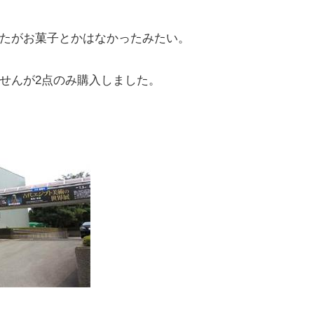
たがお菓子とかはなかったみたい。
せんが2点のみ購入しました。