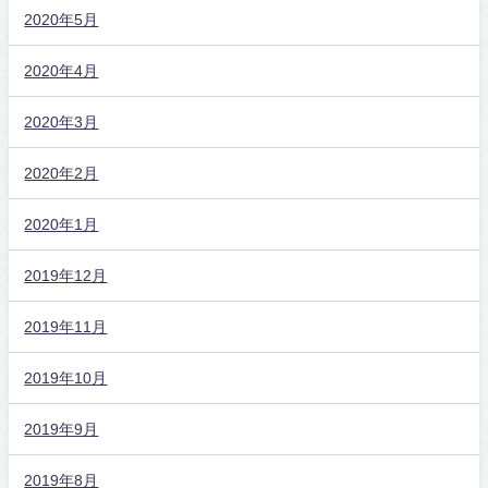
2020年5月
2020年4月
2020年3月
2020年2月
2020年1月
2019年12月
2019年11月
2019年10月
2019年9月
2019年8月