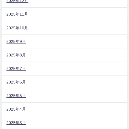
2025年12月
2025年11月
2025年10月
2025年9月
2025年8月
2025年7月
2025年6月
2025年5月
2025年4月
2025年3月