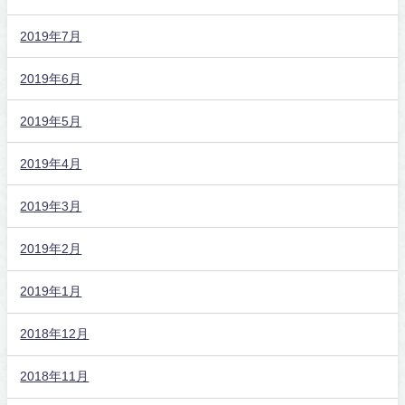
2019年7月
2019年6月
2019年5月
2019年4月
2019年3月
2019年2月
2019年1月
2018年12月
2018年11月