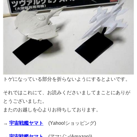
トゲになっている部分を折らないようにするとよいです。
それではこれにて、お読みくださいましてまことにありが
とうございました。
またのお越しを心よりお待ちしております。
→
宇宙戦艦ヤマト
(Yahoo!ショッピング)
→
宇宙戦艦ヤマト
(アマゾン(Amazon))