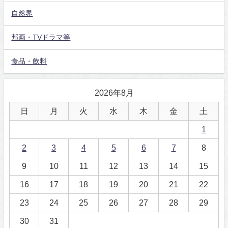
自然界
邦画・TVドラマ等
食品・飲料
2026年8月
日
月
火
水
木
金
土
1
2
3
4
5
6
7
8
9
10
11
12
13
14
15
16
17
18
19
20
21
22
23
24
25
26
27
28
29
30
31