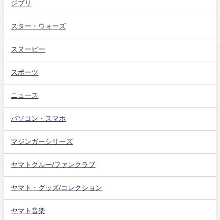
ジブリ
スター・ウォーズ
スヌーピー
スポーツ
ニュース
パソコン・スマホ
マジンガーシリーズ
ヤマトクルー/ファンクラブ
ヤマト・グッズ/コレクション
ヤマト音楽