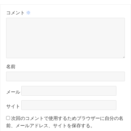
コメント
※
名前
メール
サイト
次回のコメントで使用するためブラウザーに自分の名
前、メールアドレス、サイトを保存する。