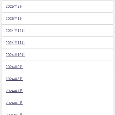
2025年2月
2025年1月
2024年12月
2024年11月
2024年10月
2024年9月
2024年8月
2024年7月
2024年6月