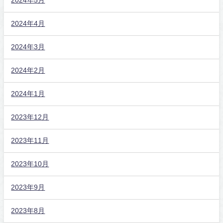
2024年5月
2024年4月
2024年3月
2024年2月
2024年1月
2023年12月
2023年11月
2023年10月
2023年9月
2023年8月