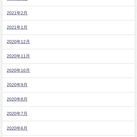
2021年2月
2021年1月
2020年12月
2020年11月
2020年10月
2020年9月
2020年8月
2020年7月
2020年6月