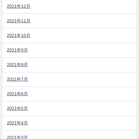
2021年12月
2021年11月
2021年10月
2021年9月
2021年8月
2021年7月
2021年6月
2021年5月
2021年4月
2021年3月