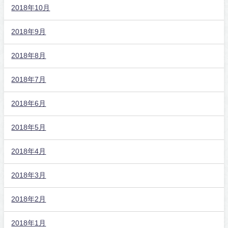
2018年10月
2018年9月
2018年8月
2018年7月
2018年6月
2018年5月
2018年4月
2018年3月
2018年2月
2018年1月