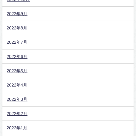
2022年9月
2022年8月
2022年7月
2022年6月
2022年5月
2022年4月
2022年3月
2022年2月
2022年1月