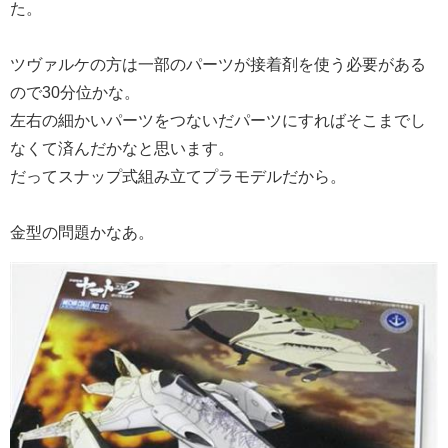
た。
ツヴァルケの方は一部のパーツが接着剤を使う必要がある
ので30分位かな。
左右の細かいパーツをつないだパーツにすればそこまでし
なくて済んだかなと思います。
だってスナップ式組み立てプラモデルだから。
金型の問題かなあ。