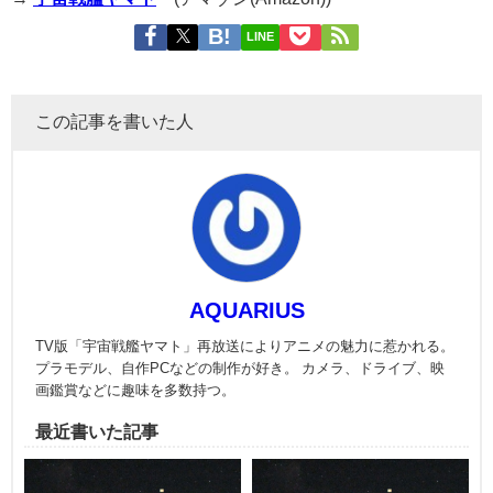
LINE
この記事を書いた人
AQUARIUS
TV版「宇宙戦艦ヤマト」再放送によりアニメの魅力に惹かれる。
プラモデル、自作PCなどの制作が好き。 カメラ、ドライブ、映
画鑑賞などに趣味を多数持つ。
最近書いた記事