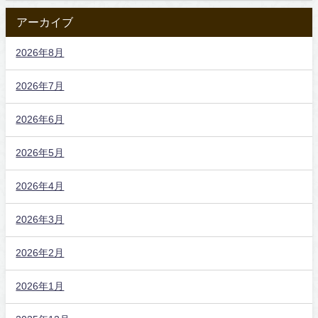
アーカイブ
2026年8月
2026年7月
2026年6月
2026年5月
2026年4月
2026年3月
2026年2月
2026年1月