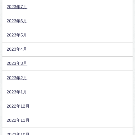
2023年7月
2023年6月
2023年5月
2023年4月
2023年3月
2023年2月
2023年1月
2022年12月
2022年11月
2022年10月