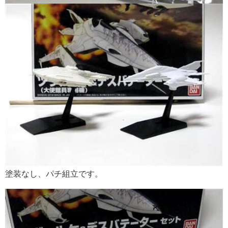
塗装なし、パチ組立です。