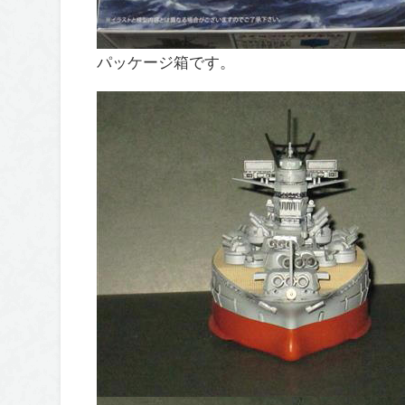
パッケージ箱です。