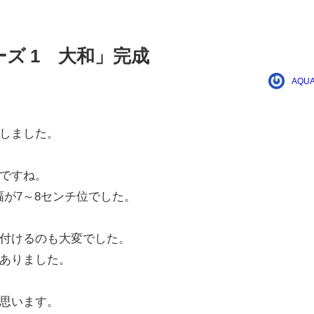
ズ 1 大和」完成
AQUA
しました。
ですね。
幅が7～8センチ位でした。
付けるのも大変でした。
ありました。
思います。