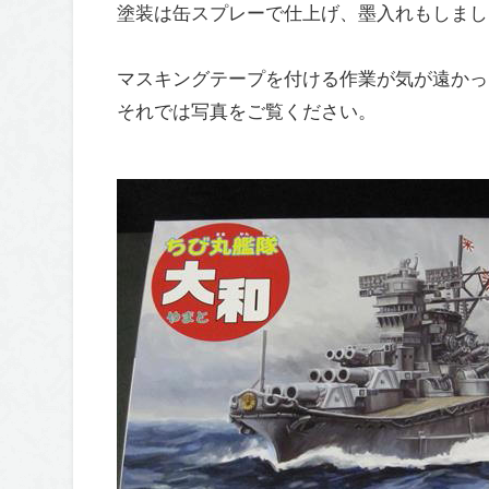
塗装は缶スプレーで仕上げ、墨入れもしまし
マスキングテープを付ける作業が気が遠かっ
それでは写真をご覧ください。