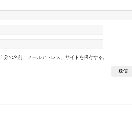
自分の名前、メールアドレス、サイトを保存する。