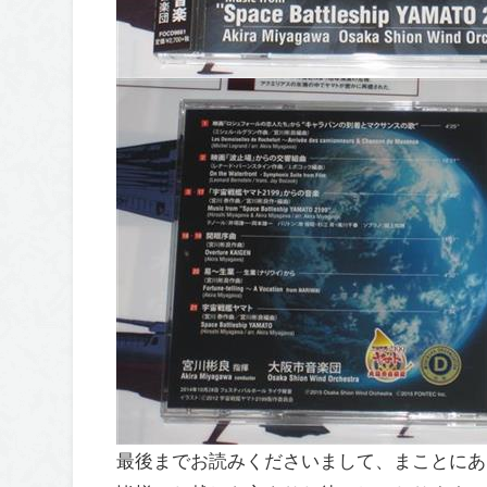
最後までお読みくださいまして、まことにあ