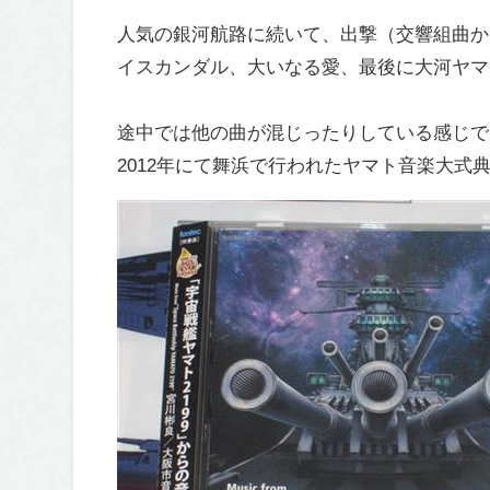
人気の銀河航路に続いて、出撃（交響組曲か
イスカンダル、大いなる愛、最後に大河ヤマ
途中では他の曲が混じったりしている感じで
2012年にて舞浜で行われたヤマト音楽大式