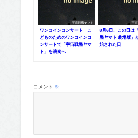
宇宙戦艦ヤマト
宇宙
ワンコインコンサート こ
8月6日、この日は
どものためのワンコインコ
艦ヤマト 劇場版」
ンサートで「宇宙戦艦ヤマ
始された日
ト」を演奏へ
コメント
※