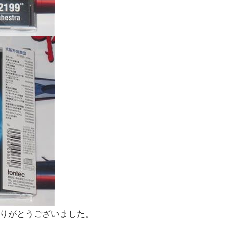
りがとうございました。