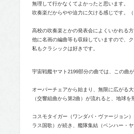
無理して行かなくてよかったと思います。
吹奏楽だからやや迫力に欠ける感じです。（
高校の吹奏楽とかの発表会によくいかれる方
他に名画の編曲等も収録していますので、ク
私もクラシックは好きです。
宇宙戦艦ヤマト2199部分の曲では、この曲
オーバーチェアから始まり、無限に広がる大
（交響組曲から第2曲）が流れると、地球を
コスモタイガー（ワンダバ・ヴァージョン）
ラス国歌）が続き、艦隊集結（ベンハー・ヤ