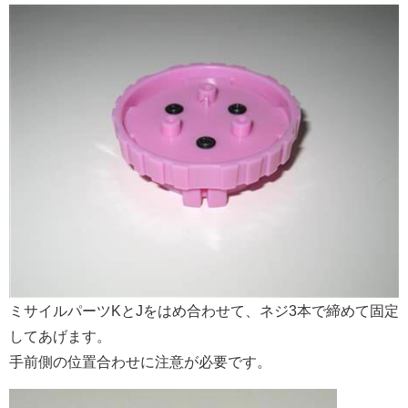
ミサイルパーツKとJをはめ合わせて、ネジ3本で締めて固定
してあげます。
手前側の位置合わせに注意が必要です。