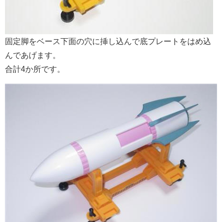
固定脚をベース下面の穴に挿し込んで底プレートをはめ込
んであげます。
合計4か所です。