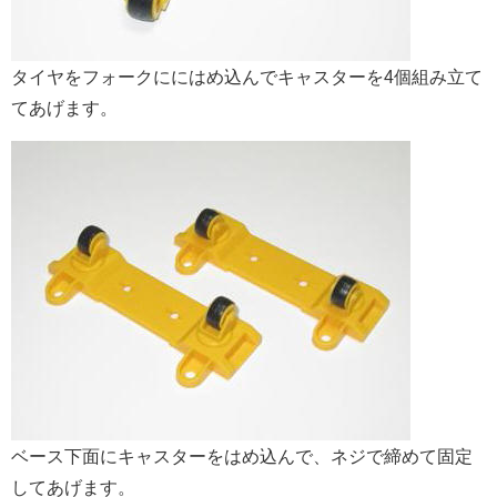
タイヤをフォークににはめ込んでキャスターを4個組み立て
てあげます。
ベース下面にキャスターをはめ込んで、ネジで締めて固定
してあげます。