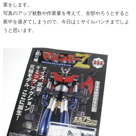
業をします。
写真のアップ枚数や作業量を考えて、全部やろうとすると
夜中を過ぎてしまうので、今日はミサイルパンチまでしよ
うと思います。