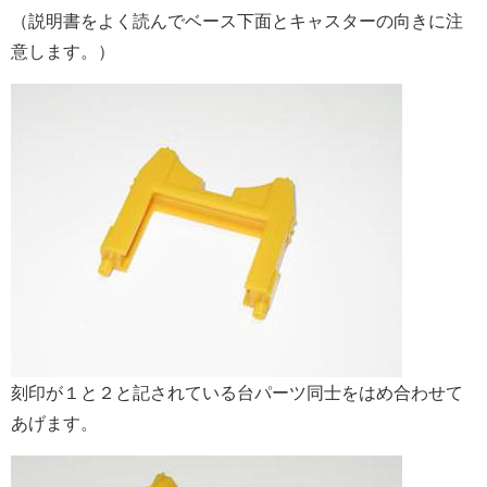
（説明書をよく読んでベース下面とキャスターの向きに注
意します。）
刻印が１と２と記されている台パーツ同士をはめ合わせて
あげます。