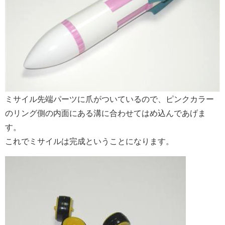
ミサイル先端パーツに爪がついているので、ピンクカラー
のリング側の内面にある溝に合わせてはめ込んであげま
す。
これでミサイルは完成ということになります。