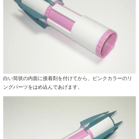
白い筒状の内面に接着剤を付けてから、ピンクカラーのリ
ングパーツをはめ込んであげます。