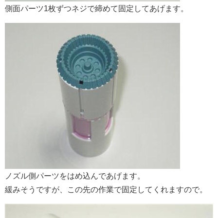
側面パーツ1枚ずつネジで締めて固定してあげます。
ノズル側パーツをはめ込んであげます。
緩みそうですが、この先の作業で固定してくれますので。