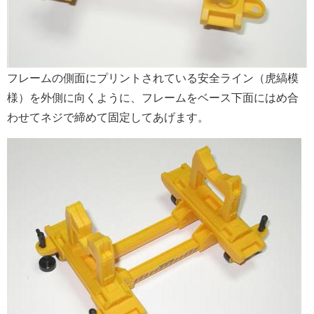
フレームの側面にプリントされている安全ライン（虎縞模
様）を外側に向くように、フレームをベース下面にはめ合
わせてネジで締めて固定してあげます。