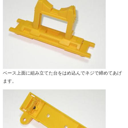
ベース上面に組み立てた台をはめ込んでネジで締めてあげ
ます。