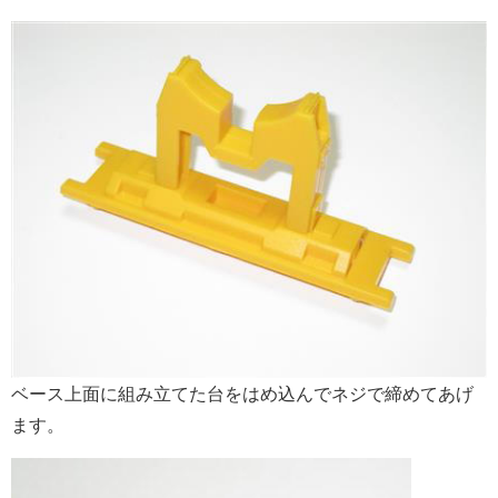
ベース上面に組み立てた台をはめ込んでネジで締めてあげ
ます。