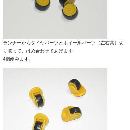
ランナーからタイヤパーツとホイールパーツ（左右共）切
り取って、はめ合わせてあげます。
4個組みます。