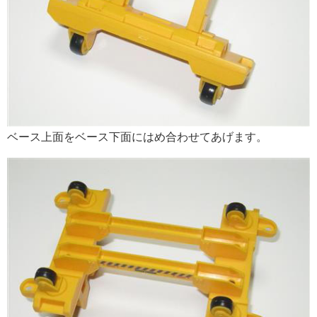
ベース上面をベース下面にはめ合わせてあげます。