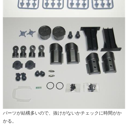
パーツが結構多いので、抜けがないかチェックに時間がか
かる。