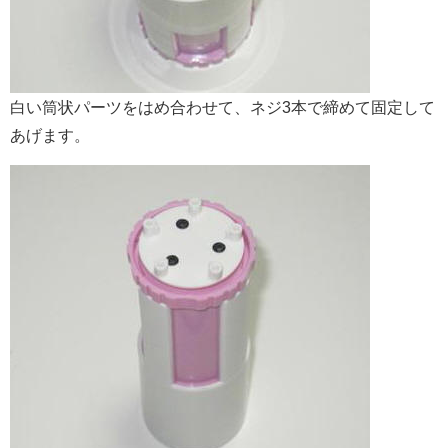
白い筒状パーツをはめ合わせて、ネジ3本で締めて固定して
あげます。