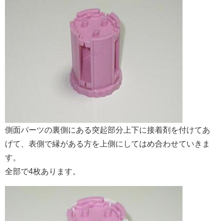
側面パーツの裏側にある突起部分上下に接着剤を付けてあ
げて、表側で縁がある方を上側にしてはめ合わせていきま
す。
全部で4枚あります。