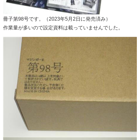
冊子第98号です。（2023年5月2日に発売済み）
作業量が多いので設定資料は載っていませんでした。