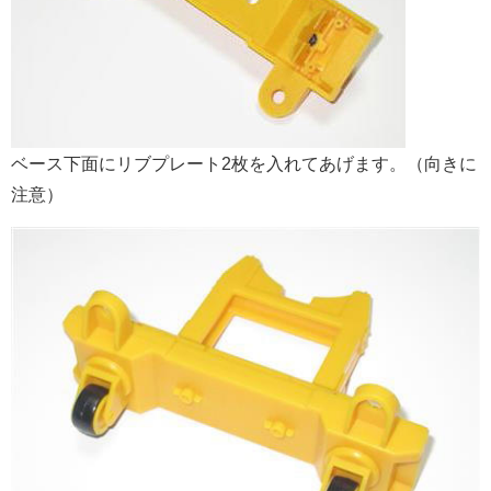
ベース下面にリブプレート2枚を入れてあげます。（向きに
注意）