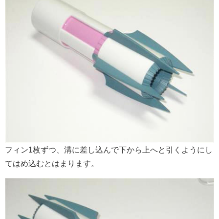
フィン1枚ずつ、溝に差し込んで下から上へと引くようにし
てはめ込むとはまります。