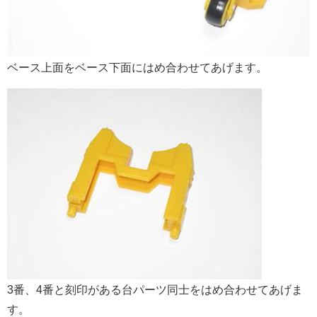
ベース上面をベース下面にはめ合わせてあげます。
3番、4番と刻印がある台パーツ同士をはめ合わせてあげま
す。