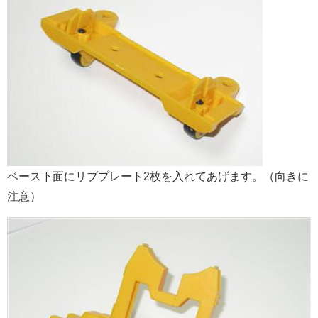
ベース下面にリブプレート2枚を入れてあげます。（向きに
注意）