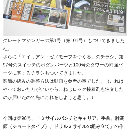
グレートマジンガーの第1号（第101号）もついてきました
ね。
さらに「エイリアン・ゼノモーフをつくる」のチラシ、第
97号のスイッチのボダンパーツと100号のタワーの補強パ
ーツに関するチラシもついてきました。
関節の緩みの調整方法は動画を参考の事でした。（これは
やっておいた方がいいから、ねじロック接着剤も注文した
のが届いたので先にこれをしようと思う。）
今回は第98号、「
ミサイルパンチとキャリア、手首、肘関
節（ショートタイプ）、ドリルミサイルの組み立て
」の作