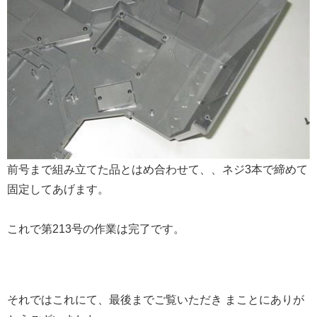
前号まで組み立てた品とはめ合わせて、、ネジ3本で締めて
固定してあげます。
これで第213号の作業は完了です。
それではこれにて、最後までご覧いただき まことにありが