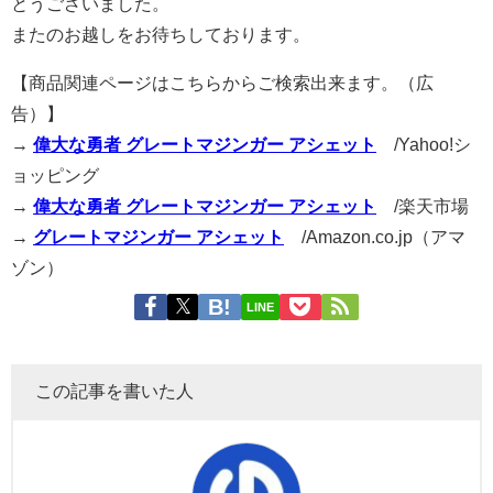
とうございました。
またのお越しをお待ちしております。
【商品関連ページはこちらからご検索出来ます。（広
告）】
→
偉大な勇者 グレートマジンガー アシェット
/Yahoo!シ
ョッピング
→
偉大な勇者 グレートマジンガー アシェット
/楽天市場
→
グレートマジンガー アシェット
/Amazon.co.jp（アマ
ゾン）
LINE
この記事を書いた人