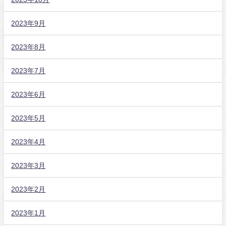
2023年9月
2023年8月
2023年7月
2023年6月
2023年5月
2023年4月
2023年3月
2023年2月
2023年1月