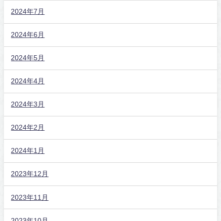
2024年7月
2024年6月
2024年5月
2024年4月
2024年3月
2024年2月
2024年1月
2023年12月
2023年11月
2023年10月