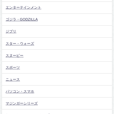
エンターテインメント
ゴジラ・GODZILLA
ジブリ
スター・ウォーズ
スヌーピー
スポーツ
ニュース
パソコン・スマホ
マジンガーシリーズ