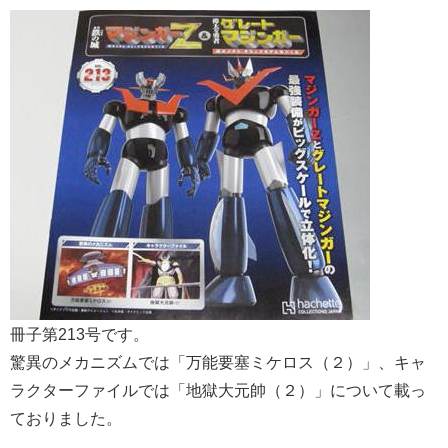
冊子第213号です。
驚異のメカニズムでは「万能要塞ミケロス（２）」、キャ
ラクターファイルでは「地獄大元帥（２）」について載っ
ておりました。