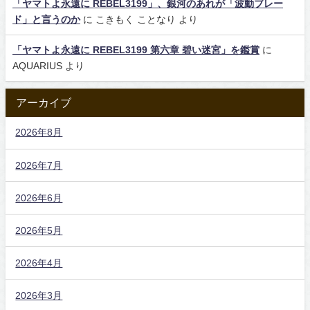
「ヤマトよ永遠に REBEL3199」、銀河のあれが「波動ブレー
ド」と言うのか
に
こきもく ことなり
より
「ヤマトよ永遠に REBEL3199 第六章 碧い迷宮」を鑑賞
に
AQUARIUS
より
アーカイブ
2026年8月
2026年7月
2026年6月
2026年5月
2026年4月
2026年3月