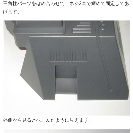
三角柱パーツをはめ合わせて、ネジ2本で締めて固定してあ
げます。
外側から見るとへこんだように見えます。