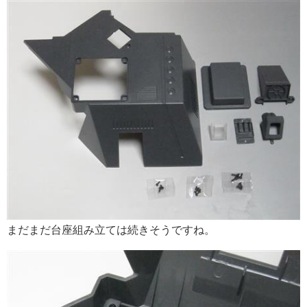
まだまだ台座組み立ては続きそうですね。