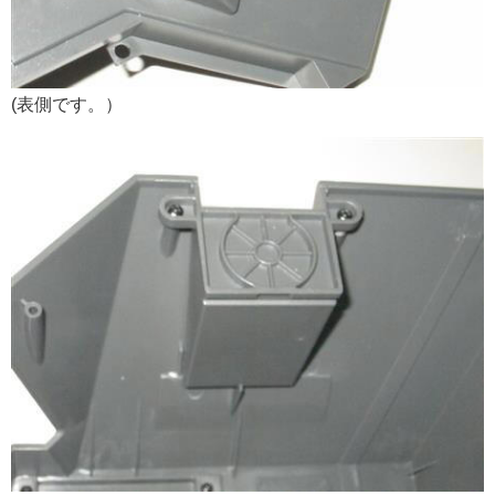
(表側です。）