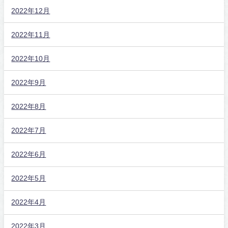
2022年12月
2022年11月
2022年10月
2022年9月
2022年8月
2022年7月
2022年6月
2022年5月
2022年4月
2022年3月