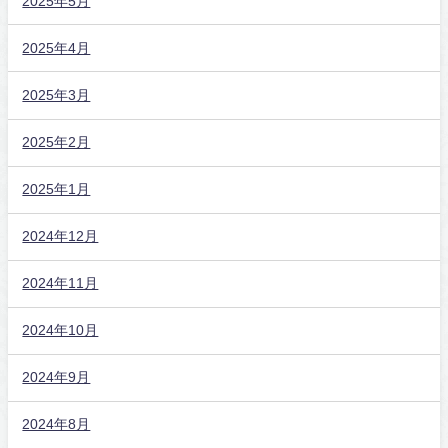
2025年5月
2025年4月
2025年3月
2025年2月
2025年1月
2024年12月
2024年11月
2024年10月
2024年9月
2024年8月