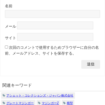
名前
メール
サイト
次回のコメントで使用するためブラウザーに自分の名
前、メールアドレス、サイトを保存する。
関連キーワード
アシェット・コレクションズ・ジャパン株式会社
グレートマジンガー
マジンガーZ
模型