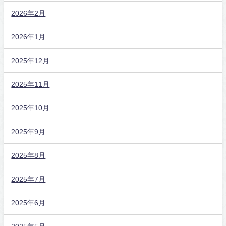
2026年2月
2026年1月
2025年12月
2025年11月
2025年10月
2025年9月
2025年8月
2025年7月
2025年6月