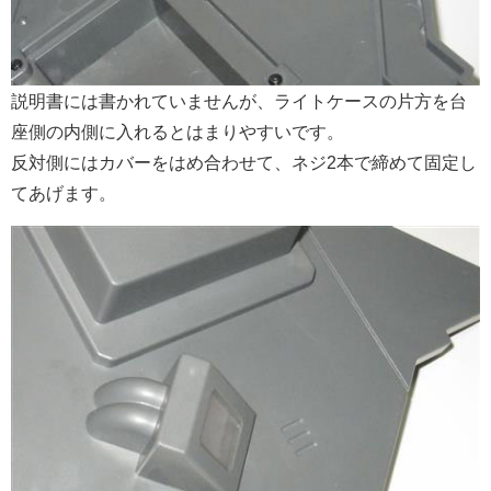
説明書には書かれていませんが、ライトケースの片方を台
座側の内側に入れるとはまりやすいです。
反対側にはカバーをはめ合わせて、ネジ2本で締めて固定し
てあげます。