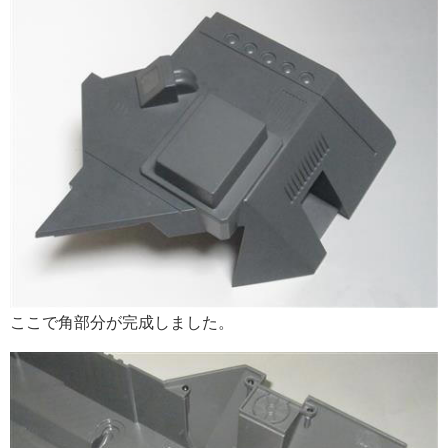
ここで角部分が完成しました。