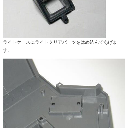
ライトケースにライトクリアパーツをはめ込んであげま
す。