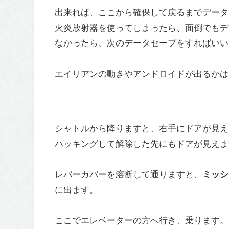
出来れば、ここから確保して戻るまでデータ
火炎放射器を使ってしまったら、面倒でもデ
なかったら、次のデータセーブをすればいい
エイリアンの動きやアンドロイドが出るかは
シャトルから降りますと、右手にドアが見え
ハッキングして解除した先にもドアが見えま
レバーカバーを溶断して通りますと、
ミッシ
に出ます。
ここでエレベーターの方へ行き、乗ります。