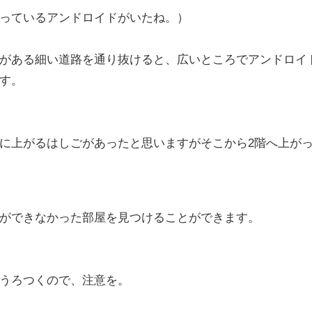
っているアンドロイドがいたね。）
がある細い道路を通り抜けると、広いところでアンドロイ
す。
に上がるはしごがあったと思いますがそこから2階へ上が
ができなかった部屋を見つけることができます。
うろつくので、注意を。