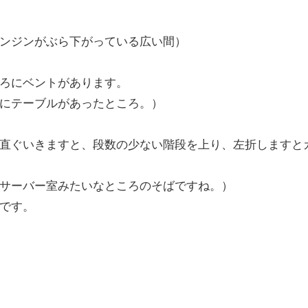
ンジンがぶら下がっている広い間）
ろにベントがあります。
にテーブルがあったところ。）
直ぐいきますと、段数の少ない階段を上り、左折しますと
サーバー室みたいなところのそばですね。）
です。