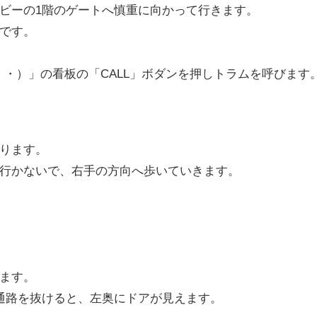
ビーの1階のゲートへ慎重に向かって行きます。
です。
・・）」の看板の「CALL」ボダンを押しトラムを呼びます
ります。
行かないで、右手の方向へ歩いていきます。
ます。
通路を抜けると、左奥にドアが見えます。