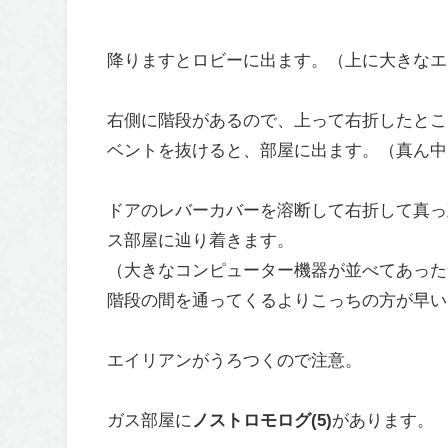
降りますとロビーに出ます。（上に大きなエ
右側に階段があるので、上って右折したとこ
ベントを抜けると、部屋に出ます。（真ん中
ドアのレバーカバーを溶断して右折して真っ
ス部屋に辿り着きます。
（大きなコンピューター機器が並べてあった
階段の間を通ってくるよりこっちの方が早い
エイリアンがうろつくので注意。
ガス部屋に
ノストロモログ(5)
があります。