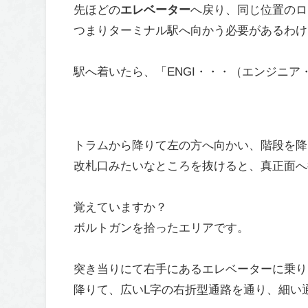
先ほどの
エレベーター
へ戻り、同じ位置のロ
つまりターミナル駅へ向かう必要があるわけ
駅へ着いたら、「ENGI・・・（エンジニア
トラムから降りて左の方へ向かい、階段を降
改札口みたいなところを抜けると、真正面へ
覚えていますか？
ボルトガンを拾ったエリアです。
突き当りにて右手にあるエレベーターに乗り
降りて、広いL字の右折型通路を通り、細い