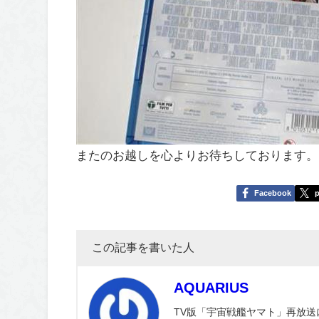
またのお越しを心よりお待ちしております。
Facebook
p
この記事を書いた人
AQUARIUS
TV版「宇宙戦艦ヤマト」再放送