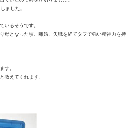
鑑賞しました。
ているそうです。
り母となった頃、離婚、失職を経てタフで強い精神力を持
ます。
と教えてくれます。
)