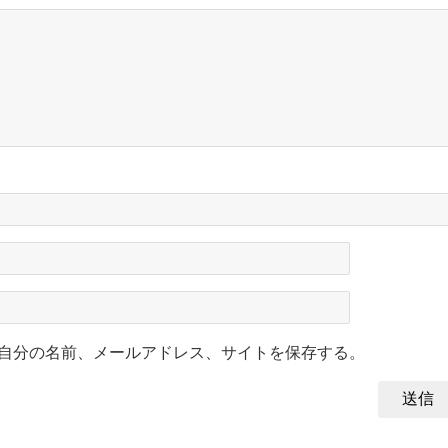
自分の名前、メールアドレス、サイトを保存する。