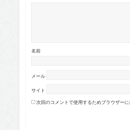
名前
メール
サイト
次回のコメントで使用するためブラウザーに