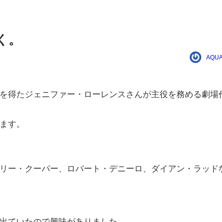
届く。
AQUA
を得たジェニファー・ローレンスさんが主役を務める劇場
ます。
リー・クーパー、ロバート・デニーロ、ダイアン・ラッド
出ていたので興味がありました。