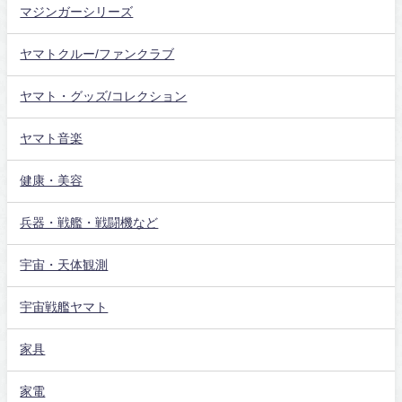
マジンガーシリーズ
ヤマトクルー/ファンクラブ
ヤマト・グッズ/コレクション
ヤマト音楽
健康・美容
兵器・戦艦・戦闘機など
宇宙・天体観測
宇宙戦艦ヤマト
家具
家電