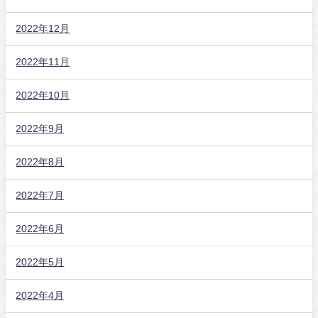
2022年12月
2022年11月
2022年10月
2022年9月
2022年8月
2022年7月
2022年6月
2022年5月
2022年4月