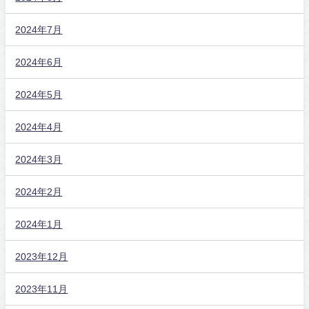
2024年7月
2024年6月
2024年5月
2024年4月
2024年3月
2024年2月
2024年1月
2023年12月
2023年11月