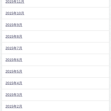
2015年11月
2015年10月
2015年9月
2015年8月
2015年7月
2015年6月
2015年5月
2015年4月
2015年3月
2015年2月