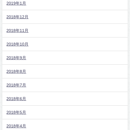
2019年1月
2018年12月
2018年11月
2018年10月
2018年9月
2018年8月
2018年7月
2018年6月
2018年5月
2018年4月