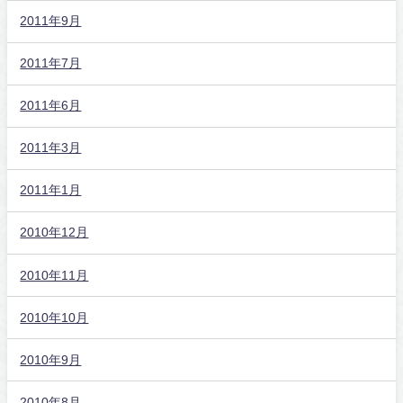
2011年9月
2011年7月
2011年6月
2011年3月
2011年1月
2010年12月
2010年11月
2010年10月
2010年9月
2010年8月