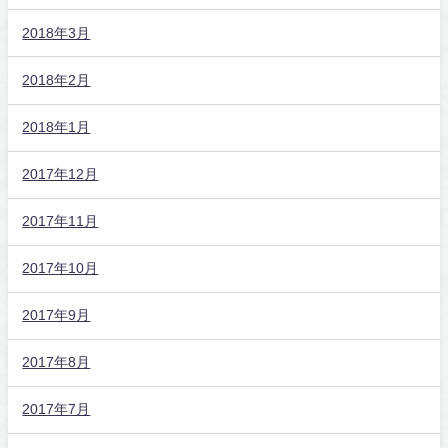
2018年3月
2018年2月
2018年1月
2017年12月
2017年11月
2017年10月
2017年9月
2017年8月
2017年7月