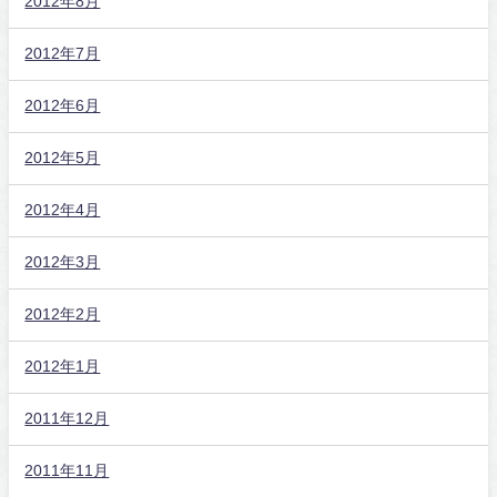
2012年8月
2012年7月
2012年6月
2012年5月
2012年4月
2012年3月
2012年2月
2012年1月
2011年12月
2011年11月