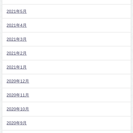
2021年5月
2021年4月
2021年3月
2021年2月
2021年1月
2020年12月
2020年11月
2020年10月
2020年9月