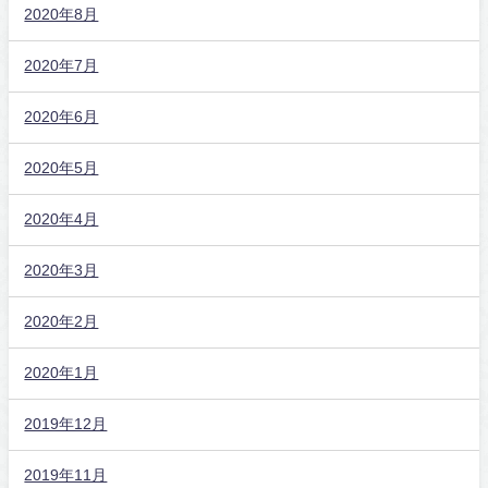
2020年8月
2020年7月
2020年6月
2020年5月
2020年4月
2020年3月
2020年2月
2020年1月
2019年12月
2019年11月