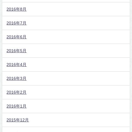
2016年8月
2016年7月
2016年6月
2016年5月
2016年4月
2016年3月
2016年2月
2016年1月
2015年12月