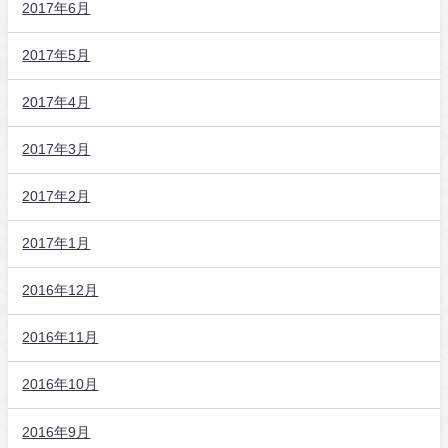
2017年6月
2017年5月
2017年4月
2017年3月
2017年2月
2017年1月
2016年12月
2016年11月
2016年10月
2016年9月