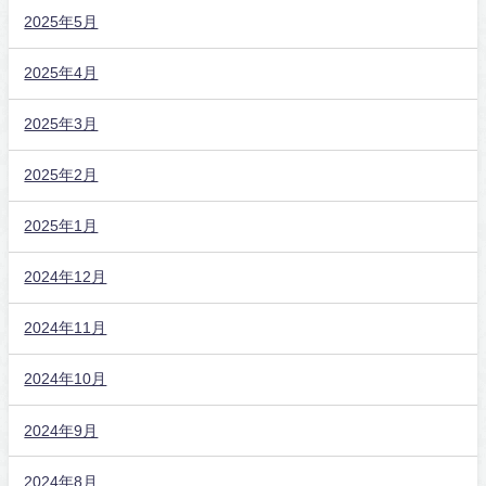
2025年5月
2025年4月
2025年3月
2025年2月
2025年1月
2024年12月
2024年11月
2024年10月
2024年9月
2024年8月