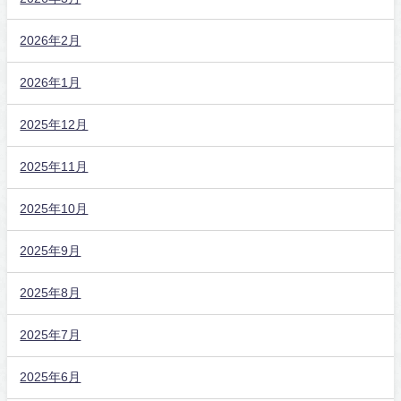
2026年2月
2026年1月
2025年12月
2025年11月
2025年10月
2025年9月
2025年8月
2025年7月
2025年6月