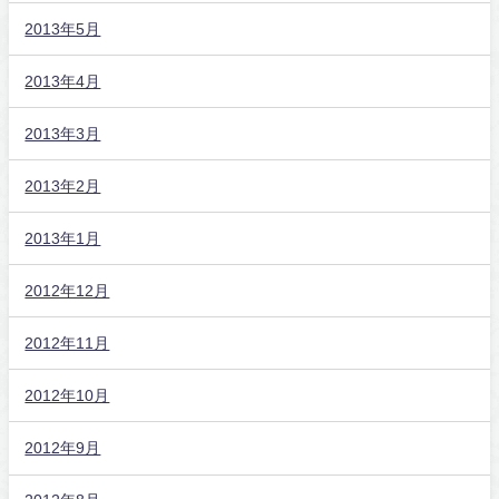
2013年5月
2013年4月
2013年3月
2013年2月
2013年1月
2012年12月
2012年11月
2012年10月
2012年9月