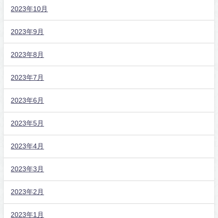
2023年10月
2023年9月
2023年8月
2023年7月
2023年6月
2023年5月
2023年4月
2023年3月
2023年2月
2023年1月