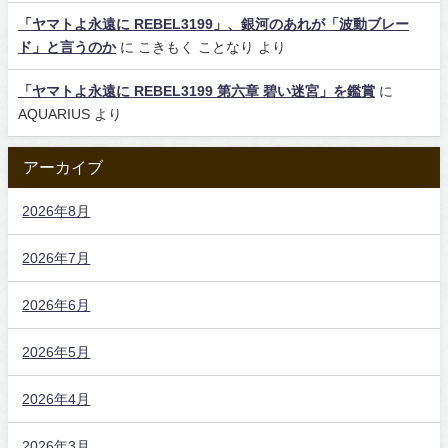
「ヤマトよ永遠に REBEL3199」、銀河のあれが「波動ブレー
ド」と言うのか
に
こきもく ことなり
より
「ヤマトよ永遠に REBEL3199 第六章 碧い迷宮」を鑑賞
に
AQUARIUS
より
アーカイブ
2026年8月
2026年7月
2026年6月
2026年5月
2026年4月
2026年3月