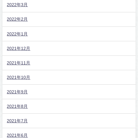
2022年3月
2022年2月
2022年1月
2021年12月
2021年11月
2021年10月
2021年9月
2021年8月
2021年7月
2021年6月