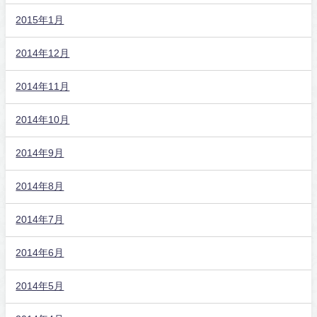
2015年1月
2014年12月
2014年11月
2014年10月
2014年9月
2014年8月
2014年7月
2014年6月
2014年5月