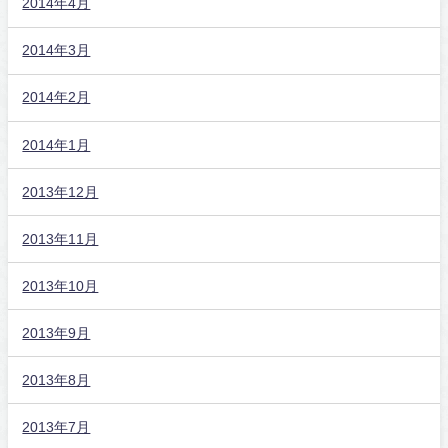
2014年4月
2014年3月
2014年2月
2014年1月
2013年12月
2013年11月
2013年10月
2013年9月
2013年8月
2013年7月