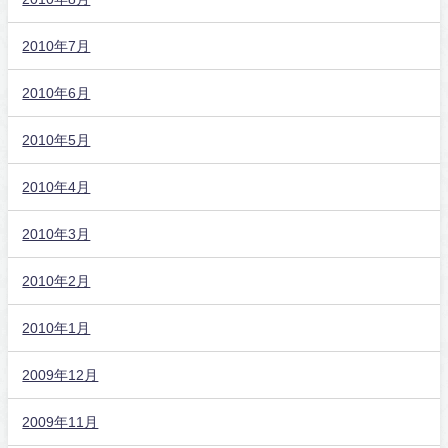
2010年7月
2010年6月
2010年5月
2010年4月
2010年3月
2010年2月
2010年1月
2009年12月
2009年11月