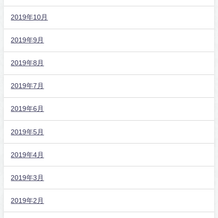
2019年10月
2019年9月
2019年8月
2019年7月
2019年6月
2019年5月
2019年4月
2019年3月
2019年2月