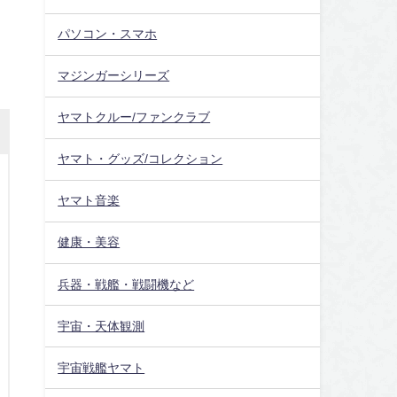
パソコン・スマホ
マジンガーシリーズ
ヤマトクルー/ファンクラブ
ヤマト・グッズ/コレクション
ヤマト音楽
健康・美容
兵器・戦艦・戦闘機など
宇宙・天体観測
宇宙戦艦ヤマト