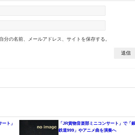
自分の名前、メールアドレス、サイトを保存する。
サート」
「JR貨物音楽部ミニコンサート」で「
鉄道999」やアニメ曲を演奏へ