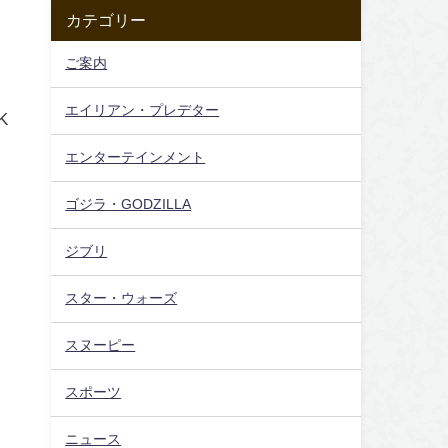
カテゴリー
ご案内
エイリアン・プレデター
K
エンターテインメント
ゴジラ・GODZILLA
ジブリ
スター・ウォーズ
スヌーピー
スポーツ
ニュース